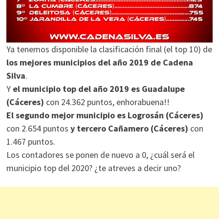
Ya tenemos disponible la clasificación final (el top 10) de
los mejores municipios del año 2019 de Cadena
Silva
.
Y
el municipio top del año 2019 es Guadalupe
(Cáceres)
con 24.362 puntos, enhorabuena!!
El segundo mejor municipio es Logrosán (Cáceres)
con 2.654 puntos
y tercero Cañamero (Cáceres)
con
1.467 puntos.
Los contadores se ponen de nuevo a 0, ¿cuál será el
municipio top del 2020? ¿te atreves a decir uno?