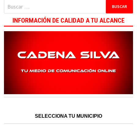
Buscar:
INFORMACIÓN DE CALIDAD A TU ALCANCE
SELECCIONA TU MUNICIPIO