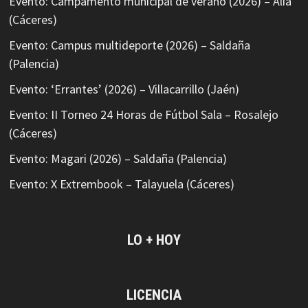
Evento: Campamento municipal de verano (2026) – Alía
(Cáceres)
Evento: Campus multideporte (2026) – Saldaña
(Palencia)
Evento: ‘Errantes’ (2026) – Villacarrillo (Jaén)
Evento: II Torneo 24 Horas de Fútbol Sala – Rosalejo
(Cáceres)
Evento: Magari (2026) – Saldaña (Palencia)
Evento: X Extrembook – Talayuela (Cáceres)
LO + HOY
LICENCIA