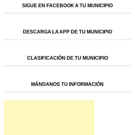
SIGUE EN FACEBOOK A TU MUNICIPIO
DESCARGA LA APP DE TU MUNICIPIO
CLASIFICACIÓN DE TU MUNICIPIO
MÁNDANOS TU INFORMACIÓN