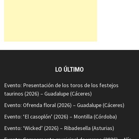
LO ÚLTIMO
Evento: Presentación de los toros de los festejos
taurinos (2026) – Guadalupe (Cáceres)
Evento: Ofrenda floral (2026) – Guadalupe (Cáceres)
Evento: ‘El casoplón’ (2026) – Montilla (Córdoba)
Evento: ‘Wicked’ (2026) – Ribadesella (Asturias)