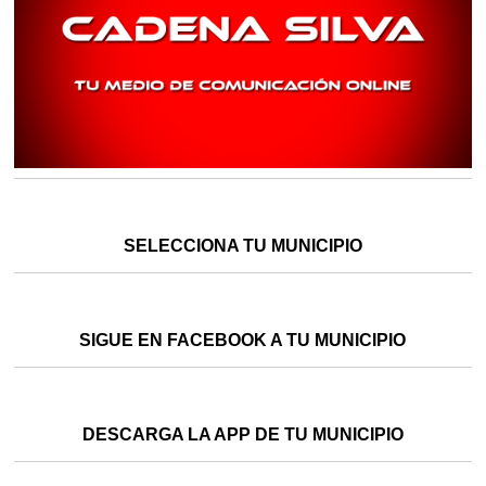
SELECCIONA TU MUNICIPIO
SIGUE EN FACEBOOK A TU MUNICIPIO
DESCARGA LA APP DE TU MUNICIPIO