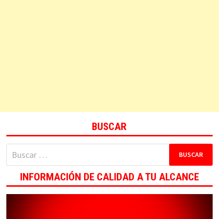
BUSCAR
Buscar:
INFORMACIÓN DE CALIDAD A TU ALCANCE