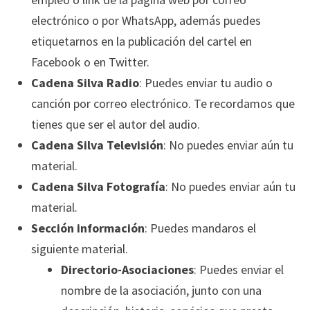
electrónico o por WhatsApp, además puedes
etiquetarnos en la publicación del cartel en
Facebook o en Twitter.
Cadena Silva Radio
: Puedes enviar tu audio o
canción por correo electrónico. Te recordamos que
tienes que ser el autor del audio.
Cadena Silva Televisión
: No puedes enviar aún tu
material.
Cadena Silva Fotografía
: No puedes enviar aún tu
material.
Sección información
: Puedes mandaros el
siguiente material.
Directorio-Asociaciones
: Puedes enviar el
nombre de la asociación, junto con una