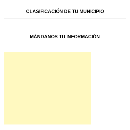
CLASIFICACIÓN DE TU MUNICIPIO
MÁNDANOS TU INFORMACIÓN