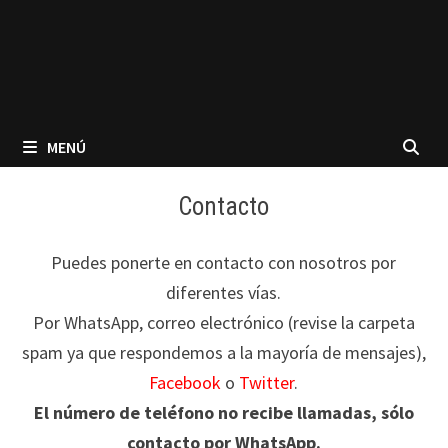
MENÚ
Contacto
Puedes ponerte en contacto con nosotros por
diferentes vías.
Por WhatsApp, correo electrónico (revise la carpeta
spam ya que respondemos a la mayoría de mensajes),
Facebook
o
Twitter
.
El número de teléfono no recibe llamadas, sólo
contacto por WhatsApp.