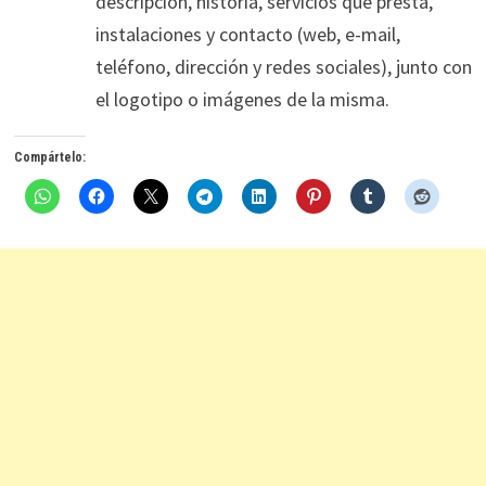
descripción, historia, servicios que presta,
instalaciones y contacto (web, e-mail,
teléfono, dirección y redes sociales), junto con
el logotipo o imágenes de la misma.
Compártelo: