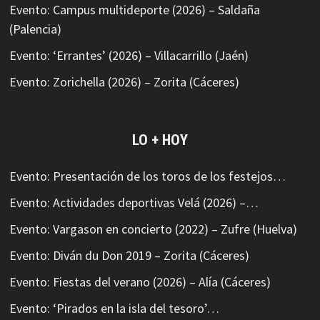
Evento: Campus multideporte (2026) – Saldaña
(Palencia)
Evento: ‘Errantes’ (2026) – Villacarrillo (Jaén)
Evento: Zorichella (2026) – Zorita (Cáceres)
LO + HOY
Evento: Presentación de los toros de los festejos…
Evento: Actividades deportivas Velá (2026) –…
Evento: Vargason en concierto (2022) – Zufre (Huelva)
Evento: Diván du Don 2019 – Zorita (Cáceres)
Evento: Fiestas del verano (2026) – Alía (Cáceres)
Evento: ‘Pirados en la isla del tesoro’…