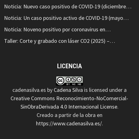
Noticia: Nuevo caso positivo de COVID-19 (diciembre…
Noticia: Un caso positivo activo de COVID-19 (mayo…
Noticia: Noveno positivo por coronavirus en…
Taller: Corte y grabado con láser CO2 (2025) –…
LICENCIA
cadenasilva.es
by
Cadena Silva
is licensed under a
Creative Commons Reconocimiento-NoComercial-
SinObraDerivada 4.0 Internacional License
.
Creado a partir de la obra en
https://www.cadenasilva.es/
.