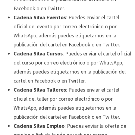
Facebook o en Twitter.
Cadena Silva Eventos
: Puedes enviar el cartel
oficial del evento por correo electrónico o por
WhatsApp, además puedes etiquetarnos en la
publicación del cartel en Facebook o en Twitter.
Cadena Silva Cursos
: Puedes enviar el cartel oficial
del curso por correo electrónico o por WhatsApp,
además puedes etiquetarnos en la publicación del
cartel en Facebook o en Twitter.
Cadena Silva Talleres
: Puedes enviar el cartel
oficial del taller por correo electrónico o por
WhatsApp, además puedes etiquetarnos en la
publicación del cartel en Facebook o en Twitter.
Cadena Silva Empleo
: Puedes enviar la oferta de
empleo o link de la página web por correo