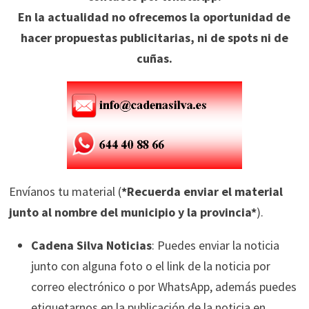
En la actualidad no ofrecemos la oportunidad de
hacer propuestas publicitarias, ni de spots ni de
cuñas.
Envíanos tu material (
*Recuerda enviar el material
junto al nombre del municipio y la provincia*
).
Cadena Silva Noticias
: Puedes enviar la noticia
junto con alguna foto o el link de la noticia por
correo electrónico o por WhatsApp, además puedes
etiquetarnos en la publicación de la noticia en