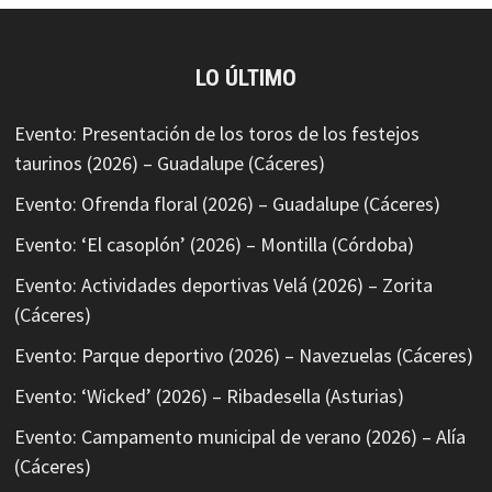
LO ÚLTIMO
Evento: Presentación de los toros de los festejos
taurinos (2026) – Guadalupe (Cáceres)
Evento: Ofrenda floral (2026) – Guadalupe (Cáceres)
Evento: ‘El casoplón’ (2026) – Montilla (Córdoba)
Evento: Actividades deportivas Velá (2026) – Zorita
(Cáceres)
Evento: Parque deportivo (2026) – Navezuelas (Cáceres)
Evento: ‘Wicked’ (2026) – Ribadesella (Asturias)
Evento: Campamento municipal de verano (2026) – Alía
(Cáceres)