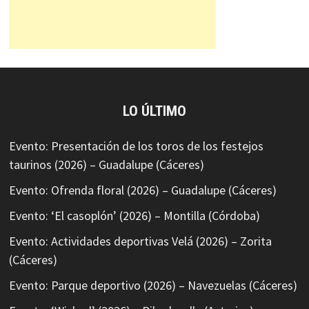
LO ÚLTIMO
Evento: Presentación de los toros de los festejos
taurinos (2026) – Guadalupe (Cáceres)
Evento: Ofrenda floral (2026) – Guadalupe (Cáceres)
Evento: ‘El casoplón’ (2026) – Montilla (Córdoba)
Evento: Actividades deportivas Velá (2026) – Zorita
(Cáceres)
Evento: Parque deportivo (2026) – Navezuelas (Cáceres)