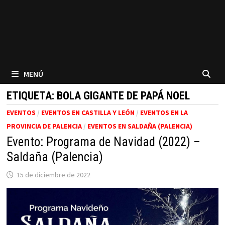
MENÚ
ETIQUETA:
BOLA GIGANTE DE PAPÁ NOEL
EVENTOS
/
EVENTOS EN CASTILLA Y LEÓN
/
EVENTOS EN LA
PROVINCIA DE PALENCIA
/
EVENTOS EN SALDAÑA (PALENCIA)
Evento: Programa de Navidad (2022) –
Saldaña (Palencia)
15 de diciembre de 2022