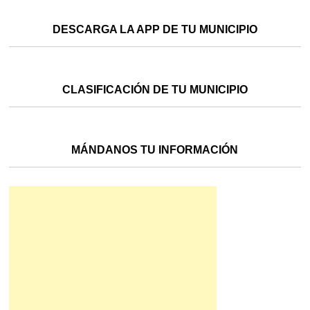
DESCARGA LA APP DE TU MUNICIPIO
CLASIFICACIÓN DE TU MUNICIPIO
MÁNDANOS TU INFORMACIÓN