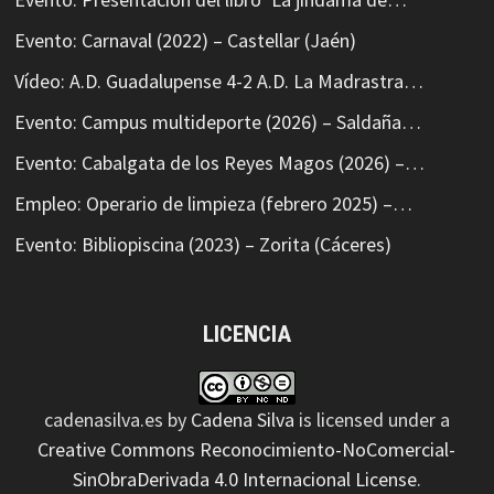
Evento: Carnaval (2022) – Castellar (Jaén)
Vídeo: A.D. Guadalupense 4-2 A.D. La Madrastra…
Evento: Campus multideporte (2026) – Saldaña…
Evento: Cabalgata de los Reyes Magos (2026) –…
Empleo: Operario de limpieza (febrero 2025) –…
Evento: Bibliopiscina (2023) – Zorita (Cáceres)
LICENCIA
cadenasilva.es
by
Cadena Silva
is licensed under a
Creative Commons Reconocimiento-NoComercial-
SinObraDerivada 4.0 Internacional License
.