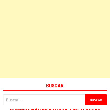
BUSCAR
Buscar: