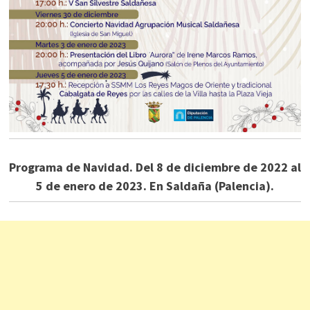
Programa de Navidad. Del 8 de diciembre de 2022 al
5 de enero de 2023. En Saldaña (Palencia).