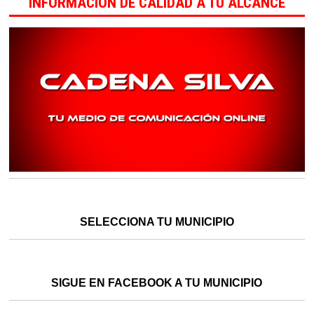
INFORMACIÓN DE CALIDAD A TU ALCANCE
SELECCIONA TU MUNICIPIO
SIGUE EN FACEBOOK A TU MUNICIPIO