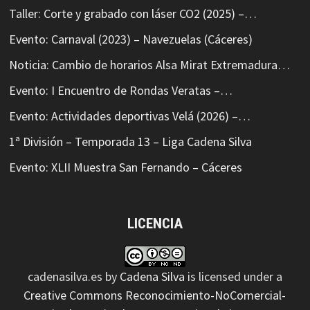
Taller: Corte y grabado con láser CO2 (2025) –…
Evento: Carnaval (2023) – Navezuelas (Cáceres)
Noticia: Cambio de horarios Alsa Mirat Extremadura…
Evento: I Encuentro de Rondas Veratas –…
Evento: Actividades deportivas Velá (2026) –…
1ª División – Temporada 13 – Liga Cadena Silva
Evento: XLII Muestra San Fernando – Cáceres
LICENCIA
cadenasilva.es
by
Cadena Silva
is licensed under a
Creative Commons Reconocimiento-NoComercial-