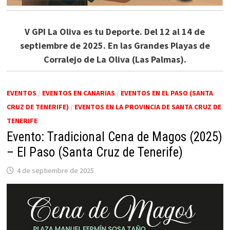
V GPI La Oliva es tu Deporte. Del 12 al 14 de
septiembre de 2025. En las Grandes Playas de
Corralejo de La Oliva (Las Palmas).
EVENTOS
/
EVENTOS EN CANARIAS
/
EVENTOS EN EL PASO (SANTA
CRUZ DE TENERIFE)
/
EVENTOS EN LA PROVINCIA DE SANTA CRUZ DE
TENERIFE
Evento: Tradicional Cena de Magos (2025)
– El Paso (Santa Cruz de Tenerife)
4 de septiembre de 2025