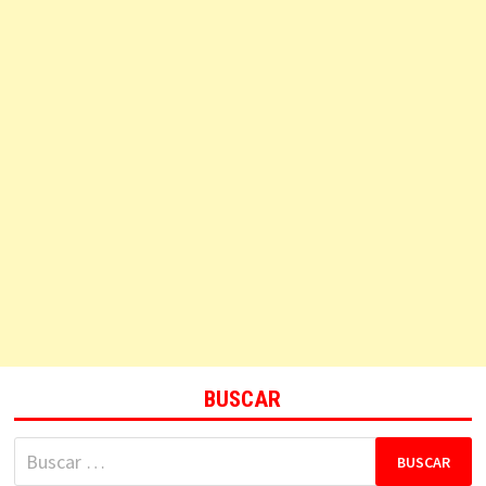
BUSCAR
Buscar: