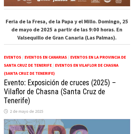
Feria de la Fresa, de la Papa y el Millo. Domingo, 25
de mayo de 2025 a partir de las 9:00 horas. En
Valsequillo de Gran Canaria (Las Palmas).
EVENTOS
/
EVENTOS EN CANARIAS
/
EVENTOS EN LA PROVINCIA DE
SANTA CRUZ DE TENERIFE
/
EVENTOS EN VILAFLOR DE CHASNA
(SANTA CRUZ DE TENERIFE)
Evento: Exposición de cruces (2025) –
Vilaflor de Chasna (Santa Cruz de
Tenerife)
2 de mayo de 2025