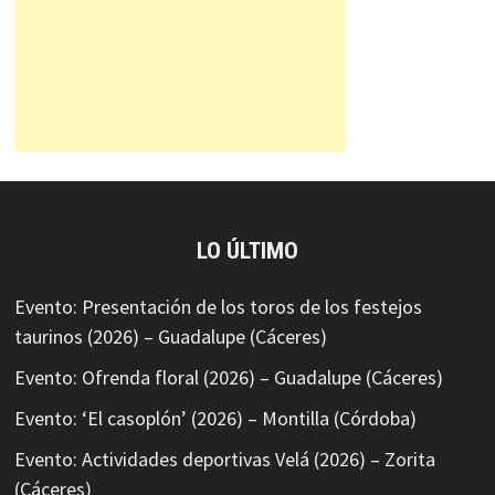
LO ÚLTIMO
Evento: Presentación de los toros de los festejos
taurinos (2026) – Guadalupe (Cáceres)
Evento: Ofrenda floral (2026) – Guadalupe (Cáceres)
Evento: ‘El casoplón’ (2026) – Montilla (Córdoba)
Evento: Actividades deportivas Velá (2026) – Zorita
(Cáceres)