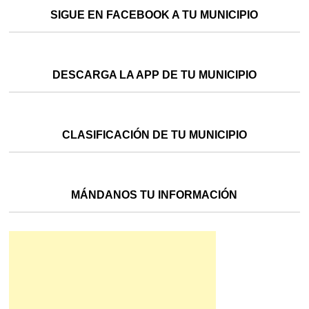
SIGUE EN FACEBOOK A TU MUNICIPIO
DESCARGA LA APP DE TU MUNICIPIO
CLASIFICACIÓN DE TU MUNICIPIO
MÁNDANOS TU INFORMACIÓN