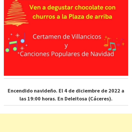
Encendido navideño. El 4 de diciembre de 2022 a
las 19:00 horas. En Deleitosa (Cáceres).