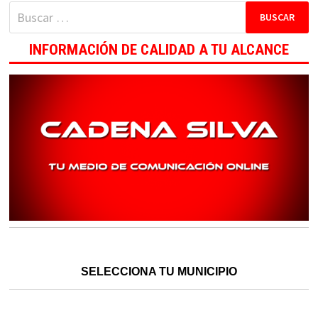
Buscar:
INFORMACIÓN DE CALIDAD A TU ALCANCE
SELECCIONA TU MUNICIPIO