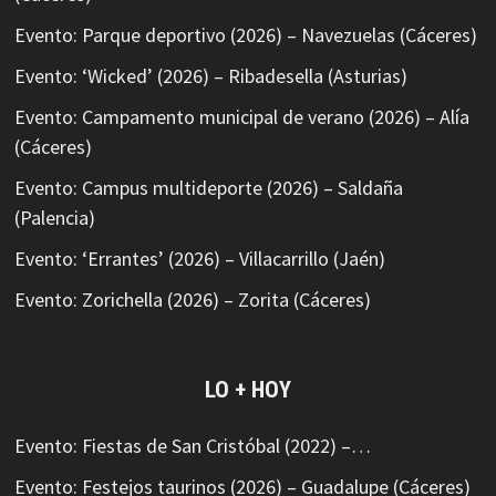
Evento: Parque deportivo (2026) – Navezuelas (Cáceres)
Evento: ‘Wicked’ (2026) – Ribadesella (Asturias)
Evento: Campamento municipal de verano (2026) – Alía
(Cáceres)
Evento: Campus multideporte (2026) – Saldaña
(Palencia)
Evento: ‘Errantes’ (2026) – Villacarrillo (Jaén)
Evento: Zorichella (2026) – Zorita (Cáceres)
LO + HOY
Evento: Fiestas de San Cristóbal (2022) –…
Evento: Festejos taurinos (2026) – Guadalupe (Cáceres)