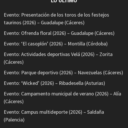
LO ÚLTIMO
Evento: Presentación de los toros de los festejos
taurinos (2026) – Guadalupe (Cáceres)
Evento: Ofrenda floral (2026) – Guadalupe (Cáceres)
Evento: ‘El casoplón’ (2026) – Montilla (Córdoba)
Evento: Actividades deportivas Velá (2026) – Zorita
(Cáceres)
Evento: Parque deportivo (2026) – Navezuelas (Cáceres)
Evento: ‘Wicked’ (2026) – Ribadesella (Asturias)
Evento: Campamento municipal de verano (2026) – Alía
(Cáceres)
Evento: Campus multideporte (2026) – Saldaña
(Palencia)