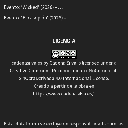
Evento: ‘Wicked’ (2026) –…
Evento: ‘El casoplón’ (2026) –…
LICENCIA
cadenasilva.es
by
Cadena Silva
is licensed under a
Creative Commons Reconocimiento-NoComercial-
SinObraDerivada 4.0 Internacional License
.
Creado a partir de la obra en
https://www.cadenasilva.es/
.
Esta plataforma se excluye de responsabilidad sobre las