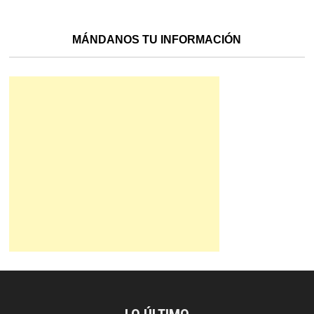
MÁNDANOS TU INFORMACIÓN