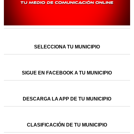
SELECCIONA TU MUNICIPIO
SIGUE EN FACEBOOK A TU MUNICIPIO
DESCARGA LA APP DE TU MUNICIPIO
CLASIFICACIÓN DE TU MUNICIPIO