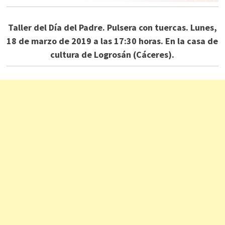
Taller del Día del Padre. Pulsera con tuercas. Lunes,
18 de marzo de 2019 a las 17:30 horas. En la casa de
cultura de Logrosán (Cáceres).