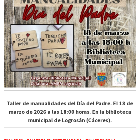
Taller de manualidades del Día del Padre. El 18 de
marzo de 2026 a las 18:00 horas. En la biblioteca
municipal de Logrosán (Cáceres).