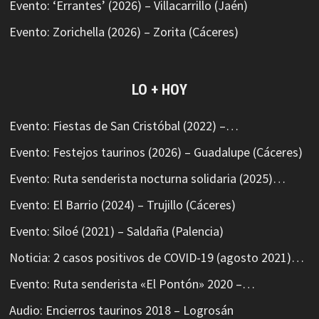
Evento: ‘Errantes’ (2026) – Villacarrillo (Jaén)
Evento: Zorichella (2026) – Zorita (Cáceres)
LO + HOY
Evento: Fiestas de San Cristóbal (2022) –…
Evento: Festejos taurinos (2026) – Guadalupe (Cáceres)
Evento: Ruta senderista nocturna solidaria (2025)…
Evento: El Barrio (2024) – Trujillo (Cáceres)
Evento: Siloé (2021) – Saldaña (Palencia)
Noticia: 2 casos positivos de COVID-19 (agosto 2021)…
Evento: Ruta senderista «El Pontón» 2020 –…
Audio: Encierros taurinos 2018 – Logrosán