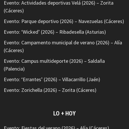
Evento: Actividades deportivas Velá (2026) – Zorita
(Cáceres)
Evento: Parque deportivo (2026) – Navezuelas (Cáceres)
Evento: ‘Wicked’ (2026) – Ribadesella (Asturias)
Evento: Campamento municipal de verano (2026) – Alía
(Cáceres)
Evento: Campus multideporte (2026) – Saldaña
(Palencia)
Evento: ‘Errantes’ (2026) – Villacarrillo (Jaén)
Evento: Zorichella (2026) – Zorita (Cáceres)
LO + HOY
Evento: Fiestas del verano (2026) – Alía (Cáceres)