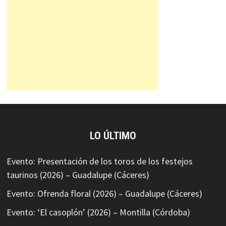
LO ÚLTIMO
Evento: Presentación de los toros de los festejos
taurinos (2026) – Guadalupe (Cáceres)
Evento: Ofrenda floral (2026) – Guadalupe (Cáceres)
Evento: ‘El casoplón’ (2026) – Montilla (Córdoba)