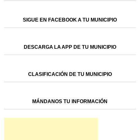
SIGUE EN FACEBOOK A TU MUNICIPIO
DESCARGA LA APP DE TU MUNICIPIO
CLASIFICACIÓN DE TU MUNICIPIO
MÁNDANOS TU INFORMACIÓN