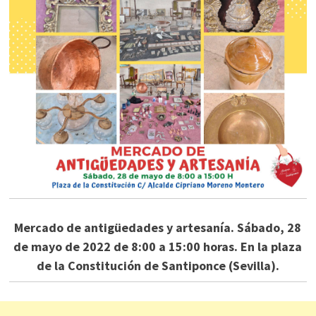
Mercado de antigüedades y artesanía. Sábado, 28
de mayo de 2022 de 8:00 a 15:00 horas. En la plaza
de la Constitución de Santiponce (Sevilla).