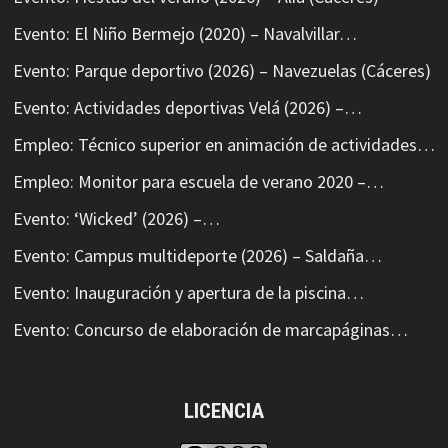
Evento: El Niño Bermejo (2020) – Navalvillar…
Evento: Parque deportivo (2026) – Navezuelas (Cáceres)
Evento: Actividades deportivas Velá (2026) –…
Empleo: Técnico superior en animación de actividades…
Empleo: Monitor para escuela de verano 2020 –…
Evento: ‘Wicked’ (2026) –…
Evento: Campus multideporte (2026) – Saldaña…
Evento: Inauguración y apertura de la piscina…
Evento: Concurso de elaboración de marcapáginas…
LICENCIA