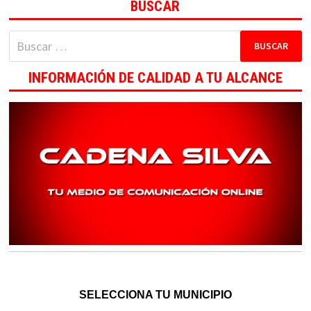
BUSCAR
Buscar:
INFORMACIÓN DE CALIDAD A TU ALCANCE
SELECCIONA TU MUNICIPIO