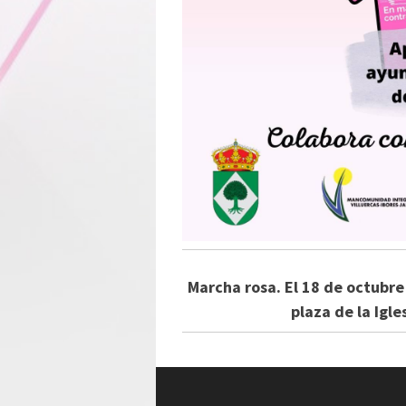
Marcha rosa. El 18 de octubre
plaza de la Igl