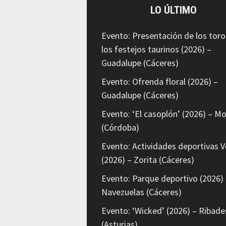
LO ÚLTIMO
Evento: Presentación de los toro
los festejos taurinos (2026) –
Guadalupe (Cáceres)
Evento: Ofrenda floral (2026) –
Guadalupe (Cáceres)
Evento: ‘El casoplón’ (2026) – Mo
(Córdoba)
Evento: Actividades deportivas V
(2026) – Zorita (Cáceres)
Evento: Parque deportivo (2026) 
Navezuelas (Cáceres)
Evento: ‘Wicked’ (2026) – Ribade
(Asturias)