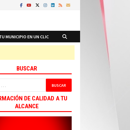
TU MUNICIPIO EN UN CLIC
BUSCAR
RMACIÓN DE CALIDAD A TU
ALCANCE