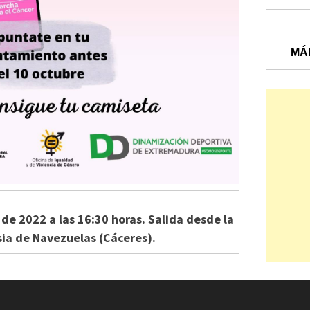
MÁ
 de 2022 a las 16:30 horas. Salida desde la
esia de Navezuelas (Cáceres).