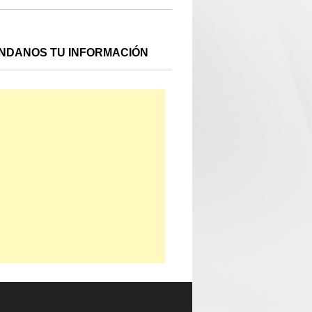
NDANOS TU INFORMACIÓN