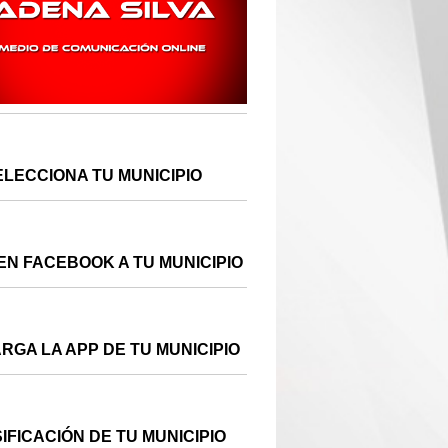
ELECCIONA TU MUNICIPIO
EN FACEBOOK A TU MUNICIPIO
RGA LA APP DE TU MUNICIPIO
IFICACIÓN DE TU MUNICIPIO