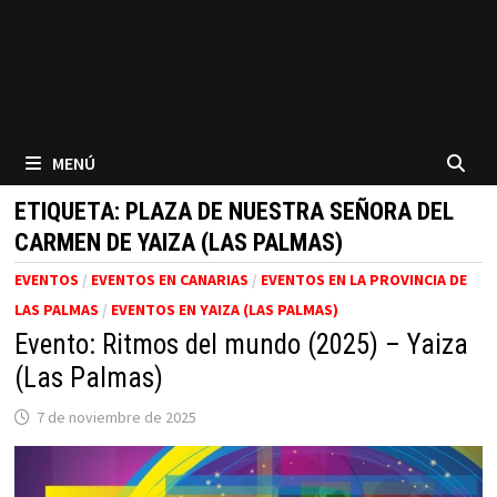
MENÚ
ETIQUETA:
PLAZA DE NUESTRA SEÑORA DEL
CARMEN DE YAIZA (LAS PALMAS)
EVENTOS
/
EVENTOS EN CANARIAS
/
EVENTOS EN LA PROVINCIA DE
LAS PALMAS
/
EVENTOS EN YAIZA (LAS PALMAS)
Evento: Ritmos del mundo (2025) – Yaiza
(Las Palmas)
7 de noviembre de 2025