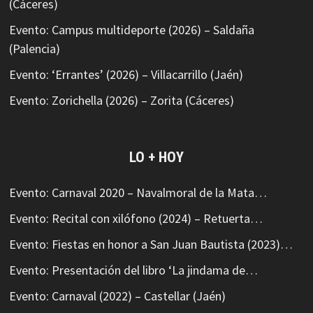
(Cáceres)
Evento: Campus multideporte (2026) – Saldaña
(Palencia)
Evento: ‘Errantes’ (2026) – Villacarrillo (Jaén)
Evento: Zorichella (2026) – Zorita (Cáceres)
LO + HOY
Evento: Carnaval 2020 – Navalmoral de la Mata…
Evento: Recital con xilófono (2024) – Retuerta…
Evento: Fiestas en honor a San Juan Bautista (2023)…
Evento: Presentación del libro ‘La jindama de…
Evento: Carnaval (2022) – Castellar (Jaén)