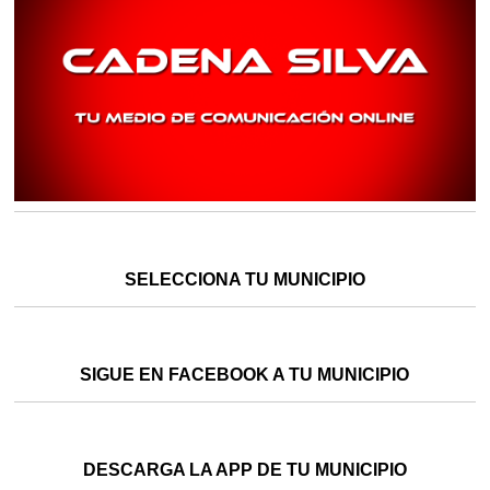
SELECCIONA TU MUNICIPIO
SIGUE EN FACEBOOK A TU MUNICIPIO
DESCARGA LA APP DE TU MUNICIPIO