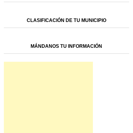
CLASIFICACIÓN DE TU MUNICIPIO
MÁNDANOS TU INFORMACIÓN