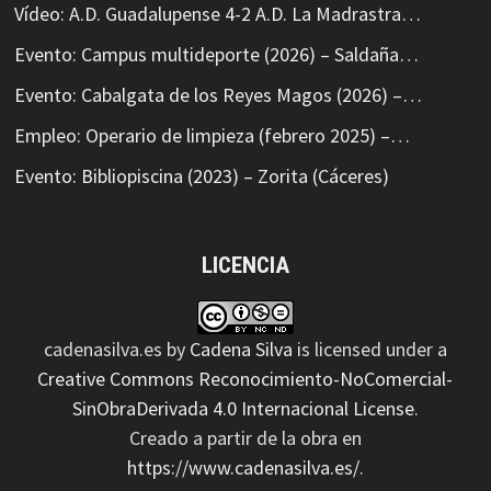
Vídeo: A.D. Guadalupense 4-2 A.D. La Madrastra…
Evento: Campus multideporte (2026) – Saldaña…
Evento: Cabalgata de los Reyes Magos (2026) –…
Empleo: Operario de limpieza (febrero 2025) –…
Evento: Bibliopiscina (2023) – Zorita (Cáceres)
LICENCIA
cadenasilva.es
by
Cadena Silva
is licensed under a
Creative Commons Reconocimiento-NoComercial-
SinObraDerivada 4.0 Internacional License
.
Creado a partir de la obra en
https://www.cadenasilva.es/
.