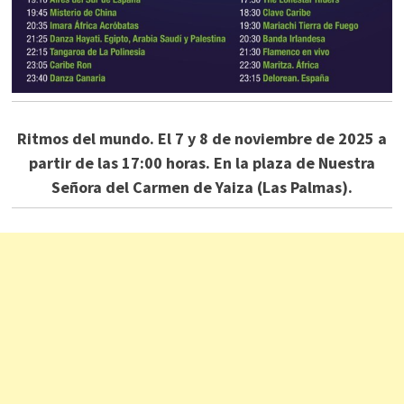
Ritmos del mundo. El 7 y 8 de noviembre de 2025 a
partir de las 17:00 horas. En la plaza de Nuestra
Señora del Carmen de Yaiza (Las Palmas).