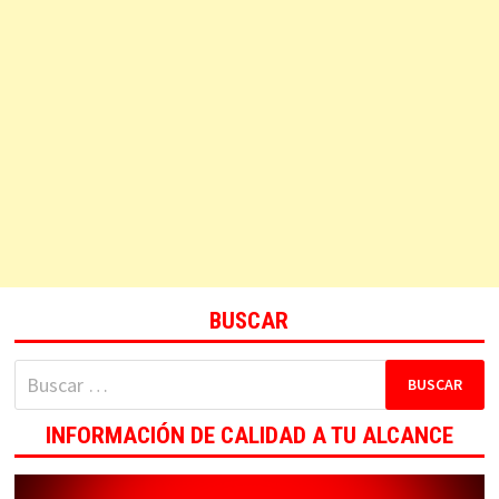
BUSCAR
Buscar:
INFORMACIÓN DE CALIDAD A TU ALCANCE