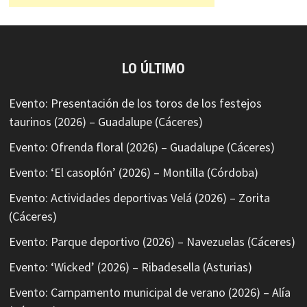
LO ÚLTIMO
Evento: Presentación de los toros de los festejos
taurinos (2026) – Guadalupe (Cáceres)
Evento: Ofrenda floral (2026) – Guadalupe (Cáceres)
Evento: ‘El casoplón’ (2026) – Montilla (Córdoba)
Evento: Actividades deportivas Velá (2026) – Zorita
(Cáceres)
Evento: Parque deportivo (2026) – Navezuelas (Cáceres)
Evento: ‘Wicked’ (2026) – Ribadesella (Asturias)
Evento: Campamento municipal de verano (2026) – Alía