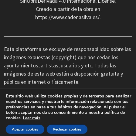
SinObraDerivada 4.0 Internacional License
.
Creado a partir de la obra en
https://www.cadenasilva.es/
.
Esta plataforma se excluye de responsabilidad sobre las
imágenes expuestas (copyright) que nos cedan los
ayuntamientos, artistas, usuarios y etc. Todas las
imágenes de esta web están a disposición gratuita y
pública en internet o físicamente.
Este sitio web utiliza cookies propias y de terceros para analizar
No nos hacemos responsables de las erratas
nuestros servicios y mostrarte información relacionada con tus
preferencias en base a tus hábitos de navegación. Al pulsar el
tipográficas, así como cambios de última hora que se
botón aceptar nos da su consentimiento a nuestra política de
produzcan en la información facilitada por terceros.
cookies.
Leer más
.
Aceptar cookies
Rechazar cookies