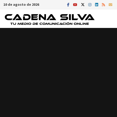
Saltar
10 de agosto de 2026
al
contenido