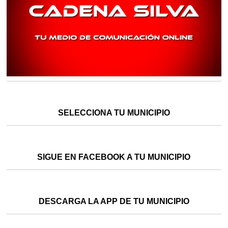
SELECCIONA TU MUNICIPIO
SIGUE EN FACEBOOK A TU MUNICIPIO
DESCARGA LA APP DE TU MUNICIPIO