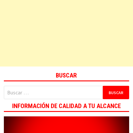
BUSCAR
Buscar:
INFORMACIÓN DE CALIDAD A TU ALCANCE