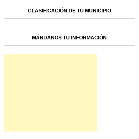
CLASIFICACIÓN DE TU MUNICIPIO
MÁNDANOS TU INFORMACIÓN