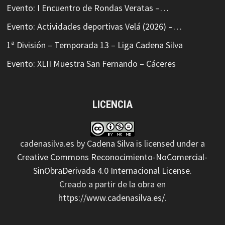
Evento: I Encuentro de Rondas Veratas –…
Evento: Actividades deportivas Velá (2026) –…
1ª División – Temporada 13 – Liga Cadena Silva
Evento: XLII Muestra San Fernando – Cáceres
LICENCIA
cadenasilva.es
by
Cadena Silva
is licensed under a
Creative Commons Reconocimiento-NoComercial-
SinObraDerivada 4.0 Internacional License
.
Creado a partir de la obra en
https://www.cadenasilva.es/
.