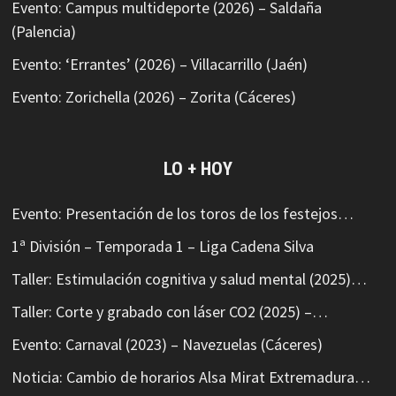
Evento: Campus multideporte (2026) – Saldaña
(Palencia)
Evento: ‘Errantes’ (2026) – Villacarrillo (Jaén)
Evento: Zorichella (2026) – Zorita (Cáceres)
LO + HOY
Evento: Presentación de los toros de los festejos…
1ª División – Temporada 1 – Liga Cadena Silva
Taller: Estimulación cognitiva y salud mental (2025)…
Taller: Corte y grabado con láser CO2 (2025) –…
Evento: Carnaval (2023) – Navezuelas (Cáceres)
Noticia: Cambio de horarios Alsa Mirat Extremadura…