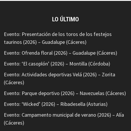
LO ÚLTIMO
Evento: Presentación de los toros de los festejos
taurinos (2026) – Guadalupe (Cáceres)
Evento: Ofrenda floral (2026) – Guadalupe (Cáceres)
Evento: ‘El casoplón’ (2026) – Montilla (Córdoba)
Evento: Actividades deportivas Velá (2026) – Zorita
(Cáceres)
Evento: Parque deportivo (2026) – Navezuelas (Cáceres)
Evento: ‘Wicked’ (2026) – Ribadesella (Asturias)
Evento: Campamento municipal de verano (2026) – Alía
(Cáceres)