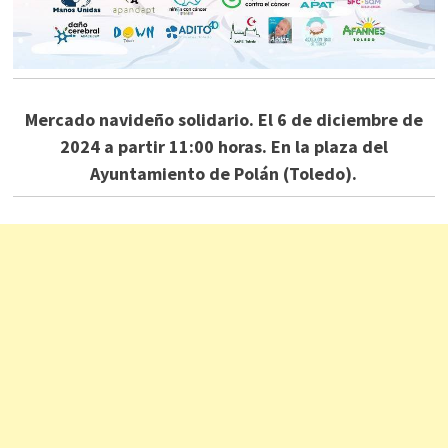
Mercado navideño solidario. El 6 de diciembre de
2024 a partir 11:00 horas. En la plaza del
Ayuntamiento de Polán (Toledo).