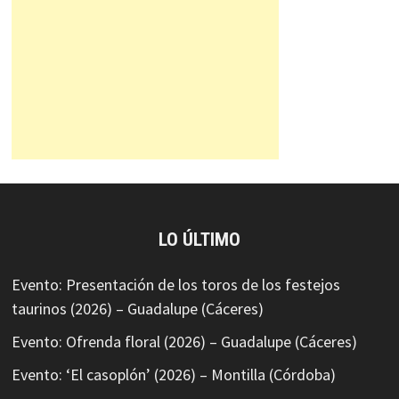
LO ÚLTIMO
Evento: Presentación de los toros de los festejos
taurinos (2026) – Guadalupe (Cáceres)
Evento: Ofrenda floral (2026) – Guadalupe (Cáceres)
Evento: ‘El casoplón’ (2026) – Montilla (Córdoba)