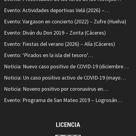
Evento: Actividades deportivas Velá (2026) –…
Evento: Vargason en concierto (2022) – Zufre (Huelva)
Evento: Diván du Don 2019 – Zorita (Cáceres)
Evento: Fiestas del verano (2026) – Alía (Cáceres)
Evento: ‘Pirados en la isla del tesoro’…
Noticia: Nuevo caso positivo de COVID-19 (diciembre…
Noticia: Un caso positivo activo de COVID-19 (mayo…
Noticia: Noveno positivo por coronavirus en…
Evento: Programa de San Mateo 2019 – Logrosán…
LICENCIA