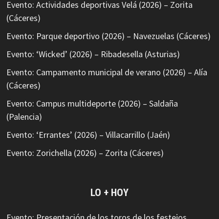
Evento: Actividades deportivas Velá (2026) – Zorita
(Cáceres)
Evento: Parque deportivo (2026) – Navezuelas (Cáceres)
Evento: ‘Wicked’ (2026) – Ribadesella (Asturias)
Evento: Campamento municipal de verano (2026) – Alía
(Cáceres)
Evento: Campus multideporte (2026) – Saldaña
(Palencia)
Evento: ‘Errantes’ (2026) – Villacarrillo (Jaén)
Evento: Zorichella (2026) – Zorita (Cáceres)
LO + HOY
Evento: Presentación de los toros de los festejos…