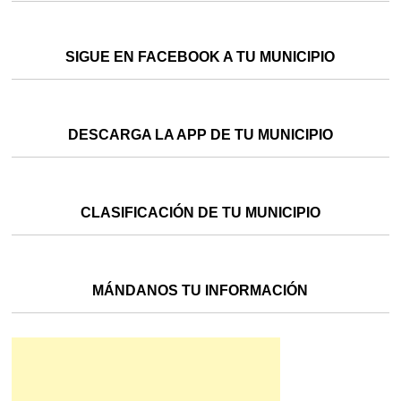
SIGUE EN FACEBOOK A TU MUNICIPIO
DESCARGA LA APP DE TU MUNICIPIO
CLASIFICACIÓN DE TU MUNICIPIO
MÁNDANOS TU INFORMACIÓN