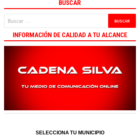
BUSCAR
Buscar:
INFORMACIÓN DE CALIDAD A TU ALCANCE
SELECCIONA TU MUNICIPIO