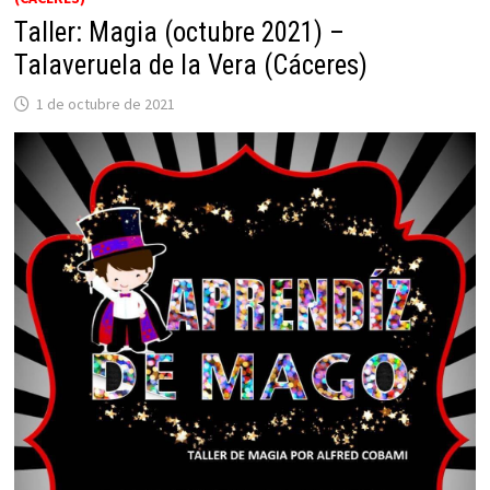
Taller: Magia (octubre 2021) –
Talaveruela de la Vera (Cáceres)
1 de octubre de 2021