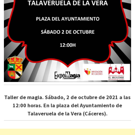
Taller de magia. Sábado, 2 de octubre de 2021 a las
12:00 horas. En la plaza del Ayuntamiento de
Talaveruela de la Vera (Cáceres).