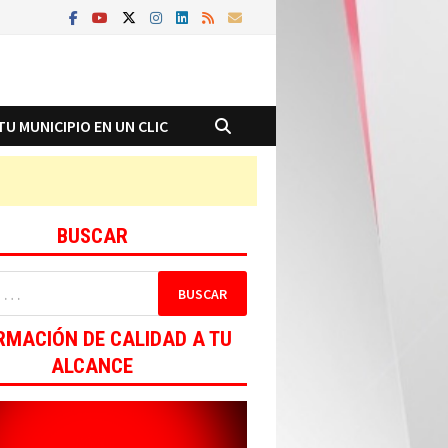
TU MUNICIPIO EN UN CLIC
BUSCAR
RMACIÓN DE CALIDAD A TU
ALCANCE