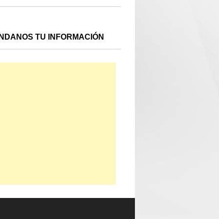
NDANOS TU INFORMACIÓN