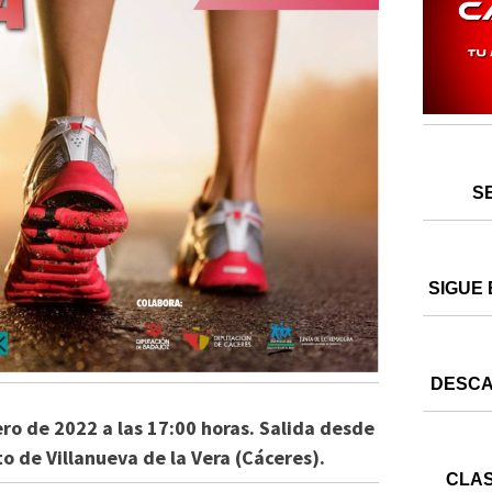
S
SIGUE 
DESCA
ero de 2022 a las 17:00 horas. Salida desde
o de Villanueva de la Vera (Cáceres).
CLAS