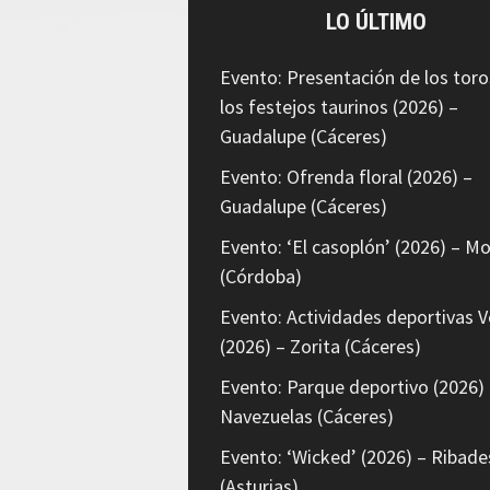
LO ÚLTIMO
Evento: Presentación de los toro
los festejos taurinos (2026) –
Guadalupe (Cáceres)
Evento: Ofrenda floral (2026) –
Guadalupe (Cáceres)
Evento: ‘El casoplón’ (2026) – Mo
(Córdoba)
Evento: Actividades deportivas V
(2026) – Zorita (Cáceres)
Evento: Parque deportivo (2026) 
Navezuelas (Cáceres)
Evento: ‘Wicked’ (2026) – Ribade
(Asturias)