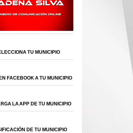
ELECCIONA TU MUNICIPIO
EN FACEBOOK A TU MUNICIPIO
RGA LA APP DE TU MUNICIPIO
IFICACIÓN DE TU MUNICIPIO