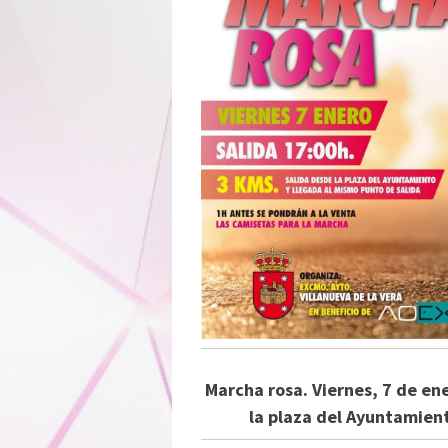
Marcha rosa. Viernes, 7 de en
la plaza del Ayuntamient