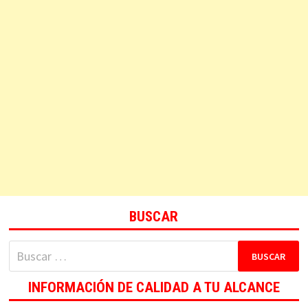
BUSCAR
Buscar:
INFORMACIÓN DE CALIDAD A TU ALCANCE