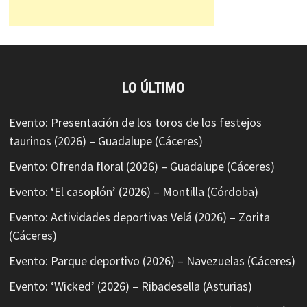
LO ÚLTIMO
Evento: Presentación de los toros de los festejos
taurinos (2026) – Guadalupe (Cáceres)
Evento: Ofrenda floral (2026) – Guadalupe (Cáceres)
Evento: ‘El casoplón’ (2026) – Montilla (Córdoba)
Evento: Actividades deportivas Velá (2026) – Zorita
(Cáceres)
Evento: Parque deportivo (2026) – Navezuelas (Cáceres)
Evento: ‘Wicked’ (2026) – Ribadesella (Asturias)