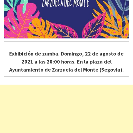
Exhibición de zumba. Domingo, 22 de agosto de
2021 a las 20:00 horas. En la plaza del
Ayuntamiento de Zarzuela del Monte (Segovia).