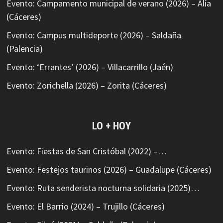
Evento: Campamento municipal de verano (2026) – Alía
(Cáceres)
Evento: Campus multideporte (2026) – Saldaña
(Palencia)
Evento: ‘Errantes’ (2026) – Villacarrillo (Jaén)
Evento: Zorichella (2026) – Zorita (Cáceres)
LO + HOY
Evento: Fiestas de San Cristóbal (2022) –…
Evento: Festejos taurinos (2026) – Guadalupe (Cáceres)
Evento: Ruta senderista nocturna solidaria (2025)…
Evento: El Barrio (2024) – Trujillo (Cáceres)