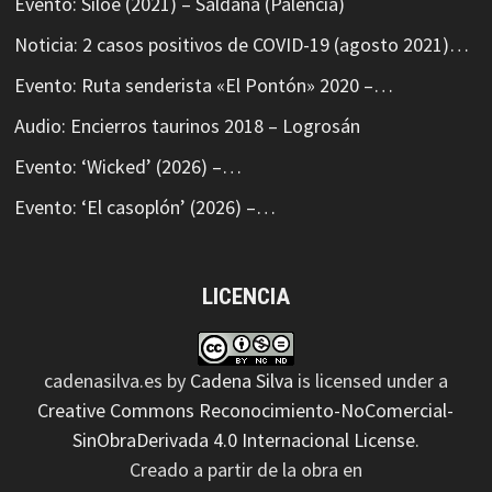
Evento: Siloé (2021) – Saldaña (Palencia)
Noticia: 2 casos positivos de COVID-19 (agosto 2021)…
Evento: Ruta senderista «El Pontón» 2020 –…
Audio: Encierros taurinos 2018 – Logrosán
Evento: ‘Wicked’ (2026) –…
Evento: ‘El casoplón’ (2026) –…
LICENCIA
cadenasilva.es
by
Cadena Silva
is licensed under a
Creative Commons Reconocimiento-NoComercial-
SinObraDerivada 4.0 Internacional License
.
Creado a partir de la obra en