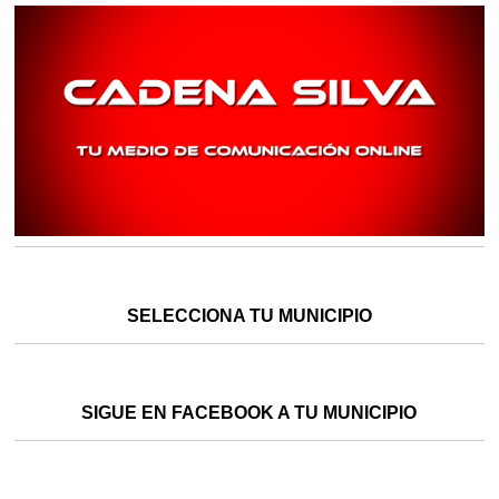
SELECCIONA TU MUNICIPIO
SIGUE EN FACEBOOK A TU MUNICIPIO