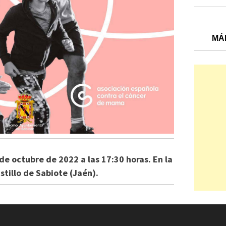
MÁ
 de octubre de 2022 a las 17:30 horas. En la
stillo de Sabiote (Jaén).