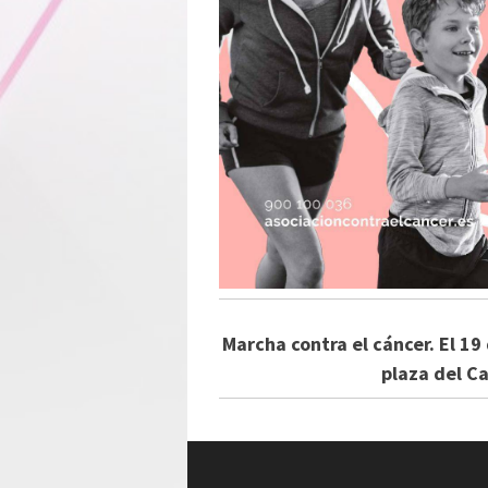
Marcha contra el cáncer. El 19
plaza del Ca