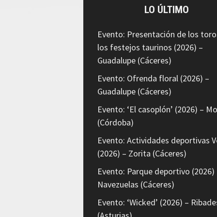
LO ÚLTIMO
Evento: Presentación de los toro
los festejos taurinos (2026) –
Guadalupe (Cáceres)
Evento: Ofrenda floral (2026) –
Guadalupe (Cáceres)
Evento: ‘El casoplón’ (2026) – Mo
(Córdoba)
Evento: Actividades deportivas V
(2026) – Zorita (Cáceres)
Evento: Parque deportivo (2026) 
Navezuelas (Cáceres)
Evento: ‘Wicked’ (2026) – Ribade
(Asturias)