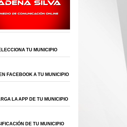
ELECCIONA TU MUNICIPIO
EN FACEBOOK A TU MUNICIPIO
RGA LA APP DE TU MUNICIPIO
IFICACIÓN DE TU MUNICIPIO