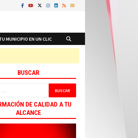
TU MUNICIPIO EN UN CLIC
BUSCAR
RMACIÓN DE CALIDAD A TU
ALCANCE