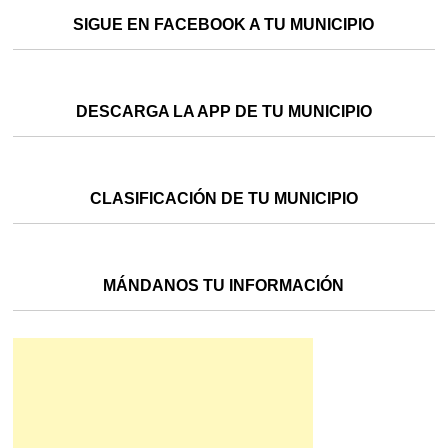
SIGUE EN FACEBOOK A TU MUNICIPIO
DESCARGA LA APP DE TU MUNICIPIO
CLASIFICACIÓN DE TU MUNICIPIO
MÁNDANOS TU INFORMACIÓN