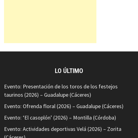
LO ÚLTIMO
Evento: Presentación de los toros de los festejos
taurinos (2026) – Guadalupe (Cáceres)
Evento: Ofrenda floral (2026) – Guadalupe (Cáceres)
Evento: ‘El casoplón’ (2026) – Montilla (Córdoba)
Evento: Actividades deportivas Velá (2026) – Zorita
(Cáceres)