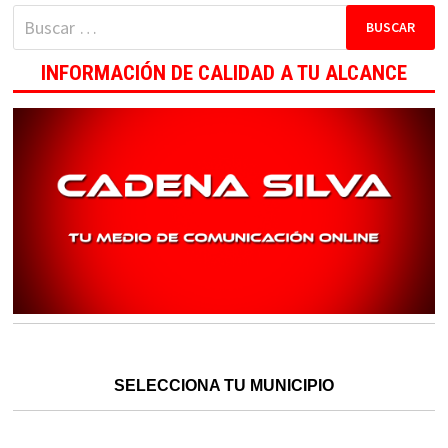
Buscar:
INFORMACIÓN DE CALIDAD A TU ALCANCE
SELECCIONA TU MUNICIPIO