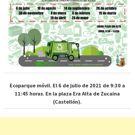
Ecoparque móvil. El 6 de julio de 2021 de 9:30 a
11:45 horas. En la plaza Era Alta de Zucaina
(Castellón).