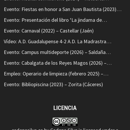
Evento: Fiestas en honor a San Juan Bautista (2023)…
Evento: Presentación del libro ‘La jindama de…
Evento: Carnaval (2022) – Castellar (Jaén)
Vídeo: A.D. Guadalupense 4-2 A.D. La Madrastra…
Evento: Campus multideporte (2026) – Saldaña…
Evento: Cabalgata de los Reyes Magos (2026) –…
Empleo: Operario de limpieza (febrero 2025) –…
Evento: Bibliopiscina (2023) – Zorita (Cáceres)
LICENCIA