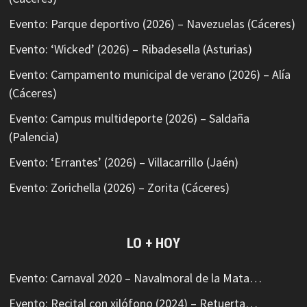
Evento: Parque deportivo (2026) – Navezuelas (Cáceres)
Evento: ‘Wicked’ (2026) – Ribadesella (Asturias)
Evento: Campamento municipal de verano (2026) – Alía
(Cáceres)
Evento: Campus multideporte (2026) – Saldaña
(Palencia)
Evento: ‘Errantes’ (2026) – Villacarrillo (Jaén)
Evento: Zorichella (2026) – Zorita (Cáceres)
LO + HOY
Evento: Carnaval 2020 – Navalmoral de la Mata…
Evento: Recital con xilófono (2024) – Retuerta…