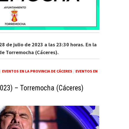
28 de julio de 2023 a las 23:30 horas. En la
de Torremocha (Cáceres).
/
EVENTOS EN LA PROVINCIA DE CÁCERES
/
EVENTOS EN
2023) – Torremocha (Cáceres)