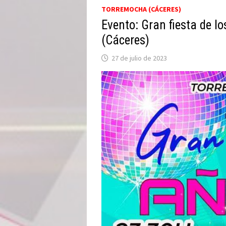
TORREMOCHA (CÁCERES)
Evento: Gran fiesta de l
(Cáceres)
27 de julio de 2023