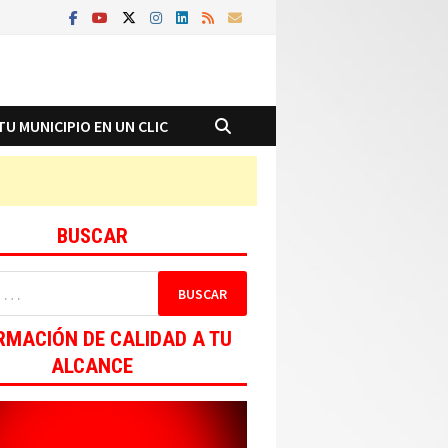
TU MUNICIPIO EN UN CLIC
BUSCAR
RMACIÓN DE CALIDAD A TU
ALCANCE