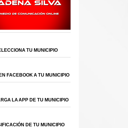
ELECCIONA TU MUNICIPIO
EN FACEBOOK A TU MUNICIPIO
RGA LA APP DE TU MUNICIPIO
IFICACIÓN DE TU MUNICIPIO