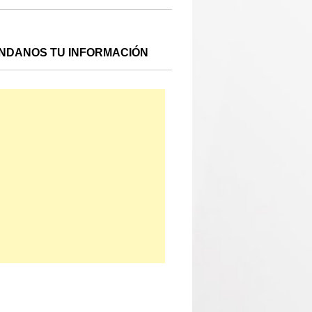
NDANOS TU INFORMACIÓN