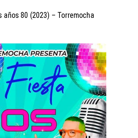
os años 80 (2023) – Torremocha