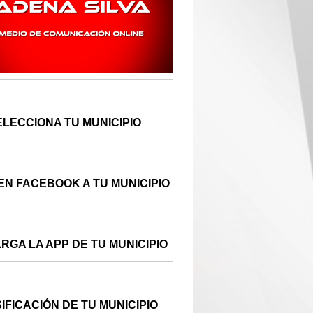
ELECCIONA TU MUNICIPIO
EN FACEBOOK A TU MUNICIPIO
RGA LA APP DE TU MUNICIPIO
IFICACIÓN DE TU MUNICIPIO