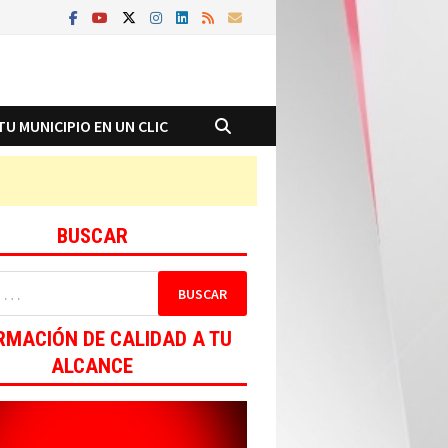
TU MUNICIPIO EN UN CLIC
BUSCAR
RMACIÓN DE CALIDAD A TU
ALCANCE