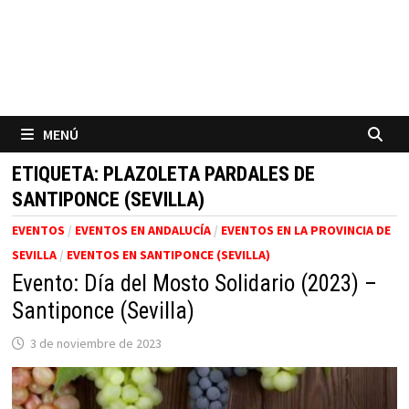
MENÚ
ETIQUETA:
PLAZOLETA PARDALES DE
SANTIPONCE (SEVILLA)
EVENTOS
/
EVENTOS EN ANDALUCÍA
/
EVENTOS EN LA PROVINCIA DE
SEVILLA
/
EVENTOS EN SANTIPONCE (SEVILLA)
Evento: Día del Mosto Solidario (2023) –
Santiponce (Sevilla)
3 de noviembre de 2023