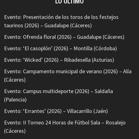
LO ÚLTIMO
Evento: Presentación de los toros de los festejos
taurinos (2026) – Guadalupe (Cáceres)
Evento: Ofrenda floral (2026) – Guadalupe (Cáceres)
Evento: ‘El casoplón’ (2026) – Montilla (Córdoba)
Evento: ‘Wicked’ (2026) – Ribadesella (Asturias)
Evento: Campamento municipal de verano (2026) – Alía
(Cáceres)
Evento: Campus multideporte (2026) – Saldaña
(Palencia)
Evento: ‘Errantes’ (2026) – Villacarrillo (Jaén)
Evento: II Torneo 24 Horas de Fútbol Sala – Rosalejo
(Cáceres)