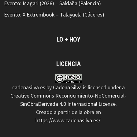
Evento: Magari (2026) – Saldaña (Palencia)
Evento: X Extrembook – Talayuela (Cáceres)
LO + HOY
LICENCIA
cadenasilva.es
by
Cadena Silva
is licensed under a
Creative Commons Reconocimiento-NoComercial-
SinObraDerivada 4.0 Internacional License
.
Creado a partir de la obra en
https://www.cadenasilva.es/
.