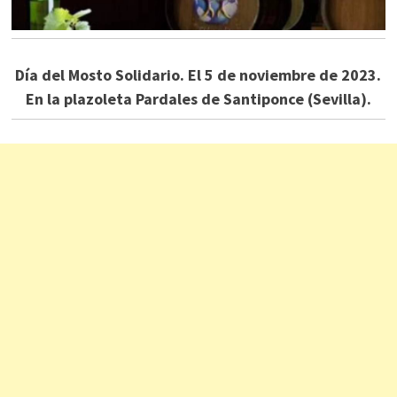
Día del Mosto Solidario. El 5 de noviembre de 2023.
En la plazoleta Pardales de Santiponce (Sevilla).