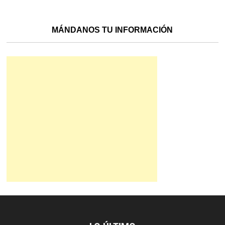
MÁNDANOS TU INFORMACIÓN