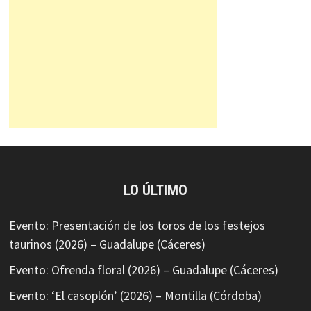
LO ÚLTIMO
Evento: Presentación de los toros de los festejos
taurinos (2026) – Guadalupe (Cáceres)
Evento: Ofrenda floral (2026) – Guadalupe (Cáceres)
Evento: ‘El casoplón’ (2026) – Montilla (Córdoba)