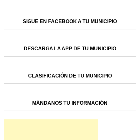
SIGUE EN FACEBOOK A TU MUNICIPIO
DESCARGA LA APP DE TU MUNICIPIO
CLASIFICACIÓN DE TU MUNICIPIO
MÁNDANOS TU INFORMACIÓN