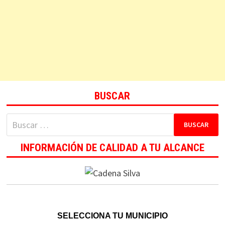
BUSCAR
Buscar:
INFORMACIÓN DE CALIDAD A TU ALCANCE
SELECCIONA TU MUNICIPIO