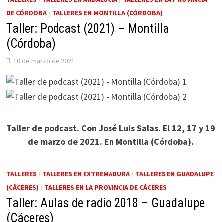
DE CÓRDOBA
/
TALLERES EN MONTILLA (CÓRDOBA)
Taller: Podcast (2021) – Montilla
(Córdoba)
10 de marzo de 2021
Taller de podcast. Con José Luis Salas. El 12, 17 y 19
de marzo de 2021. En Montilla (Córdoba).
TALLERES
/
TALLERES EN EXTREMADURA
/
TALLERES EN GUADALUPE
(CÁCERES)
/
TALLERES EN LA PROVINCIA DE CÁCERES
Taller: Aulas de radio 2018 – Guadalupe
(Cáceres)