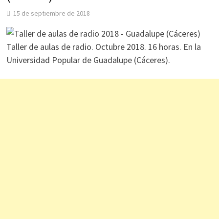
15 de septiembre de 2018
Taller de aulas de radio. Octubre 2018. 16 horas. En la
Universidad Popular de Guadalupe (Cáceres).