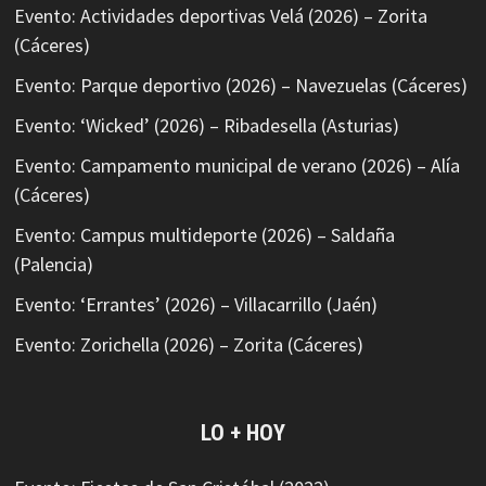
Evento: Actividades deportivas Velá (2026) – Zorita
(Cáceres)
Evento: Parque deportivo (2026) – Navezuelas (Cáceres)
Evento: ‘Wicked’ (2026) – Ribadesella (Asturias)
Evento: Campamento municipal de verano (2026) – Alía
(Cáceres)
Evento: Campus multideporte (2026) – Saldaña
(Palencia)
Evento: ‘Errantes’ (2026) – Villacarrillo (Jaén)
Evento: Zorichella (2026) – Zorita (Cáceres)
LO + HOY