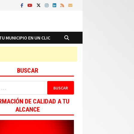
TU MUNICIPIO EN UN CLIC
BUSCAR
RMACIÓN DE CALIDAD A TU
ALCANCE