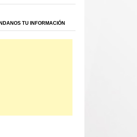
NDANOS TU INFORMACIÓN