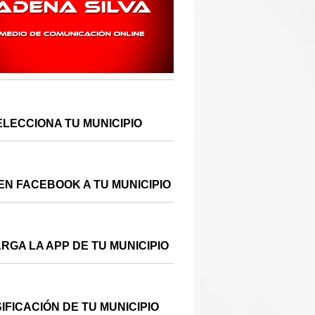
ELECCIONA TU MUNICIPIO
EN FACEBOOK A TU MUNICIPIO
RGA LA APP DE TU MUNICIPIO
IFICACIÓN DE TU MUNICIPIO