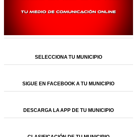
SELECCIONA TU MUNICIPIO
SIGUE EN FACEBOOK A TU MUNICIPIO
DESCARGA LA APP DE TU MUNICIPIO
CLASIFICACIÓN DE TU MUNICIPIO