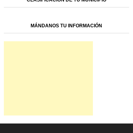
MÁNDANOS TU INFORMACIÓN