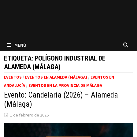
MENÚ
ETIQUETA:
POLÍGONO INDUSTRIAL DE
ALAMEDA (MÁLAGA)
EVENTOS
/
EVENTOS EN ALAMEDA (MÁLAGA)
/
EVENTOS EN
ANDALUCÍA
/
EVENTOS EN LA PROVINCIA DE MÁLAGA
Evento: Candelaria (2026) – Alameda
(Málaga)
1 de febrero de 2026