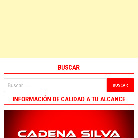
BUSCAR
Buscar:
INFORMACIÓN DE CALIDAD A TU ALCANCE