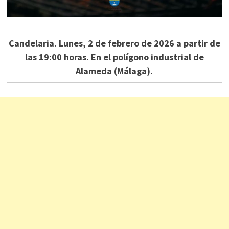
Candelaria. Lunes, 2 de febrero de 2026 a partir de
las 19:00 horas. En el polígono industrial de
Alameda (Málaga).