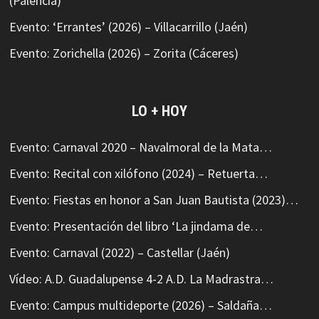
(Palencia)
Evento: ‘Errantes’ (2026) – Villacarrillo (Jaén)
Evento: Zorichella (2026) – Zorita (Cáceres)
LO + HOY
Evento: Carnaval 2020 – Navalmoral de la Mata…
Evento: Recital con xilófono (2024) – Retuerta…
Evento: Fiestas en honor a San Juan Bautista (2023)…
Evento: Presentación del libro ‘La jindama de…
Evento: Carnaval (2022) – Castellar (Jaén)
Vídeo: A.D. Guadalupense 4-2 A.D. La Madrastra…
Evento: Campus multideporte (2026) – Saldaña…