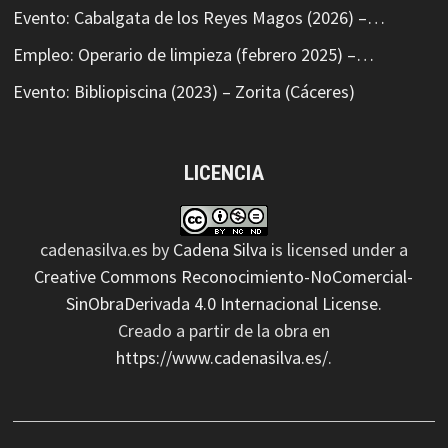
Evento: Cabalgata de los Reyes Magos (2026) –…
Empleo: Operario de limpieza (febrero 2025) –…
Evento: Bibliopiscina (2023) – Zorita (Cáceres)
LICENCIA
cadenasilva.es
by
Cadena Silva
is licensed under a
Creative Commons Reconocimiento-NoComercial-
SinObraDerivada 4.0 Internacional License
.
Creado a partir de la obra en
https://www.cadenasilva.es/
.