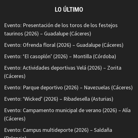
LO ÚLTIMO
Evento: Presentación de los toros de los festejos
taurinos (2026) – Guadalupe (Cáceres)
Evento: Ofrenda floral (2026) – Guadalupe (Cáceres)
Evento: ‘El casoplón’ (2026) – Montilla (Córdoba)
Evento: Actividades deportivas Velá (2026) – Zorita
(Cáceres)
Evento: Parque deportivo (2026) – Navezuelas (Cáceres)
Evento: ‘Wicked’ (2026) – Ribadesella (Asturias)
Evento: Campamento municipal de verano (2026) – Alía
(Cáceres)
Evento: Campus multideporte (2026) – Saldaña