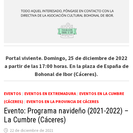
Portal viviente. Domingo, 25 de diciembre de 2022
a partir de las 17:00 horas. En la plaza de España de
Bohonal de Ibor (Cáceres).
EVENTOS
/
EVENTOS EN EXTREMADURA
/
EVENTOS EN LA CUMBRE
(CÁCERES)
/
EVENTOS EN LA PROVINCIA DE CÁCERES
Evento: Programa navideño (2021-2022) –
La Cumbre (Cáceres)
22 de diciembre de 2021