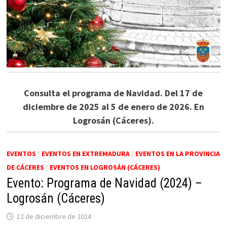
Consulta el programa de Navidad. Del 17 de
diciembre de 2025 al 5 de enero de 2026. En
Logrosán (Cáceres).
EVENTOS
/
EVENTOS EN EXTREMADURA
/
EVENTOS EN LA PROVINCIA
DE CÁCERES
/
EVENTOS EN LOGROSÁN (CÁCERES)
Evento: Programa de Navidad (2024) –
Logrosán (Cáceres)
12 de diciembre de 2024