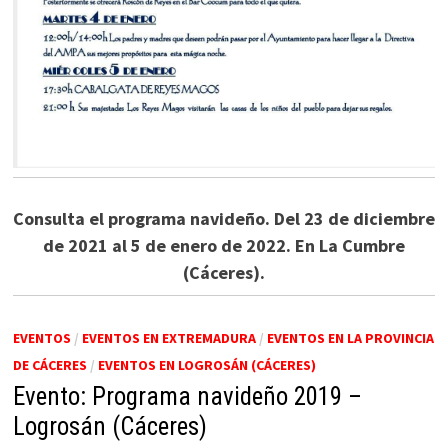
Consulta el programa navideño. Del 23 de diciembre
de 2021 al 5 de enero de 2022. En La Cumbre
(Cáceres).
EVENTOS
/
EVENTOS EN EXTREMADURA
/
EVENTOS EN LA PROVINCIA
DE CÁCERES
/
EVENTOS EN LOGROSÁN (CÁCERES)
Evento: Programa navideño 2019 –
Logrosán (Cáceres)