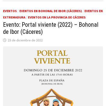
EVENTOS
/
EVENTOS EN BOHONAL DE IBOR (CÁCERES)
/
EVENTOS EN
EXTREMADURA
/
EVENTOS EN LA PROVINCIA DE CÁCERES
Evento: Portal viviente (2022) – Bohonal
de Ibor (Cáceres)
23 de diciembre de 2022