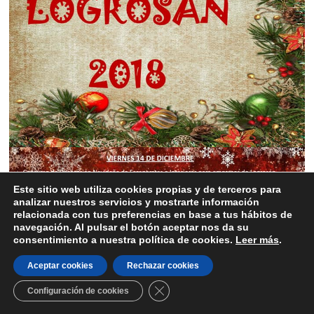
Este sitio web utiliza cookies propias y de terceros para
analizar nuestros servicios y mostrarte información
relacionada con tus preferencias en base a tus hábitos de
navegación. Al pulsar el botón aceptar nos da su
consentimiento a nuestra política de cookies.
Leer más
.
Aceptar cookies
Rechazar cookies
CERRAR EL BANNER DE COOKI
Configuración de cookies