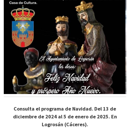
Consulta el programa de Navidad. Del 13 de
diciembre de 2024 al 5 de enero de 2025. En
Logrosán (Cáceres).