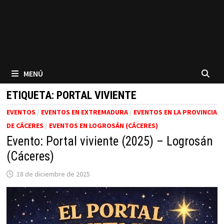
MENÚ
ETIQUETA:
PORTAL VIVIENTE
EVENTOS
/
EVENTOS EN EXTREMADURA
/
EVENTOS EN LA PROVINCIA
DE CÁCERES
/
EVENTOS EN LOGROSÁN (CÁCERES)
Evento: Portal viviente (2025) – Logrosán
(Cáceres)
18 de diciembre de 2025