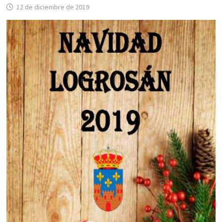
12 de diciembre de 2019