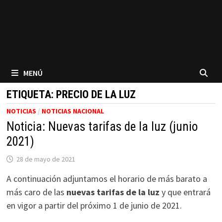
MENÚ
ETIQUETA:
PRECIO DE LA LUZ
NOTICIAS
/
NOTICIAS NACIONAL
Noticia: Nuevas tarifas de la luz (junio
2021)
28 de mayo de 2021
A continuación adjuntamos el horario de más barato a
más caro de las
nuevas tarifas de la luz
y que entrará
en vigor a partir del próximo 1 de junio de 2021.