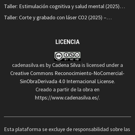
Taller: Estimulación cognitiva y salud mental (2025)…
Taller: Corte y grabado con láser CO2 (2025) –…
LICENCIA
cadenasilva.es
by
Cadena Silva
is licensed under a
Creative Commons Reconocimiento-NoComercial-
SinObraDerivada 4.0 Internacional License
.
Creado a partir de la obra en
https://www.cadenasilva.es/
.
Esta plataforma se excluye de responsabilidad sobre las