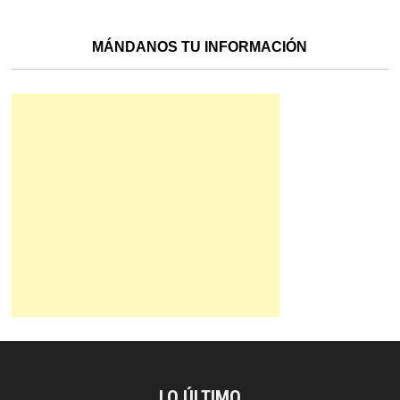
MÁNDANOS TU INFORMACIÓN
LO ÚLTIMO