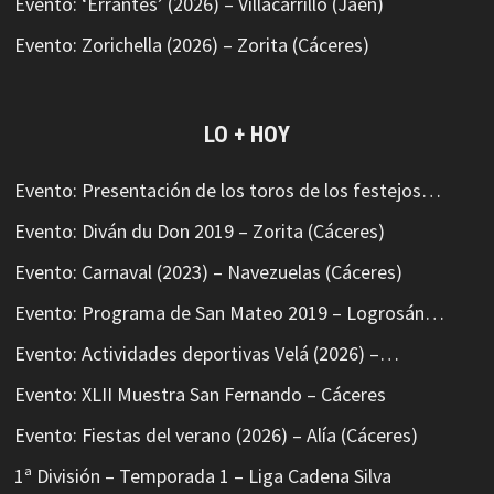
Evento: ‘Errantes’ (2026) – Villacarrillo (Jaén)
Evento: Zorichella (2026) – Zorita (Cáceres)
LO + HOY
Evento: Presentación de los toros de los festejos…
Evento: Diván du Don 2019 – Zorita (Cáceres)
Evento: Carnaval (2023) – Navezuelas (Cáceres)
Evento: Programa de San Mateo 2019 – Logrosán…
Evento: Actividades deportivas Velá (2026) –…
Evento: XLII Muestra San Fernando – Cáceres
Evento: Fiestas del verano (2026) – Alía (Cáceres)
1ª División – Temporada 1 – Liga Cadena Silva