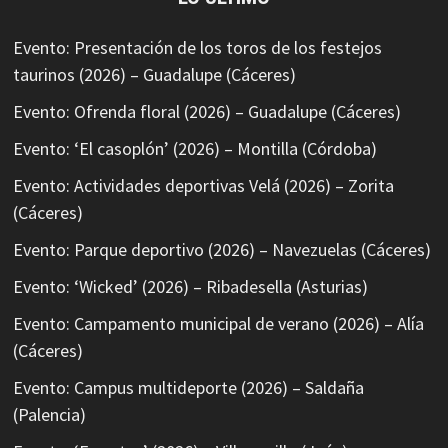
Evento: Presentación de los toros de los festejos
taurinos (2026) – Guadalupe (Cáceres)
Evento: Ofrenda floral (2026) – Guadalupe (Cáceres)
Evento: ‘El casoplón’ (2026) – Montilla (Córdoba)
Evento: Actividades deportivas Velá (2026) – Zorita
(Cáceres)
Evento: Parque deportivo (2026) – Navezuelas (Cáceres)
Evento: ‘Wicked’ (2026) – Ribadesella (Asturias)
Evento: Campamento municipal de verano (2026) – Alía
(Cáceres)
Evento: Campus multideporte (2026) – Saldaña
(Palencia)