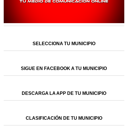
SELECCIONA TU MUNICIPIO
SIGUE EN FACEBOOK A TU MUNICIPIO
DESCARGA LA APP DE TU MUNICIPIO
CLASIFICACIÓN DE TU MUNICIPIO