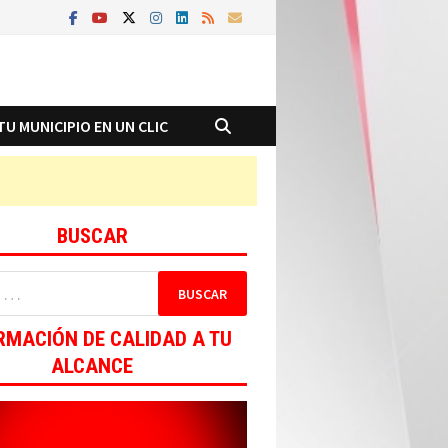
TU MUNICIPIO EN UN CLIC
BUSCAR
RMACIÓN DE CALIDAD A TU
ALCANCE