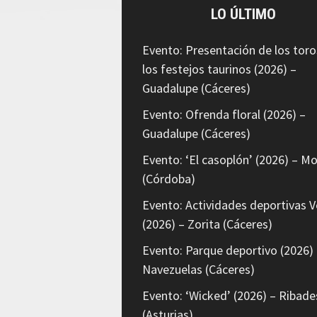
LO ÚLTIMO
Evento: Presentación de los toro
los festejos taurinos (2026) –
Guadalupe (Cáceres)
Evento: Ofrenda floral (2026) –
Guadalupe (Cáceres)
Evento: ‘El casoplón’ (2026) – Mo
(Córdoba)
Evento: Actividades deportivas V
(2026) – Zorita (Cáceres)
Evento: Parque deportivo (2026) 
Navezuelas (Cáceres)
Evento: ‘Wicked’ (2026) – Ribade
(Asturias)