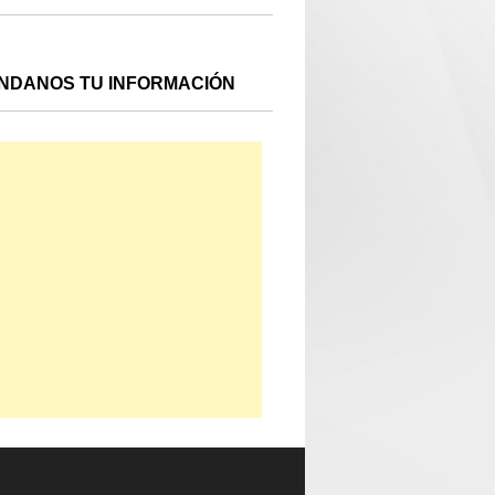
NDANOS TU INFORMACIÓN