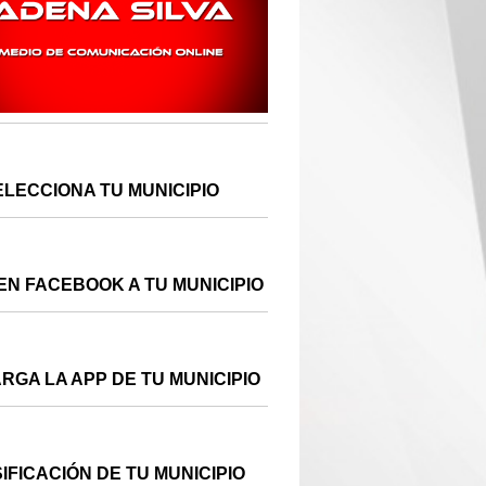
ELECCIONA TU MUNICIPIO
EN FACEBOOK A TU MUNICIPIO
RGA LA APP DE TU MUNICIPIO
IFICACIÓN DE TU MUNICIPIO