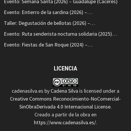
Evento: Semana Santa (2026) – Guadalupe (Cáceres)
Evento: Entierro de la sardina (2026) –…
Taller: Degustación de bellotas (2026) –…
Evento: Ruta senderista nocturna solidaria (2025)…
Evento: Fiestas de San Roque (2024) –…
LICENCIA
cadenasilva.es
by
Cadena Silva
is licensed under a
Creative Commons Reconocimiento-NoComercial-
SinObraDerivada 4.0 Internacional License
.
Creado a partir de la obra en
https://www.cadenasilva.es/
.