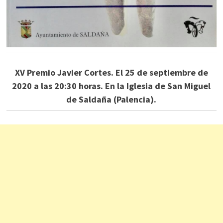
XV Premio Javier Cortes. El 25 de septiembre de
2020 a las 20:30 horas. En la Iglesia de San Miguel
de Saldaña (Palencia).