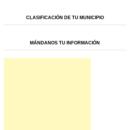
CLASIFICACIÓN DE TU MUNICIPIO
MÁNDANOS TU INFORMACIÓN