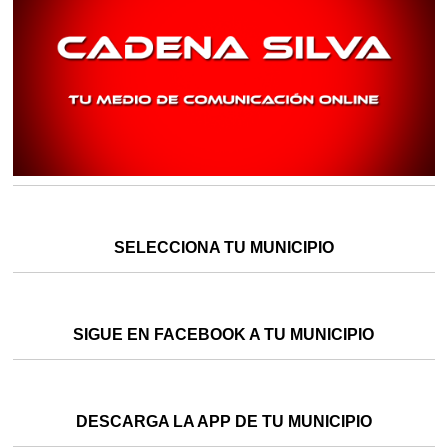
SELECCIONA TU MUNICIPIO
SIGUE EN FACEBOOK A TU MUNICIPIO
DESCARGA LA APP DE TU MUNICIPIO