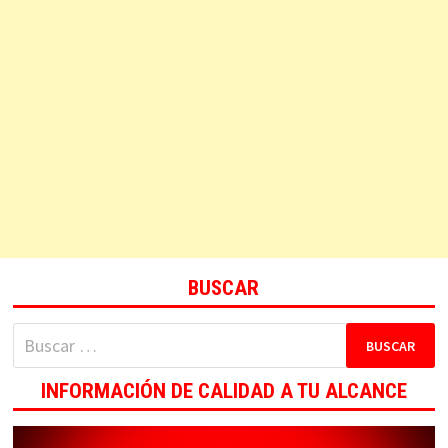
BUSCAR
Buscar:
INFORMACIÓN DE CALIDAD A TU ALCANCE