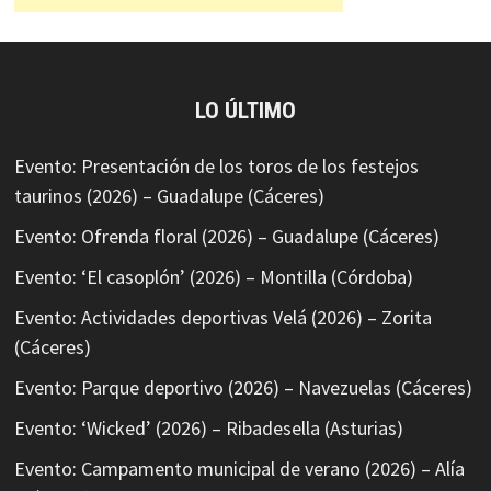
LO ÚLTIMO
Evento: Presentación de los toros de los festejos
taurinos (2026) – Guadalupe (Cáceres)
Evento: Ofrenda floral (2026) – Guadalupe (Cáceres)
Evento: ‘El casoplón’ (2026) – Montilla (Córdoba)
Evento: Actividades deportivas Velá (2026) – Zorita
(Cáceres)
Evento: Parque deportivo (2026) – Navezuelas (Cáceres)
Evento: ‘Wicked’ (2026) – Ribadesella (Asturias)
Evento: Campamento municipal de verano (2026) – Alía