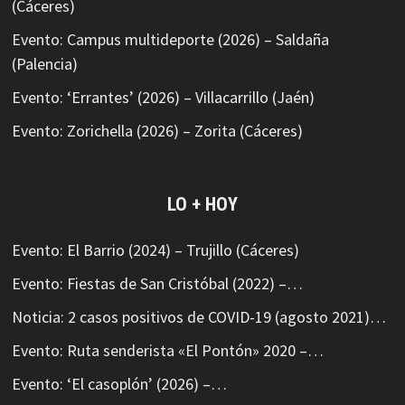
(Cáceres)
Evento: Campus multideporte (2026) – Saldaña
(Palencia)
Evento: ‘Errantes’ (2026) – Villacarrillo (Jaén)
Evento: Zorichella (2026) – Zorita (Cáceres)
LO + HOY
Evento: El Barrio (2024) – Trujillo (Cáceres)
Evento: Fiestas de San Cristóbal (2022) –…
Noticia: 2 casos positivos de COVID-19 (agosto 2021)…
Evento: Ruta senderista «El Pontón» 2020 –…
Evento: ‘El casoplón’ (2026) –…