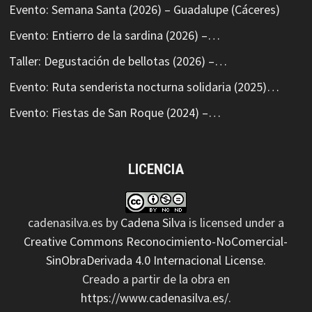
Evento: Semana Santa (2026) – Guadalupe (Cáceres)
Evento: Entierro de la sardina (2026) –…
Taller: Degustación de bellotas (2026) –…
Evento: Ruta senderista nocturna solidaria (2025)…
Evento: Fiestas de San Roque (2024) –…
LICENCIA
cadenasilva.es
by
Cadena Silva
is licensed under a
Creative Commons Reconocimiento-NoComercial-
SinObraDerivada 4.0 Internacional License
.
Creado a partir de la obra en
https://www.cadenasilva.es/
.