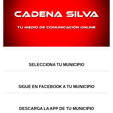
SELECCIONA TU MUNICIPIO
SIGUE EN FACEBOOK A TU MUNICIPIO
DESCARGA LA APP DE TU MUNICIPIO