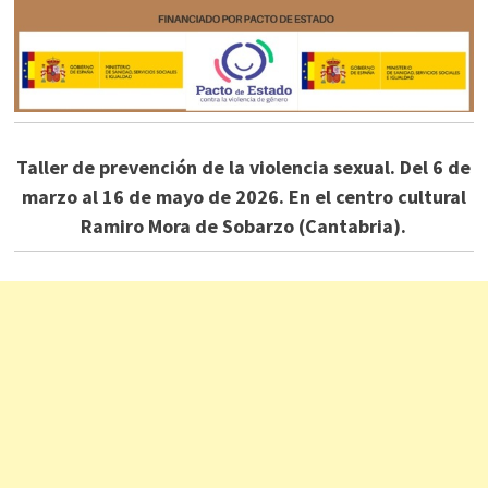
Taller de prevención de la violencia sexual. Del 6 de
marzo al 16 de mayo de 2026. En el centro cultural
Ramiro Mora de Sobarzo (Cantabria).