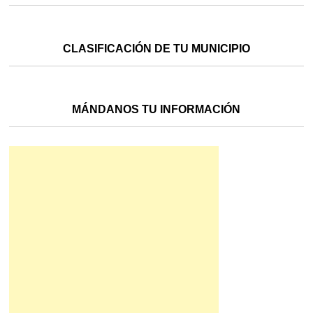
CLASIFICACIÓN DE TU MUNICIPIO
MÁNDANOS TU INFORMACIÓN