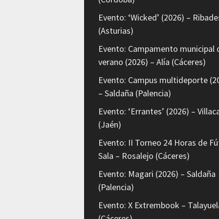
Evento: ‘Wicked’ (2026) – Ribade
(Asturias)
Evento: Campamento municipal 
verano (2026) – Alía (Cáceres)
Evento: Campus multideporte (2
– Saldaña (Palencia)
Evento: ‘Errantes’ (2026) – Villaca
(Jaén)
Evento: II Torneo 24 Horas de Fú
Sala – Rosalejo (Cáceres)
Evento: Magari (2026) – Saldaña
(Palencia)
Evento: X Extrembook – Talayuel
(Cáceres)