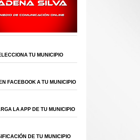
ELECCIONA TU MUNICIPIO
EN FACEBOOK A TU MUNICIPIO
RGA LA APP DE TU MUNICIPIO
IFICACIÓN DE TU MUNICIPIO