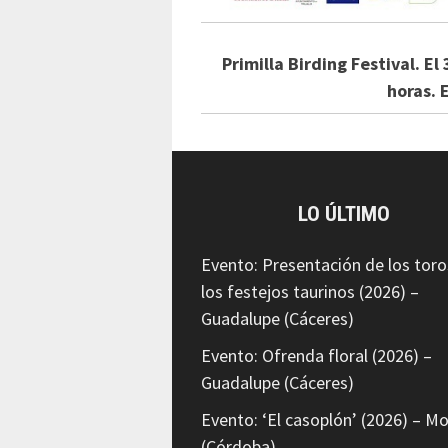
Primilla Birding Festival. E
horas. E
LO ÚLTIMO
Evento: Presentación de los toro
los festejos taurinos (2026) –
Guadalupe (Cáceres)
Evento: Ofrenda floral (2026) –
Guadalupe (Cáceres)
Evento: ‘El casoplón’ (2026) – Mo
(Córdoba)