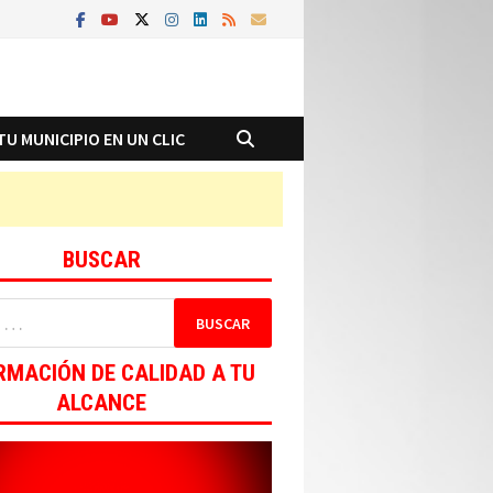
TU MUNICIPIO EN UN CLIC
BUSCAR
RMACIÓN DE CALIDAD A TU
ALCANCE