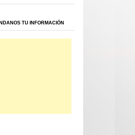
NDANOS TU INFORMACIÓN