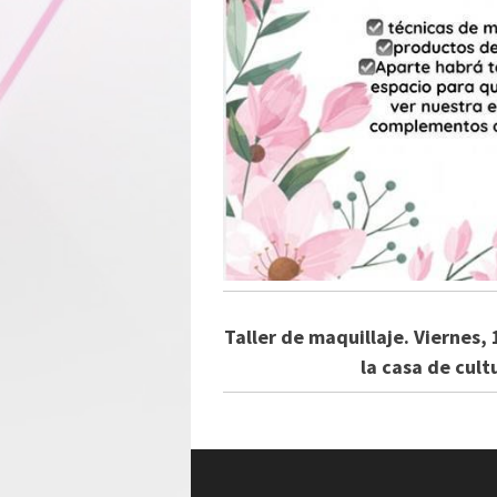
Taller de maquillaje. Viernes,
la casa de cult