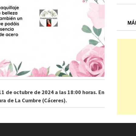
MÁ
 11 de octubre de 2024 a las 18:00 horas. En
ura de La Cumbre (Cáceres).