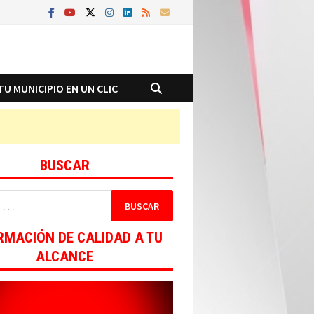
TU MUNICIPIO EN UN CLIC
BUSCAR
RMACIÓN DE CALIDAD A TU
ALCANCE