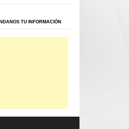
NDANOS TU INFORMACIÓN