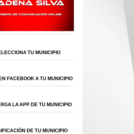
ELECCIONA TU MUNICIPIO
EN FACEBOOK A TU MUNICIPIO
RGA LA APP DE TU MUNICIPIO
IFICACIÓN DE TU MUNICIPIO