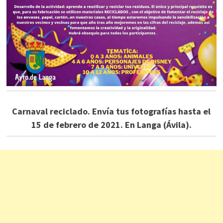
Carnaval reciclado. Envía tus fotografías hasta el
15 de febrero de 2021. En Langa (Ávila).