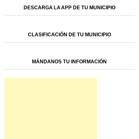
DESCARGA LA APP DE TU MUNICIPIO
CLASIFICACIÓN DE TU MUNICIPIO
MÁNDANOS TU INFORMACIÓN