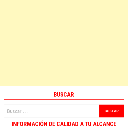
BUSCAR
Buscar:
INFORMACIÓN DE CALIDAD A TU ALCANCE