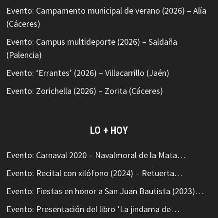
Evento: Campamento municipal de verano (2026) – Alía
(Cáceres)
Evento: Campus multideporte (2026) – Saldaña
(Palencia)
Evento: ‘Errantes’ (2026) – Villacarrillo (Jaén)
Evento: Zorichella (2026) – Zorita (Cáceres)
LO + HOY
Evento: Carnaval 2020 – Navalmoral de la Mata…
Evento: Recital con xilófono (2024) – Retuerta…
Evento: Fiestas en honor a San Juan Bautista (2023)…
Evento: Presentación del libro ‘La jindama de…