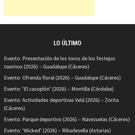
LO ÚLTIMO
Evento: Presentación de los toros de los festejos
taurinos (2026) – Guadalupe (Cáceres)
Evento: Ofrenda floral (2026) – Guadalupe (Cáceres)
Evento: ‘El casoplón’ (2026) – Montilla (Córdoba)
Evento: Actividades deportivas Velá (2026) – Zorita
(Cáceres)
Evento: Parque deportivo (2026) – Navezuelas (Cáceres)
Evento: ‘Wicked’ (2026) – Ribadesella (Asturias)