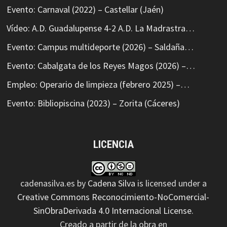
Evento: Carnaval (2022) – Castellar (Jaén)
Vídeo: A.D. Guadalupense 4-2 A.D. La Madrastra…
Evento: Campus multideporte (2026) – Saldaña…
Evento: Cabalgata de los Reyes Magos (2026) –…
Empleo: Operario de limpieza (febrero 2025) –…
Evento: Bibliopiscina (2023) – Zorita (Cáceres)
LICENCIA
cadenasilva.es
by
Cadena Silva
is licensed under a
Creative Commons Reconocimiento-NoComercial-
SinObraDerivada 4.0 Internacional License
.
Creado a partir de la obra en