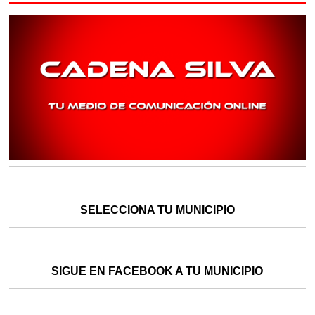
SELECCIONA TU MUNICIPIO
SIGUE EN FACEBOOK A TU MUNICIPIO