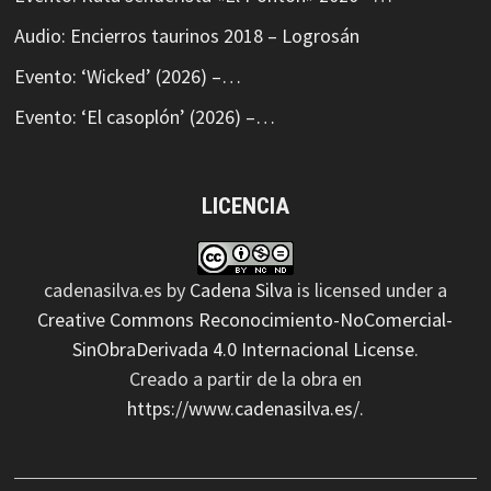
Audio: Encierros taurinos 2018 – Logrosán
Evento: ‘Wicked’ (2026) –…
Evento: ‘El casoplón’ (2026) –…
LICENCIA
cadenasilva.es
by
Cadena Silva
is licensed under a
Creative Commons Reconocimiento-NoComercial-
SinObraDerivada 4.0 Internacional License
.
Creado a partir de la obra en
https://www.cadenasilva.es/
.