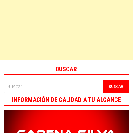
BUSCAR
Buscar:
INFORMACIÓN DE CALIDAD A TU ALCANCE