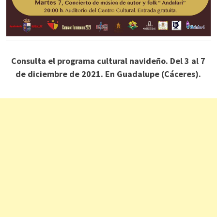
Consulta el programa cultural navideño. Del 3 al 7
de diciembre de 2021. En Guadalupe (Cáceres).