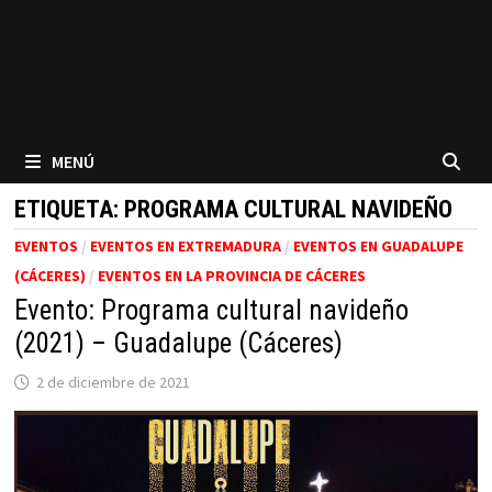
MENÚ
ETIQUETA:
PROGRAMA CULTURAL NAVIDEÑO
EVENTOS
/
EVENTOS EN EXTREMADURA
/
EVENTOS EN GUADALUPE
(CÁCERES)
/
EVENTOS EN LA PROVINCIA DE CÁCERES
Evento: Programa cultural navideño
(2021) – Guadalupe (Cáceres)
2 de diciembre de 2021