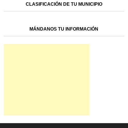
CLASIFICACIÓN DE TU MUNICIPIO
MÁNDANOS TU INFORMACIÓN