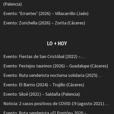
(Palencia)
Evento: ‘Errantes’ (2026) – Villacarrillo (Jaén)
Evento: Zorichella (2026) – Zorita (Cáceres)
LO + HOY
Evento: Fiestas de San Cristóbal (2022) –…
Evento: Festejos taurinos (2026) – Guadalupe (Cáceres)
Evento: Ruta senderista nocturna solidaria (2025)…
Evento: El Barrio (2024) – Trujillo (Cáceres)
Evento: Siloé (2021) – Saldaña (Palencia)
Noticia: 2 casos positivos de COVID-19 (agosto 2021)…
Evento: Ruta senderista «El Pontón» 2020 –…