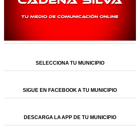
SELECCIONA TU MUNICIPIO
SIGUE EN FACEBOOK A TU MUNICIPIO
DESCARGA LA APP DE TU MUNICIPIO