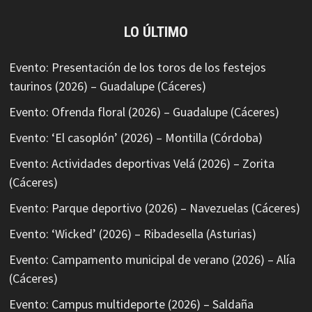
LO ÚLTIMO
Evento: Presentación de los toros de los festejos
taurinos (2026) – Guadalupe (Cáceres)
Evento: Ofrenda floral (2026) – Guadalupe (Cáceres)
Evento: ‘El casoplón’ (2026) – Montilla (Córdoba)
Evento: Actividades deportivas Velá (2026) – Zorita
(Cáceres)
Evento: Parque deportivo (2026) – Navezuelas (Cáceres)
Evento: ‘Wicked’ (2026) – Ribadesella (Asturias)
Evento: Campamento municipal de verano (2026) – Alía
(Cáceres)
Evento: Campus multideporte (2026) – Saldaña