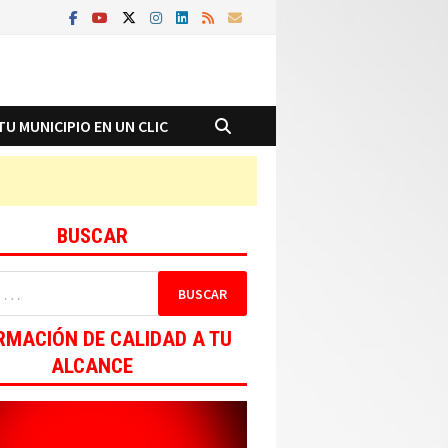
TU MUNICIPIO EN UN CLIC
BUSCAR
RMACIÓN DE CALIDAD A TU
ALCANCE