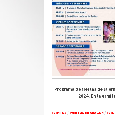
Programa de fiestas de la er
2024. En la ermita
EVENTOS
/
EVENTOS EN ARAGÓN
/
EVEN