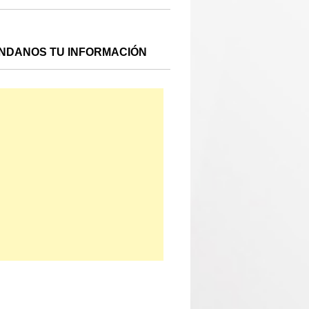
NDANOS TU INFORMACIÓN