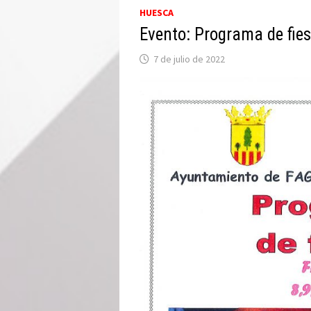
HUESCA
Evento: Programa de fies
7 de julio de 2022