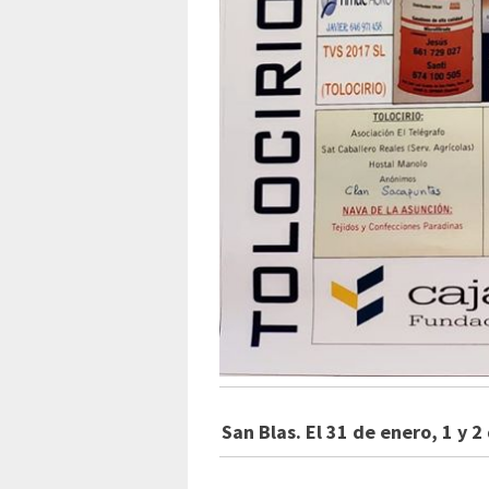
San Blas. El 31 de enero, 1 y 2