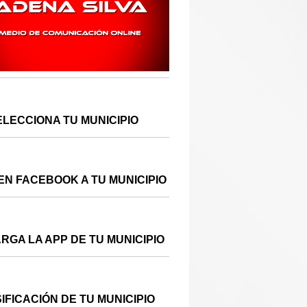
ELECCIONA TU MUNICIPIO
EN FACEBOOK A TU MUNICIPIO
RGA LA APP DE TU MUNICIPIO
IFICACIÓN DE TU MUNICIPIO