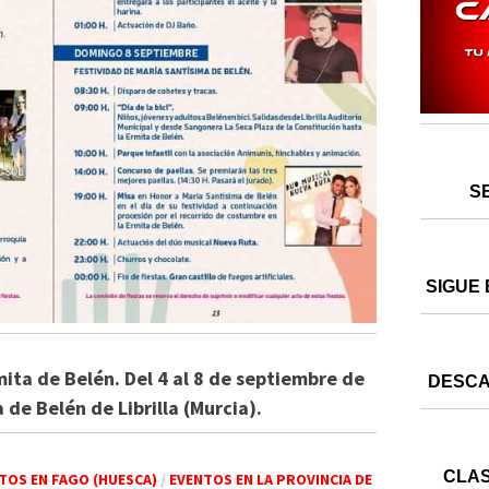
S
SIGUE 
mita de Belén. Del 4 al 8 de septiembre de
DESCA
 de Belén de Librilla (Murcia).
CLAS
TOS EN FAGO (HUESCA)
/
EVENTOS EN LA PROVINCIA DE