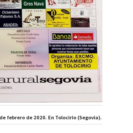
 de febrero de 2020. En Tolocirio (Segovia).