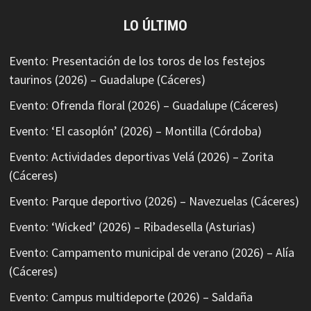
LO ÚLTIMO
Evento: Presentación de los toros de los festejos
taurinos (2026) – Guadalupe (Cáceres)
Evento: Ofrenda floral (2026) – Guadalupe (Cáceres)
Evento: ‘El casoplón’ (2026) – Montilla (Córdoba)
Evento: Actividades deportivas Velá (2026) – Zorita
(Cáceres)
Evento: Parque deportivo (2026) – Navezuelas (Cáceres)
Evento: ‘Wicked’ (2026) – Ribadesella (Asturias)
Evento: Campamento municipal de verano (2026) – Alía
(Cáceres)
Evento: Campus multideporte (2026) – Saldaña