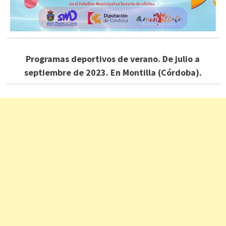
Programas deportivos de verano. De julio a
septiembre de 2023. En Montilla (Córdoba).