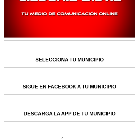
SELECCIONA TU MUNICIPIO
SIGUE EN FACEBOOK A TU MUNICIPIO
DESCARGA LA APP DE TU MUNICIPIO