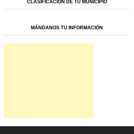
CLASIFICACIÓN DE TU MUNICIPIO
MÁNDANOS TU INFORMACIÓN