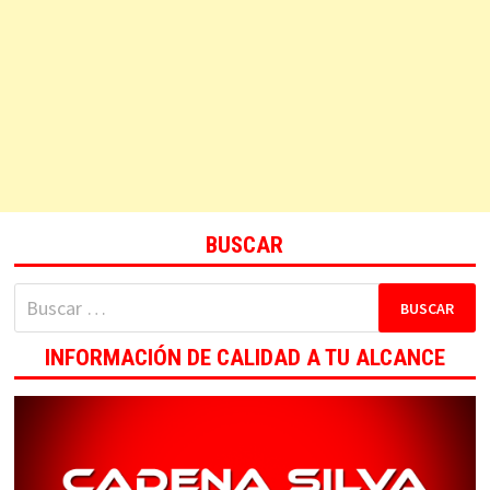
BUSCAR
Buscar:
INFORMACIÓN DE CALIDAD A TU ALCANCE