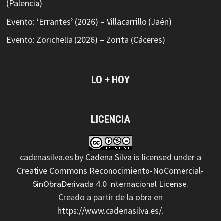
(Palencia)
Evento: ‘Errantes’ (2026) – Villacarrillo (Jaén)
Evento: Zorichella (2026) – Zorita (Cáceres)
LO + HOY
LICENCIA
cadenasilva.es
by
Cadena Silva
is licensed under a
Creative Commons Reconocimiento-NoComercial-
SinObraDerivada 4.0 Internacional License
.
Creado a partir de la obra en
https://www.cadenasilva.es/
.