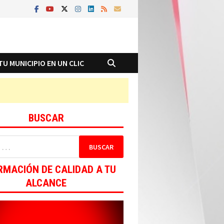
TU MUNICIPIO EN UN CLIC
BUSCAR
RMACIÓN DE CALIDAD A TU
ALCANCE