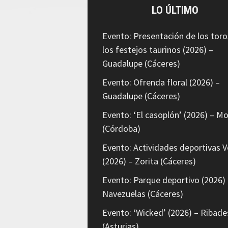
LO ÚLTIMO
Evento: Presentación de los toro
los festejos taurinos (2026) –
Guadalupe (Cáceres)
Evento: Ofrenda floral (2026) –
Guadalupe (Cáceres)
Evento: ‘El casoplón’ (2026) – Mo
(Córdoba)
Evento: Actividades deportivas V
(2026) – Zorita (Cáceres)
Evento: Parque deportivo (2026) 
Navezuelas (Cáceres)
Evento: ‘Wicked’ (2026) – Ribade
(Asturias)