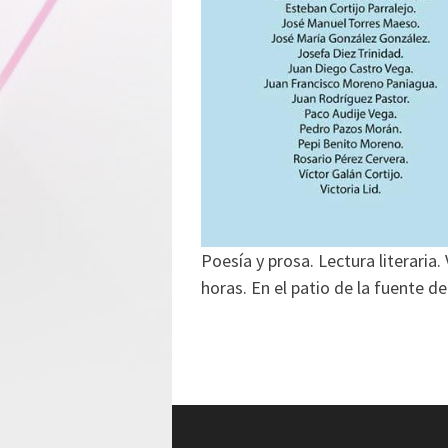
Poesía y prosa. Lectura literaria.
horas. En el patio de la fuente 