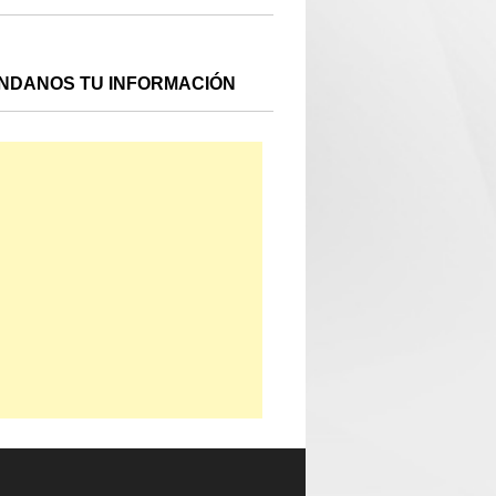
NDANOS TU INFORMACIÓN