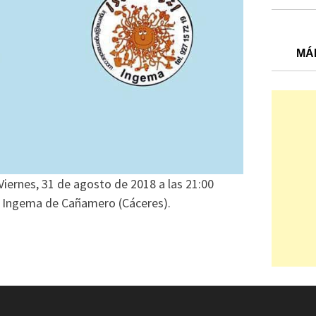
MÁ
 Viernes, 31 de agosto de 2018 a las 21:00
de Ingema de Cañamero (Cáceres).