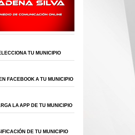
ELECCIONA TU MUNICIPIO
EN FACEBOOK A TU MUNICIPIO
RGA LA APP DE TU MUNICIPIO
IFICACIÓN DE TU MUNICIPIO