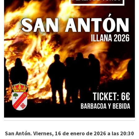
San Antón. Viernes, 16 de enero de 2026 a las 20:30