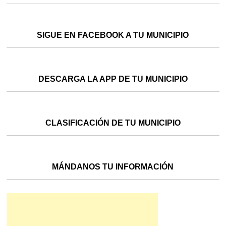
SIGUE EN FACEBOOK A TU MUNICIPIO
DESCARGA LA APP DE TU MUNICIPIO
CLASIFICACIÓN DE TU MUNICIPIO
MÁNDANOS TU INFORMACIÓN