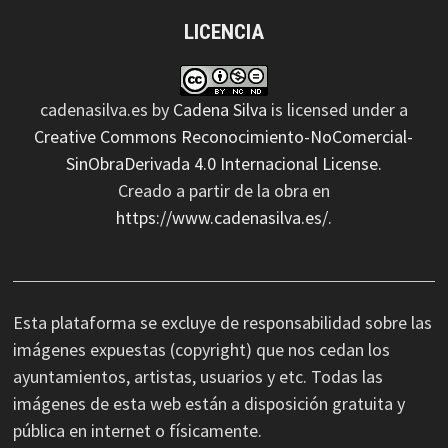
LICENCIA
cadenasilva.es
by
Cadena Silva
is licensed under a
Creative Commons Reconocimiento-NoComercial-
SinObraDerivada 4.0 Internacional License
.
Creado a partir de la obra en
https://www.cadenasilva.es/
.
Esta plataforma se excluye de responsabilidad sobre las
imágenes expuestas (copyright) que nos cedan los
ayuntamientos, artistas, usuarios y etc. Todas las
imágenes de esta web están a disposición gratuita y
pública en internet o físicamente.