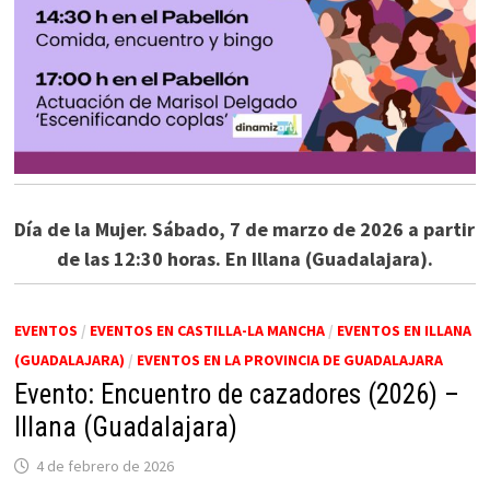
Día de la Mujer. Sábado, 7 de marzo de 2026 a partir
de las 12:30 horas. En Illana (Guadalajara).
EVENTOS
/
EVENTOS EN CASTILLA-LA MANCHA
/
EVENTOS EN ILLANA
(GUADALAJARA)
/
EVENTOS EN LA PROVINCIA DE GUADALAJARA
Evento: Encuentro de cazadores (2026) –
Illana (Guadalajara)
4 de febrero de 2026