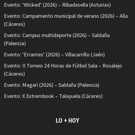
Evento: ‘Wicked’ (2026) – Ribadesella (Asturias)
Evento: Campamento municipal de verano (2026) – Alía
(Cáceres)
Evento: Campus multideporte (2026) – Saldaña
(Palencia)
Evento: ‘Errantes’ (2026) – Villacarrillo (Jaén)
Evento: II Torneo 24 Horas de Fútbol Sala – Rosalejo
(Cáceres)
Evento: Magari (2026) – Saldaña (Palencia)
Evento: X Extrembook – Talayuela (Cáceres)
LO + HOY