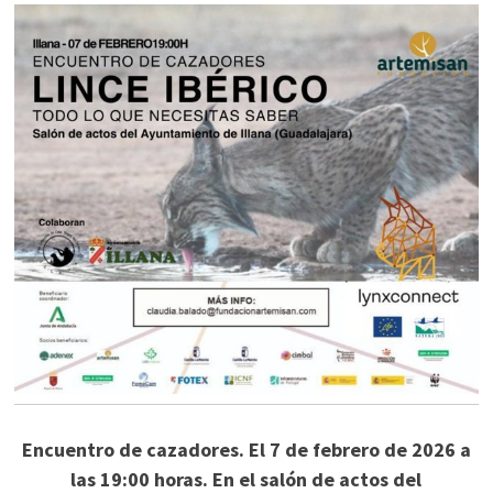
Encuentro de cazadores. El 7 de febrero de 2026 a
las 19:00 horas. En el salón de actos del