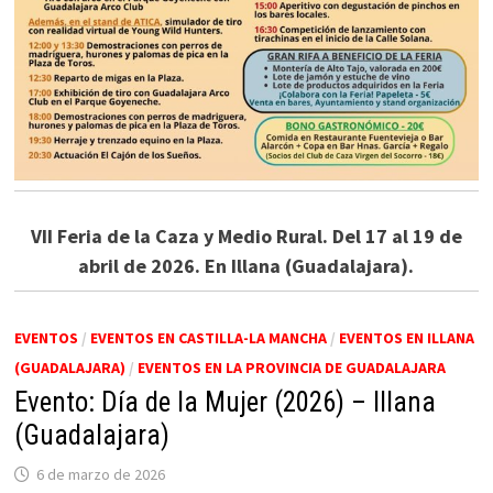
VII Feria de la Caza y Medio Rural. Del 17 al 19 de
abril de 2026. En Illana (Guadalajara).
EVENTOS
/
EVENTOS EN CASTILLA-LA MANCHA
/
EVENTOS EN ILLANA
(GUADALAJARA)
/
EVENTOS EN LA PROVINCIA DE GUADALAJARA
Evento: Día de la Mujer (2026) – Illana
(Guadalajara)
6 de marzo de 2026