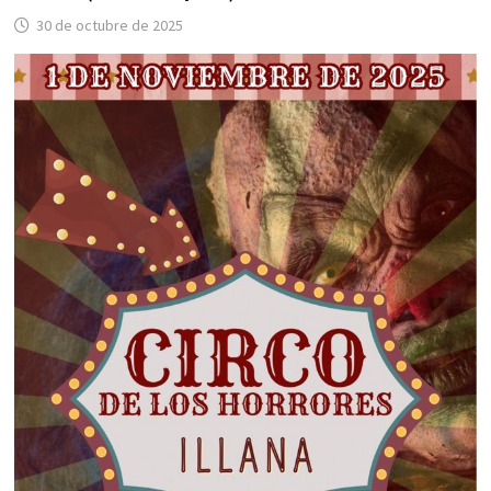
30 de octubre de 2025