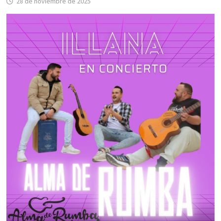
28 de noviembre de 2025