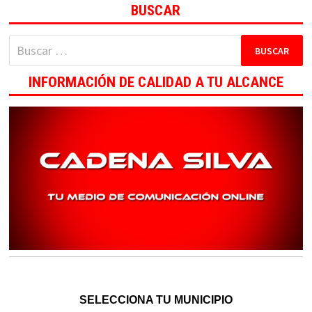
BUSCAR
Buscar:
INFORMACIÓN DE CALIDAD A TU ALCANCE
SELECCIONA TU MUNICIPIO