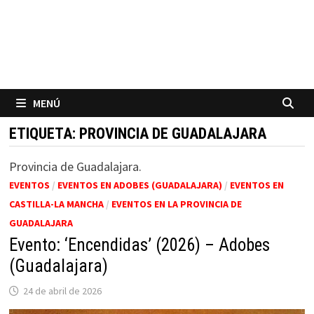
MENÚ
ETIQUETA:
PROVINCIA DE GUADALAJARA
Provincia de Guadalajara.
EVENTOS
/
EVENTOS EN ADOBES (GUADALAJARA)
/
EVENTOS EN
CASTILLA-LA MANCHA
/
EVENTOS EN LA PROVINCIA DE
GUADALAJARA
Evento: ‘Encendidas’ (2026) – Adobes
(Guadalajara)
24 de abril de 2026