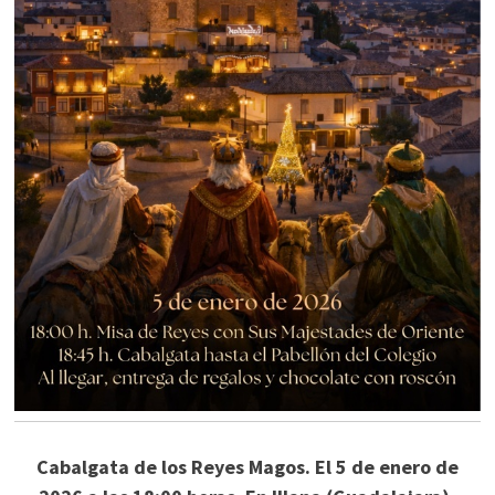
Cabalgata de los Reyes Magos. El 5 de enero de