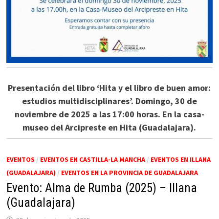
Presentación del libro ‘Hita y el libro de buen amor:
estudios multidisciplinares’. Domingo, 30 de
noviembre de 2025 a las 17:00 horas. En la casa-
museo del Arcipreste en Hita (Guadalajara).
EVENTOS
/
EVENTOS EN CASTILLA-LA MANCHA
/
EVENTOS EN ILLANA
(GUADALAJARA)
/
EVENTOS EN LA PROVINCIA DE GUADALAJARA
Evento: Alma de Rumba (2025) – Illana
(Guadalajara)