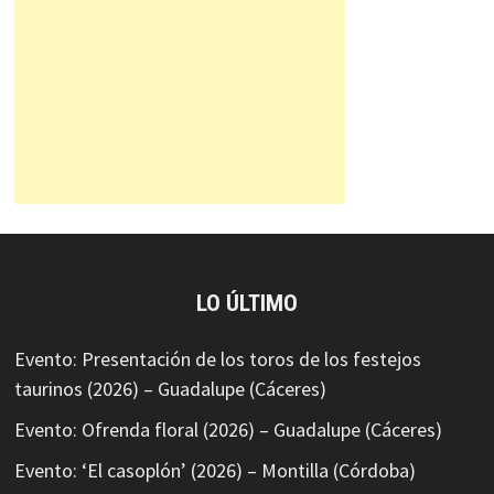
LO ÚLTIMO
Evento: Presentación de los toros de los festejos
taurinos (2026) – Guadalupe (Cáceres)
Evento: Ofrenda floral (2026) – Guadalupe (Cáceres)
Evento: ‘El casoplón’ (2026) – Montilla (Córdoba)