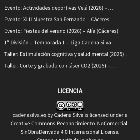
Evento: Actividades deportivas Velá (2026) –…
Evento: XLII Muestra San Fernando – Cáceres
Evento: Fiestas del verano (2026) – Alía (Cáceres)
1ª División – Temporada 1 – Liga Cadena Silva
Taller: Estimulación cognitiva y salud mental (2025)…
Taller: Corte y grabado con láser CO2 (2025) –…
LICENCIA
cadenasilva.es
by
Cadena Silva
is licensed under a
Creative Commons Reconocimiento-NoComercial-
SinObraDerivada 4.0 Internacional License
.