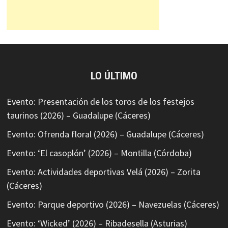
LO ÚLTIMO
Evento: Presentación de los toros de los festejos
taurinos (2026) – Guadalupe (Cáceres)
Evento: Ofrenda floral (2026) – Guadalupe (Cáceres)
Evento: ‘El casoplón’ (2026) – Montilla (Córdoba)
Evento: Actividades deportivas Velá (2026) – Zorita
(Cáceres)
Evento: Parque deportivo (2026) – Navezuelas (Cáceres)
Evento: ‘Wicked’ (2026) – Ribadesella (Asturias)