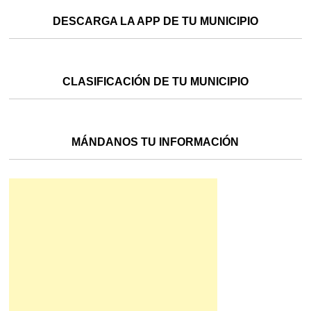
DESCARGA LA APP DE TU MUNICIPIO
CLASIFICACIÓN DE TU MUNICIPIO
MÁNDANOS TU INFORMACIÓN