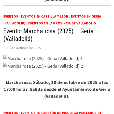
EVENTOS
/
EVENTOS EN CASTILLA Y LEÓN
/
EVENTOS EN GERIA
(VALLADOLID)
/
EVENTOS EN LA PROVINCIA DE VALLADOLID
Evento: Marcha rosa (2025) – Geria
(Valladolid)
15 de octubre de 2025
Marcha rosa. Sábado, 18 de octubre de 2025 a las
17:00 horas. Salida desde el Ayuntamiento de Geria
(Valladolid).
EVENTOS
/
EVENTOS EN CABEZÓN DE PISUERGA (VALLADOLID)
/