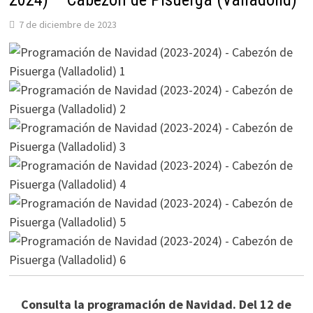
7 de diciembre de 2023
Consulta la programación de Navidad. Del 12 de