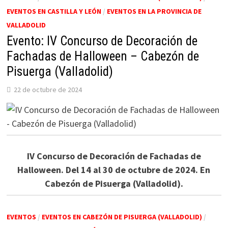
EVENTOS EN CASTILLA Y LEÓN
/
EVENTOS EN LA PROVINCIA DE
VALLADOLID
Evento: IV Concurso de Decoración de
Fachadas de Halloween – Cabezón de
Pisuerga (Valladolid)
22 de octubre de 2024
IV Concurso de Decoración de Fachadas de
Halloween. Del 14 al 30 de octubre de 2024. En
Cabezón de Pisuerga (Valladolid).
EVENTOS
/
EVENTOS EN CABEZÓN DE PISUERGA (VALLADOLID)
/