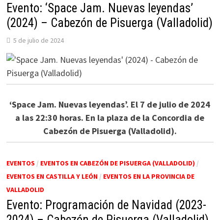
Evento: ‘Space Jam. Nuevas leyendas’
(2024) – Cabezón de Pisuerga (Valladolid)
5 de julio de 2024
‘Space Jam. Nuevas leyendas’. El 7 de julio de 2024
a las 22:30 horas. En la plaza de la Concordia de
Cabezón de Pisuerga (Valladolid).
EVENTOS
/
EVENTOS EN CABEZÓN DE PISUERGA (VALLADOLID)
/
EVENTOS EN CASTILLA Y LEÓN
/
EVENTOS EN LA PROVINCIA DE
VALLADOLID
Evento: Programación de Navidad (2023-
2024) – Cabezón de Pisuerga (Valladolid)