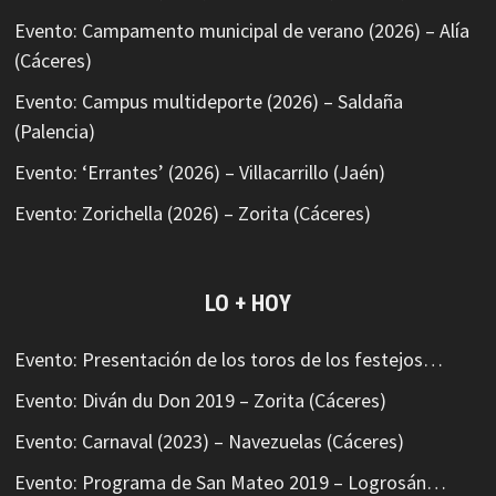
Evento: Campamento municipal de verano (2026) – Alía
(Cáceres)
Evento: Campus multideporte (2026) – Saldaña
(Palencia)
Evento: ‘Errantes’ (2026) – Villacarrillo (Jaén)
Evento: Zorichella (2026) – Zorita (Cáceres)
LO + HOY
Evento: Presentación de los toros de los festejos…
Evento: Diván du Don 2019 – Zorita (Cáceres)
Evento: Carnaval (2023) – Navezuelas (Cáceres)
Evento: Programa de San Mateo 2019 – Logrosán…