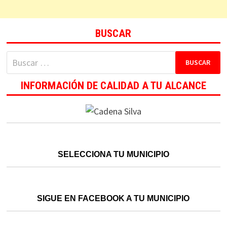
BUSCAR
Buscar:
INFORMACIÓN DE CALIDAD A TU ALCANCE
SELECCIONA TU MUNICIPIO
SIGUE EN FACEBOOK A TU MUNICIPIO