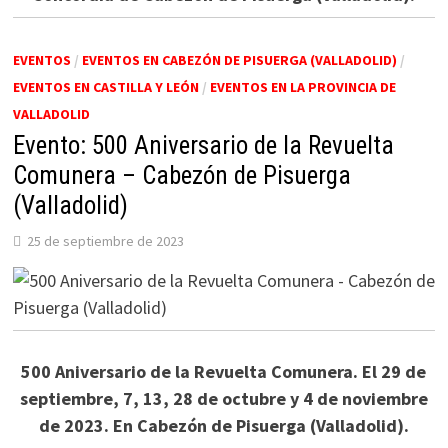
EVENTOS
/
EVENTOS EN CABEZÓN DE PISUERGA (VALLADOLID)
/
EVENTOS EN CASTILLA Y LEÓN
/
EVENTOS EN LA PROVINCIA DE
VALLADOLID
Evento: 500 Aniversario de la Revuelta
Comunera – Cabezón de Pisuerga
(Valladolid)
25 de septiembre de 2023
500 Aniversario de la Revuelta Comunera. El 29 de
septiembre, 7, 13, 28 de octubre y 4 de noviembre
de 2023. En Cabezón de Pisuerga (Valladolid).