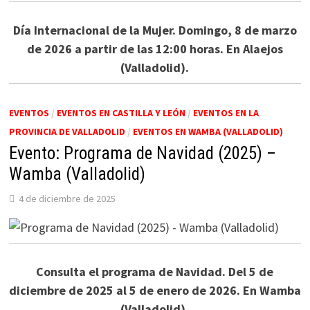
Día Internacional de la Mujer. Domingo, 8 de marzo
de 2026 a partir de las 12:00 horas. En Alaejos
(Valladolid).
EVENTOS
/
EVENTOS EN CASTILLA Y LEÓN
/
EVENTOS EN LA
PROVINCIA DE VALLADOLID
/
EVENTOS EN WAMBA (VALLADOLID)
Evento: Programa de Navidad (2025) –
Wamba (Valladolid)
4 de diciembre de 2025
Consulta el programa de Navidad. Del 5 de
diciembre de 2025 al 5 de enero de 2026. En Wamba
(Valladolid).