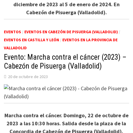
diciembre de 2023 al 5 de enero de 2024. En
Cabezón de Pisuerga (Valladolid).
EVENTOS
/
EVENTOS EN CABEZÓN DE PISUERGA (VALLADOLID)
/
EVENTOS EN CASTILLA Y LEÓN
/
EVENTOS EN LA PROVINCIA DE
VALLADOLID
Evento: Marcha contra el cáncer (2023) –
Cabezón de Pisuerga (Valladolid)
20 de octubre de 2023
Marcha contra el cáncer. Domingo, 22 de octubre de
2023 a las 10:30 horas. Salida desde la plaza de la
Concordia de Cabezón de Pisuerga (Valladolid).