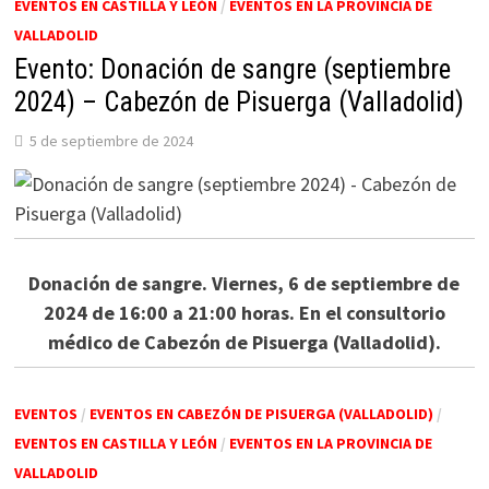
EVENTOS EN CASTILLA Y LEÓN
/
EVENTOS EN LA PROVINCIA DE
VALLADOLID
Evento: Donación de sangre (septiembre
2024) – Cabezón de Pisuerga (Valladolid)
5 de septiembre de 2024
Donación de sangre. Viernes, 6 de septiembre de
2024 de 16:00 a 21:00 horas. En el consultorio
médico de Cabezón de Pisuerga (Valladolid).
EVENTOS
/
EVENTOS EN CABEZÓN DE PISUERGA (VALLADOLID)
/
EVENTOS EN CASTILLA Y LEÓN
/
EVENTOS EN LA PROVINCIA DE
VALLADOLID