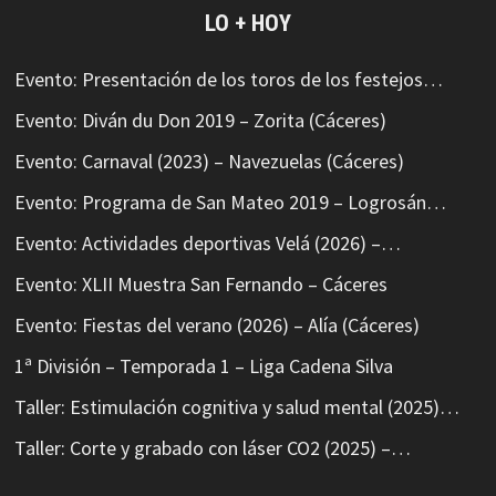
LO + HOY
Evento: Presentación de los toros de los festejos…
Evento: Diván du Don 2019 – Zorita (Cáceres)
Evento: Carnaval (2023) – Navezuelas (Cáceres)
Evento: Programa de San Mateo 2019 – Logrosán…
Evento: Actividades deportivas Velá (2026) –…
Evento: XLII Muestra San Fernando – Cáceres
Evento: Fiestas del verano (2026) – Alía (Cáceres)
1ª División – Temporada 1 – Liga Cadena Silva
Taller: Estimulación cognitiva y salud mental (2025)…
Taller: Corte y grabado con láser CO2 (2025) –…