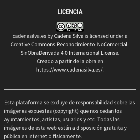
LICENCIA
cadenasilva.es
by
Cadena Silva
is licensed under a
Creative Commons Reconocimiento-NoComercial-
SinObraDerivada 4.0 Internacional License
.
Creado a partir de la obra en
https://www.cadenasilva.es/
.
Esta plataforma se excluye de responsabilidad sobre las
imágenes expuestas (copyright) que nos cedan los
ayuntamientos, artistas, usuarios y etc. Todas las
imágenes de esta web están a disposición gratuita y
pública en internet o físicamente.