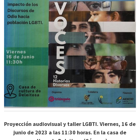
Proyección audiovisual y taller LGBTI. Viernes, 16 de
junio de 2023 a las 11:30 horas. En la casa de