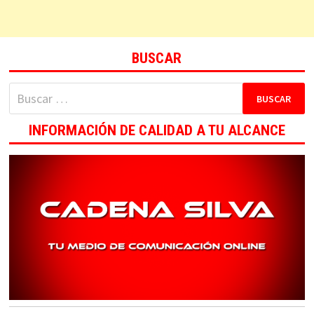
BUSCAR
Buscar:
INFORMACIÓN DE CALIDAD A TU ALCANCE