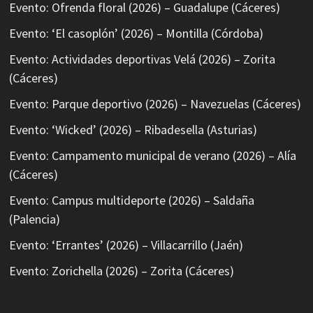
Evento: Ofrenda floral (2026) – Guadalupe (Cáceres)
Evento: ‘El casoplón’ (2026) – Montilla (Córdoba)
Evento: Actividades deportivas Velá (2026) – Zorita
(Cáceres)
Evento: Parque deportivo (2026) – Navezuelas (Cáceres)
Evento: ‘Wicked’ (2026) – Ribadesella (Asturias)
Evento: Campamento municipal de verano (2026) – Alía
(Cáceres)
Evento: Campus multideporte (2026) – Saldaña
(Palencia)
Evento: ‘Errantes’ (2026) – Villacarrillo (Jaén)
Evento: Zorichella (2026) – Zorita (Cáceres)