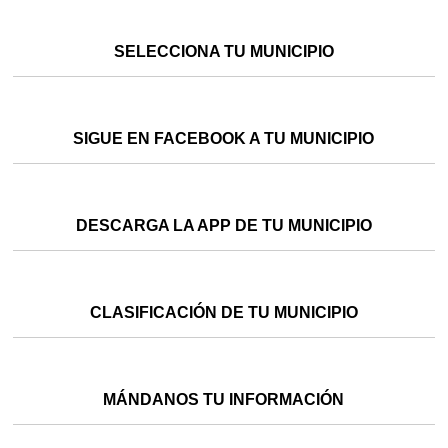
SELECCIONA TU MUNICIPIO
SIGUE EN FACEBOOK A TU MUNICIPIO
DESCARGA LA APP DE TU MUNICIPIO
CLASIFICACIÓN DE TU MUNICIPIO
MÁNDANOS TU INFORMACIÓN