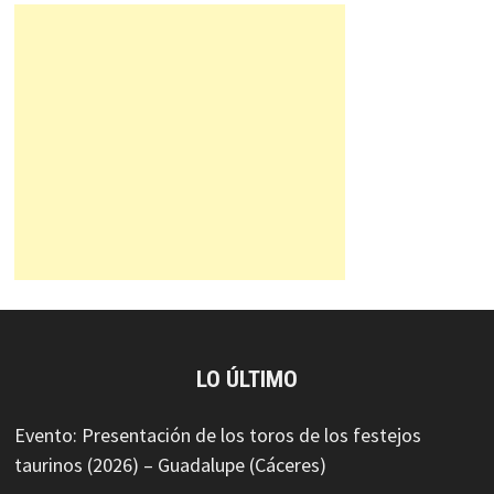
LO ÚLTIMO
Evento: Presentación de los toros de los festejos
taurinos (2026) – Guadalupe (Cáceres)