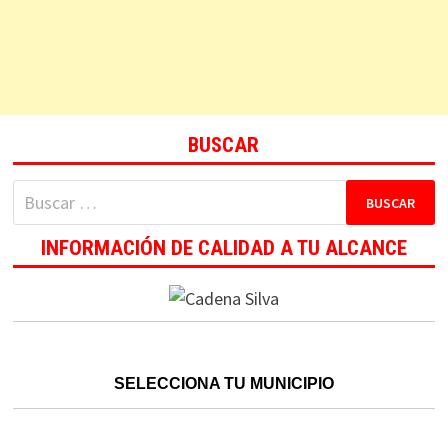
BUSCAR
Buscar:
INFORMACIÓN DE CALIDAD A TU ALCANCE
SELECCIONA TU MUNICIPIO