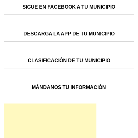
SIGUE EN FACEBOOK A TU MUNICIPIO
DESCARGA LA APP DE TU MUNICIPIO
CLASIFICACIÓN DE TU MUNICIPIO
MÁNDANOS TU INFORMACIÓN