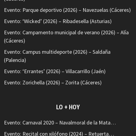
Evento: Parque deportivo (2026) – Navezuelas (Cáceres)
Evento: ‘Wicked’ (2026) – Ribadesella (Asturias)
Evento: Campamento municipal de verano (2026) – Alía
(Cáceres)
Evento: Campus multideporte (2026) – Saldaña
(Palencia)
Evento: ‘Errantes’ (2026) – Villacarrillo (Jaén)
Evento: Zorichella (2026) – Zorita (Cáceres)
LO + HOY
Evento: Carnaval 2020 – Navalmoral de la Mata…
Evento: Recital con xilófono (2024) – Retuerta…