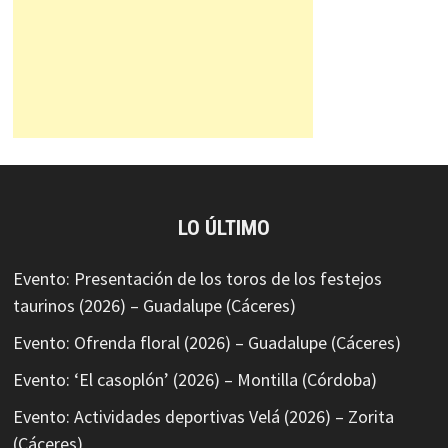
LO ÚLTIMO
Evento: Presentación de los toros de los festejos
taurinos (2026) – Guadalupe (Cáceres)
Evento: Ofrenda floral (2026) – Guadalupe (Cáceres)
Evento: ‘El casoplón’ (2026) – Montilla (Córdoba)
Evento: Actividades deportivas Velá (2026) – Zorita
(Cáceres)