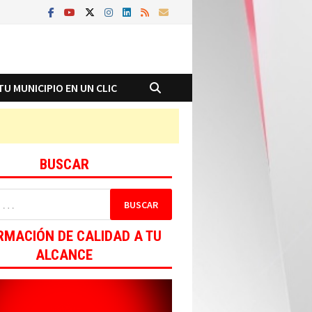
TU MUNICIPIO EN UN CLIC
BUSCAR
RMACIÓN DE CALIDAD A TU
ALCANCE