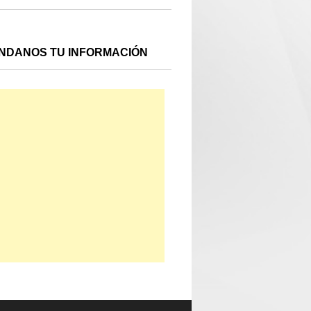
NDANOS TU INFORMACIÓN