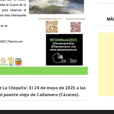
MÁ
 La Chiquita’. El 24 de mayo de 2025 a las
el puente viejo de Cañamero (Cáceres).