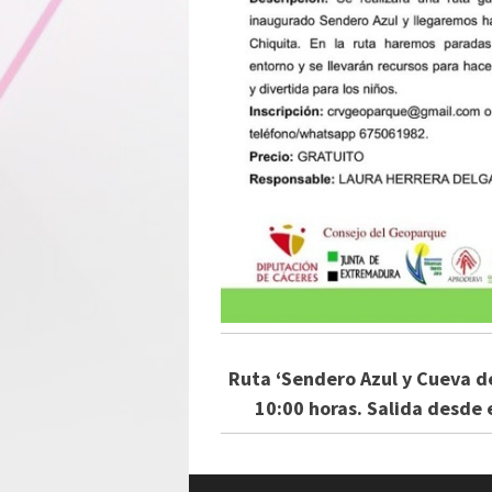
Ruta ‘Sendero Azul y Cueva de
10:00 horas. Salida desde 