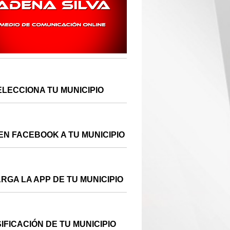
ELECCIONA TU MUNICIPIO
EN FACEBOOK A TU MUNICIPIO
RGA LA APP DE TU MUNICIPIO
IFICACIÓN DE TU MUNICIPIO