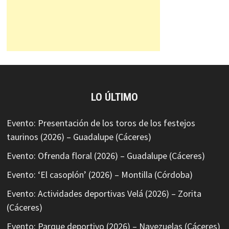
LO ÚLTIMO
Evento: Presentación de los toros de los festejos
taurinos (2026) – Guadalupe (Cáceres)
Evento: Ofrenda floral (2026) – Guadalupe (Cáceres)
Evento: ‘El casoplón’ (2026) – Montilla (Córdoba)
Evento: Actividades deportivas Velá (2026) – Zorita
(Cáceres)
Evento: Parque deportivo (2026) – Navezuelas (Cáceres)