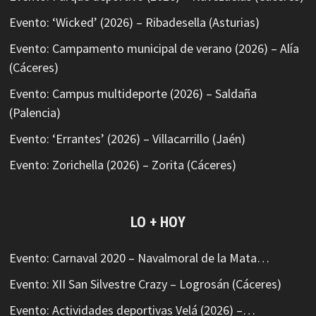
Evento: ‘Wicked’ (2026) – Ribadesella (Asturias)
Evento: Campamento municipal de verano (2026) – Alía
(Cáceres)
Evento: Campus multideporte (2026) – Saldaña
(Palencia)
Evento: ‘Errantes’ (2026) – Villacarrillo (Jaén)
Evento: Zorichella (2026) – Zorita (Cáceres)
LO + HOY
Evento: Carnaval 2020 – Navalmoral de la Mata…
Evento: XII San Silvestre Crazy – Logrosán (Cáceres)
Evento: Actividades deportivas Velá (2026) –…