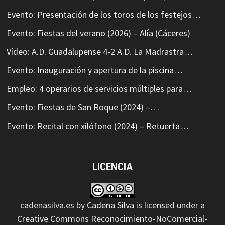
Evento: Presentación de los toros de los festejos…
Evento: Fiestas del verano (2026) – Alía (Cáceres)
Vídeo: A.D. Guadalupense 4-2 A.D. La Madrastra…
Evento: Inauguración y apertura de la piscina…
Empleo: 4 operarios de servicios múltiples para…
Evento: Fiestas de San Roque (2024) –…
Evento: Recital con xilófono (2024) – Retuerta…
LICENCIA
cadenasilva.es
by
Cadena Silva
is licensed under a
Creative Commons Reconocimiento-NoComercial-