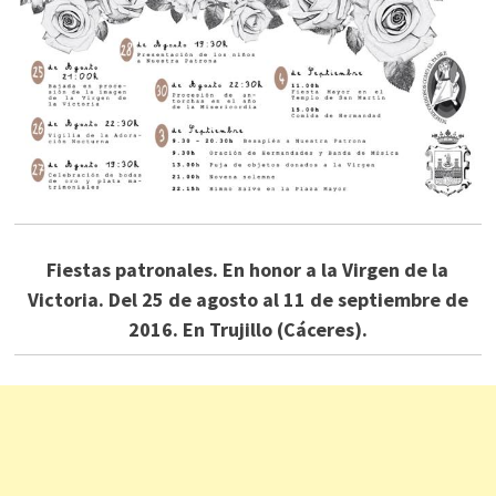
Fiestas patronales. En honor a la Virgen de la
Victoria. Del 25 de agosto al 11 de septiembre de
2016. En Trujillo (Cáceres).