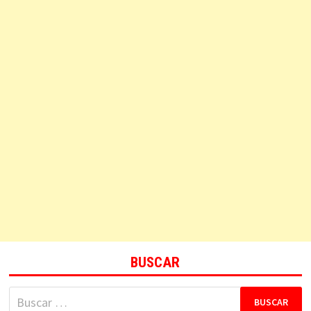
BUSCAR
Buscar: