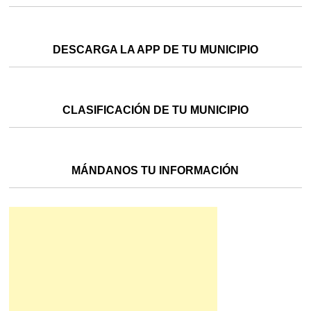
DESCARGA LA APP DE TU MUNICIPIO
CLASIFICACIÓN DE TU MUNICIPIO
MÁNDANOS TU INFORMACIÓN