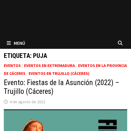
MENÚ
ETIQUETA:
PUJA
EVENTOS
/
EVENTOS EN EXTREMADURA
/
EVENTOS EN LA PROVINCIA
DE CÁCERES
/
EVENTOS EN TRUJILLO (CÁCERES)
Evento: Fiestas de la Asunción (2022) –
Trujillo (Cáceres)
4 de agosto de 2022