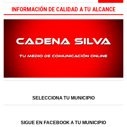
INFORMACIÓN DE CALIDAD A TU ALCANCE
SELECCIONA TU MUNICIPIO
SIGUE EN FACEBOOK A TU MUNICIPIO