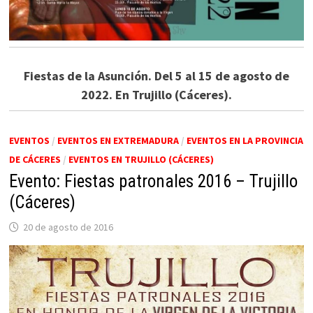
Fiestas de la Asunción. Del 5 al 15 de agosto de
2022. En Trujillo (Cáceres).
EVENTOS
/
EVENTOS EN EXTREMADURA
/
EVENTOS EN LA PROVINCIA
DE CÁCERES
/
EVENTOS EN TRUJILLO (CÁCERES)
Evento: Fiestas patronales 2016 – Trujillo
(Cáceres)
20 de agosto de 2016