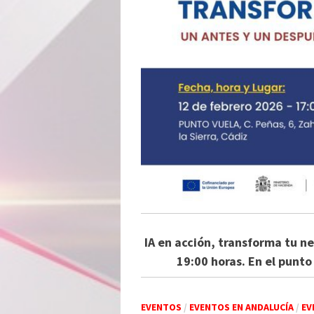
IA en acción, transforma tu n
19:00 horas. En el punto
EVENTOS
/
EVENTOS EN ANDALUCÍA
/
EV