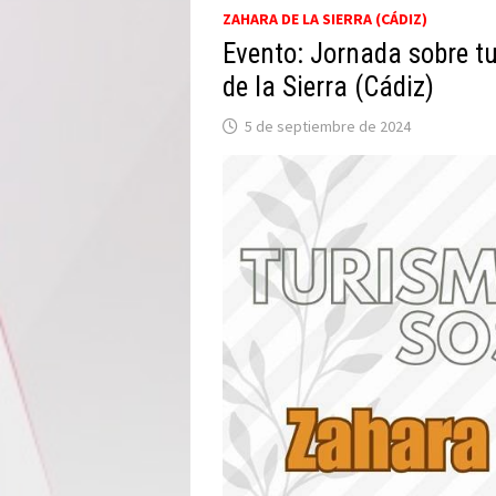
ZAHARA DE LA SIERRA (CÁDIZ)
Evento: Jornada sobre t
de la Sierra (Cádiz)
5 de septiembre de 2024