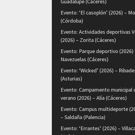
Guadalupe (Cáceres)
Evento: ‘El casoplón’ (2026) – Mo
(Córdoba)
Evento: Actividades deportivas V
(2026) – Zorita (Cáceres)
Evento: Parque deportivo (2026) 
Navezuelas (Cáceres)
Evento: ‘Wicked’ (2026) – Ribade
(Asturias)
Evento: Campamento municipal 
verano (2026) – Alía (Cáceres)
Evento: Campus multideporte (2
– Saldaña (Palencia)
Evento: ‘Errantes’ (2026) – Villaca