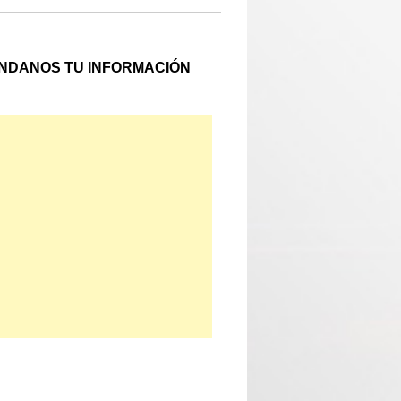
NDANOS TU INFORMACIÓN