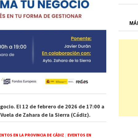
MÁ
egocio. El 12 de febrero de 2026 de 17:00 a
 Vuela de Zahara de la Sierra (Cádiz).
ENTOS EN LA PROVINCIA DE CÁDIZ
/
EVENTOS EN