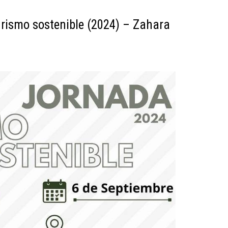
urismo sostenible (2024) – Zahara