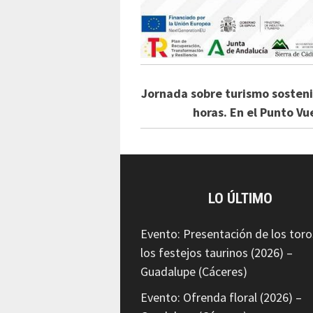
Jornada sobre turismo sostenib
horas. En el Punto Vu
LO ÚLTIMO
Evento: Presentación de los toro
los festejos taurinos (2026) –
Guadalupe (Cáceres)
Evento: Ofrenda floral (2026) –