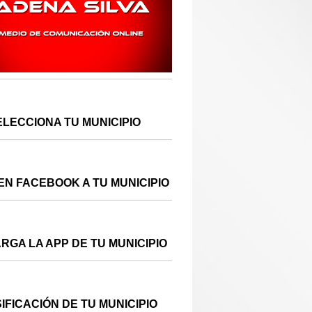
ELECCIONA TU MUNICIPIO
EN FACEBOOK A TU MUNICIPIO
RGA LA APP DE TU MUNICIPIO
IFICACIÓN DE TU MUNICIPIO