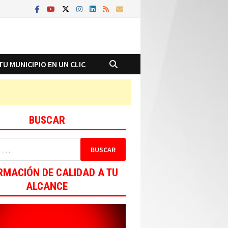
TU MUNICIPIO EN UN CLIC
BUSCAR
RMACIÓN DE CALIDAD A TU
ALCANCE