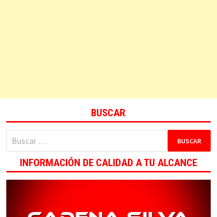
BUSCAR
Buscar:
INFORMACIÓN DE CALIDAD A TU ALCANCE