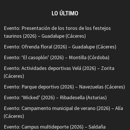
LO ÚLTIMO
Evento: Presentación de los toros de los festejos
taurinos (2026) – Guadalupe (Cáceres)
Evento: Ofrenda floral (2026) – Guadalupe (Cáceres)
Evento: ‘El casoplón’ (2026) – Montilla (Córdoba)
Evento: Actividades deportivas Velá (2026) – Zorita
(Cáceres)
Evento: Parque deportivo (2026) – Navezuelas (Cáceres)
Evento: ‘Wicked’ (2026) – Ribadesella (Asturias)
Evento: Campamento municipal de verano (2026) – Alía
(Cáceres)
Evento: Campus multideporte (2026) – Saldaña