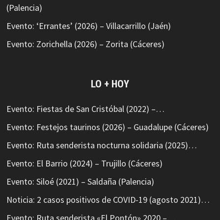
(Palencia)
Evento: ‘Errantes’ (2026) – Villacarrillo (Jaén)
Evento: Zorichella (2026) – Zorita (Cáceres)
LO + HOY
Evento: Fiestas de San Cristóbal (2022) –…
Evento: Festejos taurinos (2026) – Guadalupe (Cáceres)
Evento: Ruta senderista nocturna solidaria (2025)…
Evento: El Barrio (2024) – Trujillo (Cáceres)
Evento: Siloé (2021) – Saldaña (Palencia)
Noticia: 2 casos positivos de COVID-19 (agosto 2021)…
Evento: Ruta senderista «El Pontón» 2020 –…