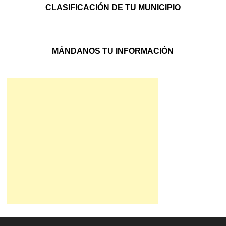
CLASIFICACIÓN DE TU MUNICIPIO
MÁNDANOS TU INFORMACIÓN