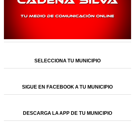
SELECCIONA TU MUNICIPIO
SIGUE EN FACEBOOK A TU MUNICIPIO
DESCARGA LA APP DE TU MUNICIPIO