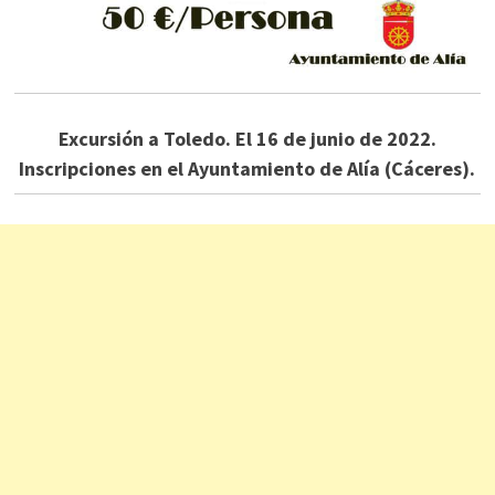
Excursión a Toledo. El 16 de junio de 2022.
Inscripciones en el Ayuntamiento de Alía (Cáceres).