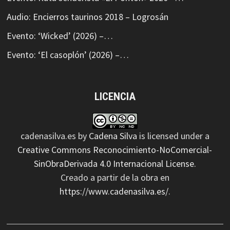
Audio: Encierros taurinos 2018 – Logrosán
Evento: ‘Wicked’ (2026) –…
Evento: ‘El casoplón’ (2026) –…
LICENCIA
cadenasilva.es
by
Cadena Silva
is licensed under a
Creative Commons Reconocimiento-NoComercial-
SinObraDerivada 4.0 Internacional License
.
Creado a partir de la obra en
https://www.cadenasilva.es/
.