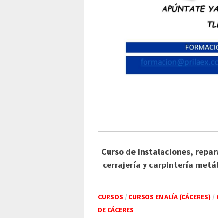
Curso de instalaciones, repar
cerrajería y carpintería metál
CURSOS
/
CURSOS EN ALÍA (CÁCERES)
/
DE CÁCERES