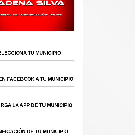
ELECCIONA TU MUNICIPIO
EN FACEBOOK A TU MUNICIPIO
RGA LA APP DE TU MUNICIPIO
IFICACIÓN DE TU MUNICIPIO