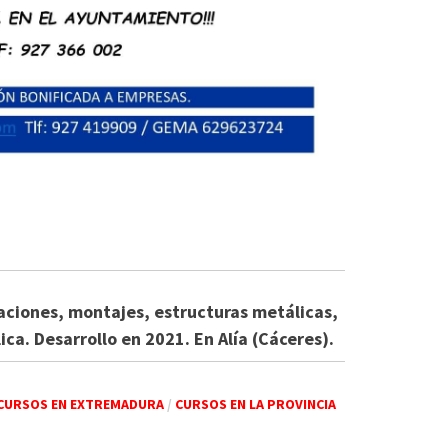
aciones, montajes, estructuras metálicas,
ica. Desarrollo en 2021. En Alía (Cáceres).
CURSOS EN EXTREMADURA
/
CURSOS EN LA PROVINCIA