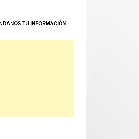
NDANOS TU INFORMACIÓN