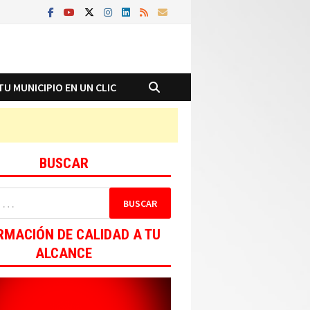
TU MUNICIPIO EN UN CLIC
BUSCAR
RMACIÓN DE CALIDAD A TU
ALCANCE