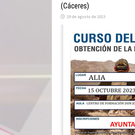
(Cáceres)
29 de agosto de 2023