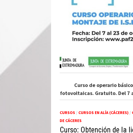
Curso de operario básico
fotovoltaicas. Gratuito. Del 7 
CURSOS
/
CURSOS EN ALÍA (CÁCERES)
/
DE CÁCERES
Curso: Obtención de la l