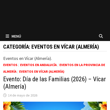
MENÚ
CATEGORÍA:
EVENTOS EN VÍCAR (ALMERÍA)
Eventos en Vícar (Almería).
EVENTOS
/
EVENTOS EN ANDALUCÍA
/
EVENTOS EN LA PROVINCIA DE
ALMERÍA
/
EVENTOS EN VÍCAR (ALMERÍA)
Evento: Día de las Familias (2026) – Vícar
(Almería)
14 de mayo de 2026