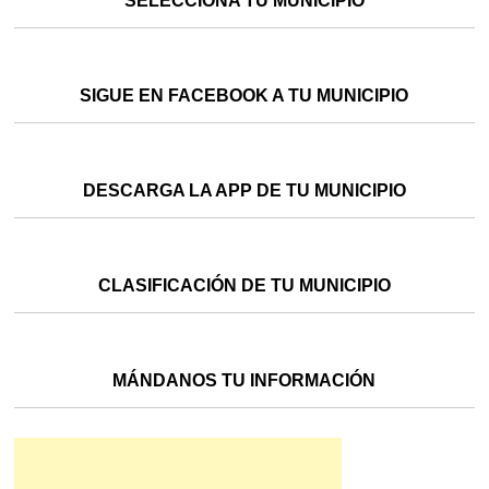
SELECCIONA TU MUNICIPIO
SIGUE EN FACEBOOK A TU MUNICIPIO
DESCARGA LA APP DE TU MUNICIPIO
CLASIFICACIÓN DE TU MUNICIPIO
MÁNDANOS TU INFORMACIÓN