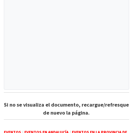
Si no se visualiza el documento, recargue/refresque
de nuevo la página.
EVENTOS
/
EVENTOS EN ANDALUCÍA
/
EVENTOS EN LA PROVINCIA DE