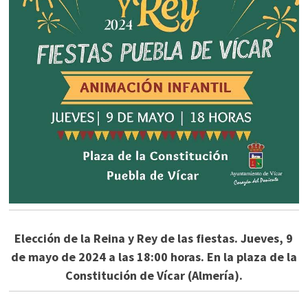
Elección de la Reina y Rey de las fiestas. Jueves, 9
de mayo de 2024 a las 18:00 horas. En la plaza de la
Constitución de Vícar (Almería).