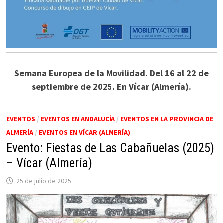
Semana Europea de la Movilidad. Del 16 al 22 de
septiembre de 2025. En Vícar (Almería).
EVENTOS
/
EVENTOS EN ANDALUCÍA
/
EVENTOS EN LA PROVINCIA DE
ALMERÍA
/
EVENTOS EN VÍCAR (ALMERÍA)
Evento: Fiestas de Las Cabañuelas (2025)
– Vícar (Almería)
25 de julio de 2025