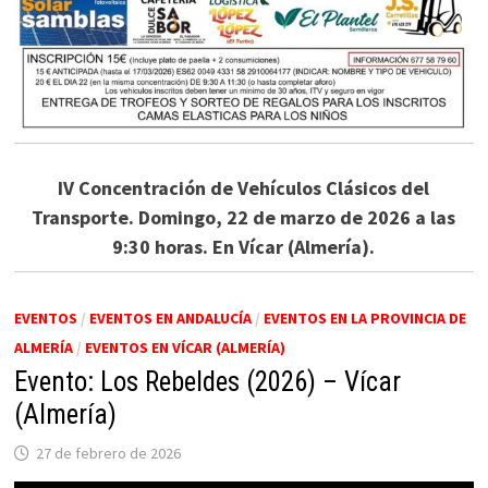
IV Concentración de Vehículos Clásicos del
Transporte. Domingo, 22 de marzo de 2026 a las
9:30 horas. En Vícar (Almería).
EVENTOS
/
EVENTOS EN ANDALUCÍA
/
EVENTOS EN LA PROVINCIA DE
ALMERÍA
/
EVENTOS EN VÍCAR (ALMERÍA)
Evento: Los Rebeldes (2026) – Vícar
(Almería)
27 de febrero de 2026