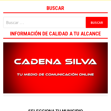
BUSCAR
Buscar:
INFORMACIÓN DE CALIDAD A TU ALCANCE