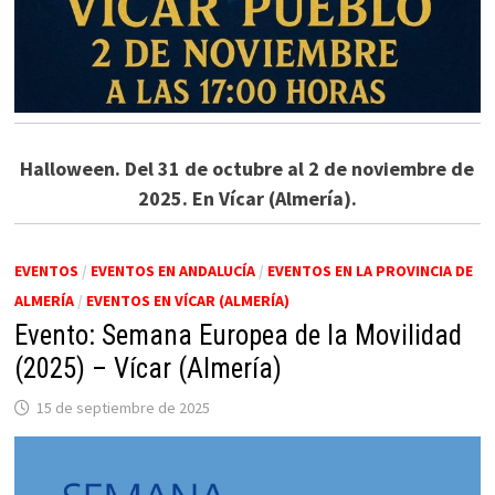
Halloween. Del 31 de octubre al 2 de noviembre de
2025. En Vícar (Almería).
EVENTOS
/
EVENTOS EN ANDALUCÍA
/
EVENTOS EN LA PROVINCIA DE
ALMERÍA
/
EVENTOS EN VÍCAR (ALMERÍA)
Evento: Semana Europea de la Movilidad
(2025) – Vícar (Almería)
15 de septiembre de 2025