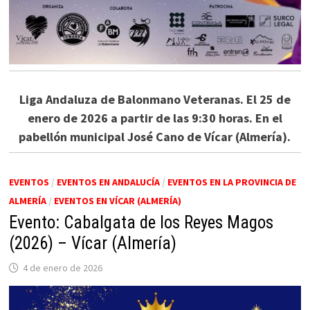
Liga Andaluza de Balonmano Veteranas. El 25 de
enero de 2026 a partir de las 9:30 horas. En el
pabellón municipal José Cano de Vícar (Almería).
EVENTOS
/
EVENTOS EN ANDALUCÍA
/
EVENTOS EN LA PROVINCIA DE
ALMERÍA
/
EVENTOS EN VÍCAR (ALMERÍA)
Evento: Cabalgata de los Reyes Magos
(2026) – Vícar (Almería)
4 de enero de 2026