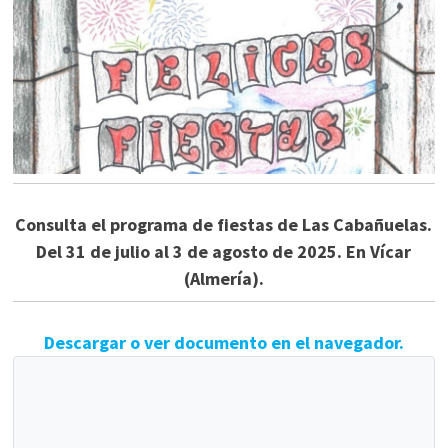
Consulta el programa de fiestas de Las Cabañuelas.
Del 31 de julio al 3 de agosto de 2025. En Vícar
(Almería).
Descargar o ver documento en el navegador.