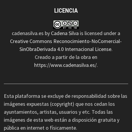
LICENCIA
cadenasilva.es
by
Cadena Silva
is licensed under a
Creative Commons Reconocimiento-NoComercial-
SinObraDerivada 4.0 Internacional License
.
Creado a partir de la obra en
https://www.cadenasilva.es/
.
Esta plataforma se excluye de responsabilidad sobre las
imágenes expuestas (copyright) que nos cedan los
ayuntamientos, artistas, usuarios y etc. Todas las
imágenes de esta web están a disposición gratuita y
pública en internet o físicamente.