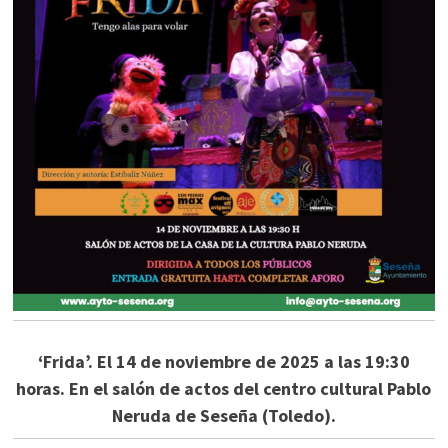
‘Frida’. El 14 de noviembre de 2025 a las 19:30
horas. En el salón de actos del centro cultural Pablo
Neruda de Seseña (Toledo).