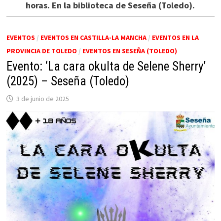
horas. En la biblioteca de Seseña (Toledo).
EVENTOS
/
EVENTOS EN CASTILLA-LA MANCHA
/
EVENTOS EN LA
PROVINCIA DE TOLEDO
/
EVENTOS EN SESEÑA (TOLEDO)
Evento: ‘La cara okulta de Selene Sherry’
(2025) – Seseña (Toledo)
3 de junio de 2025