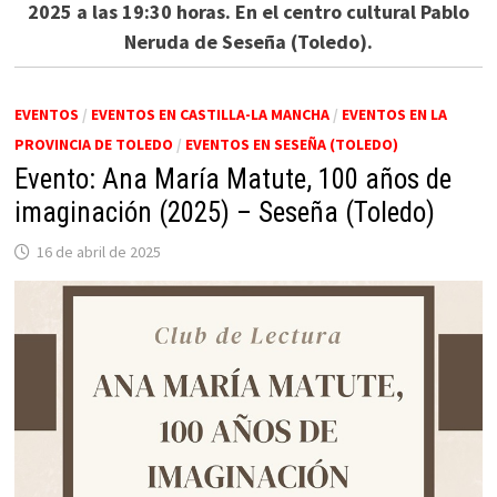
2025 a las 19:30 horas. En el centro cultural Pablo
Neruda de Seseña (Toledo).
EVENTOS
/
EVENTOS EN CASTILLA-LA MANCHA
/
EVENTOS EN LA
PROVINCIA DE TOLEDO
/
EVENTOS EN SESEÑA (TOLEDO)
Evento: Ana María Matute, 100 años de
imaginación (2025) – Seseña (Toledo)
16 de abril de 2025