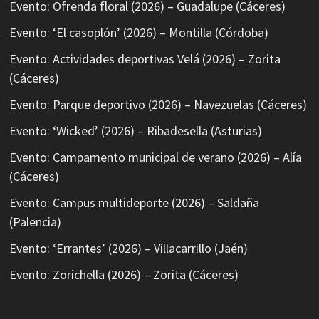
Evento: Ofrenda floral (2026) – Guadalupe (Cáceres)
Evento: ‘El casoplón’ (2026) – Montilla (Córdoba)
Evento: Actividades deportivas Velá (2026) – Zorita
(Cáceres)
Evento: Parque deportivo (2026) – Navezuelas (Cáceres)
Evento: ‘Wicked’ (2026) – Ribadesella (Asturias)
Evento: Campamento municipal de verano (2026) – Alía
(Cáceres)
Evento: Campus multideporte (2026) – Saldaña
(Palencia)
Evento: ‘Errantes’ (2026) – Villacarrillo (Jaén)
Evento: Zorichella (2026) – Zorita (Cáceres)