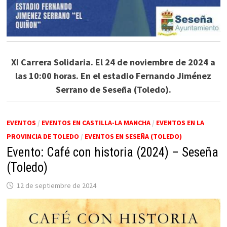
XI Carrera Solidaria. El 24 de noviembre de 2024 a
las 10:00 horas. En el estadio Fernando Jiménez
Serrano de Seseña (Toledo).
EVENTOS
/
EVENTOS EN CASTILLA-LA MANCHA
/
EVENTOS EN LA
PROVINCIA DE TOLEDO
/
EVENTOS EN SESEÑA (TOLEDO)
Evento: Café con historia (2024) – Seseña
(Toledo)
12 de septiembre de 2024