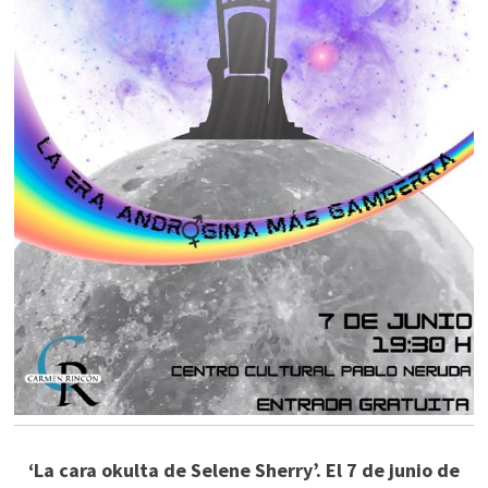
‘La cara okulta de Selene Sherry’. El 7 de junio de