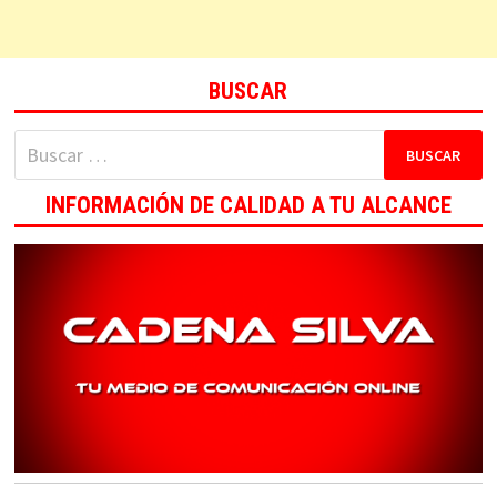
BUSCAR
Buscar:
INFORMACIÓN DE CALIDAD A TU ALCANCE