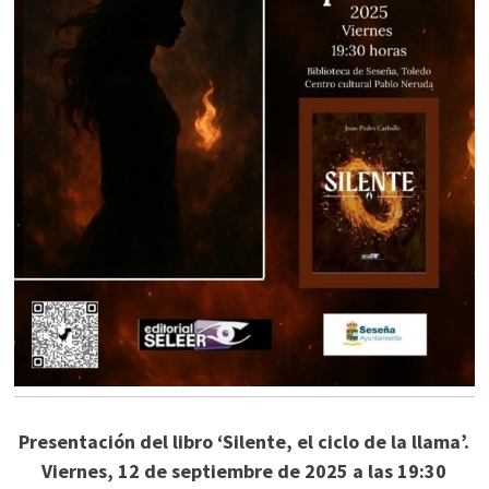
Presentación del libro ‘Silente, el ciclo de la llama’.
Viernes, 12 de septiembre de 2025 a las 19:30