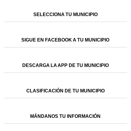
SELECCIONA TU MUNICIPIO
SIGUE EN FACEBOOK A TU MUNICIPIO
DESCARGA LA APP DE TU MUNICIPIO
CLASIFICACIÓN DE TU MUNICIPIO
MÁNDANOS TU INFORMACIÓN