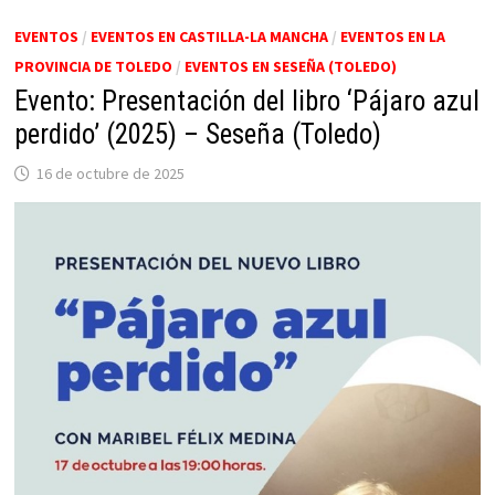
EVENTOS
/
EVENTOS EN CASTILLA-LA MANCHA
/
EVENTOS EN LA
PROVINCIA DE TOLEDO
/
EVENTOS EN SESEÑA (TOLEDO)
Evento: Presentación del libro ‘Pájaro azul
perdido’ (2025) – Seseña (Toledo)
16 de octubre de 2025