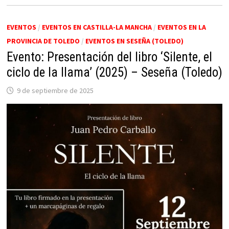
EVENTOS
/
EVENTOS EN CASTILLA-LA MANCHA
/
EVENTOS EN LA
PROVINCIA DE TOLEDO
/
EVENTOS EN SESEÑA (TOLEDO)
Evento: Presentación del libro ‘Silente, el
ciclo de la llama’ (2025) – Seseña (Toledo)
9 de septiembre de 2025