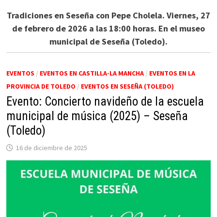
Tradiciones en Seseña con Pepe Cholela. Viernes, 27
de febrero de 2026 a las 18:00 horas. En el museo
municipal de Seseña (Toledo).
EVENTOS
/
EVENTOS EN CASTILLA-LA MANCHA
/
EVENTOS EN LA
PROVINCIA DE TOLEDO
/
EVENTOS EN SESEÑA (TOLEDO)
Evento: Concierto navideño de la escuela
municipal de música (2025) – Seseña
(Toledo)
16 de diciembre de 2025