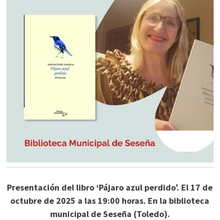
Presentación del libro ‘Pájaro azul perdido’. El 17 de
octubre de 2025 a las 19:00 horas. En la biblioteca
municipal de Seseña (Toledo).