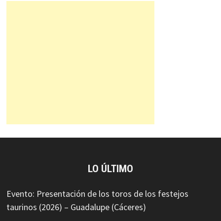
LO ÚLTIMO
Evento: Presentación de los toros de los festejos
taurinos (2026) – Guadalupe (Cáceres)