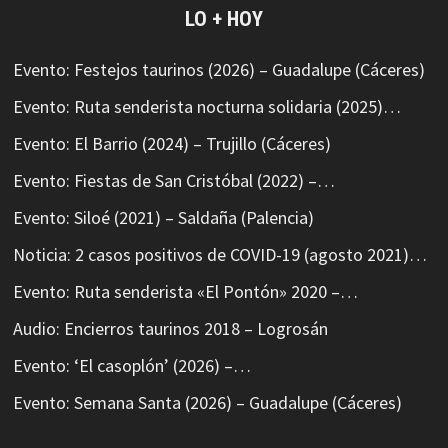
LO + HOY
Evento: Festejos taurinos (2026) – Guadalupe (Cáceres)
Evento: Ruta senderista nocturna solidaria (2025)…
Evento: El Barrio (2024) – Trujillo (Cáceres)
Evento: Fiestas de San Cristóbal (2022) –…
Evento: Siloé (2021) – Saldaña (Palencia)
Noticia: 2 casos positivos de COVID-19 (agosto 2021)…
Evento: Ruta senderista «El Pontón» 2020 –…
Audio: Encierros taurinos 2018 – Logrosán
Evento: ‘El casoplón’ (2026) –…
Evento: Semana Santa (2026) – Guadalupe (Cáceres)