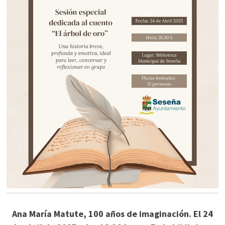
Ana María Matute, 100 años de imaginación. El 24