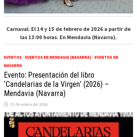
Carnaval. El 14 y 15 de febrero de 2026 a partir de
las 13:00 horas. En Mendavia (Navarra).
EVENTOS
/
EVENTOS EN MENDAVIA (NAVARRA)
/
EVENTOS EN
NAVARRA
Evento: Presentación del libro
‘Candelarias de la Virgen’ (2026) –
Mendavia (Navarra)
15 de enero de 2026