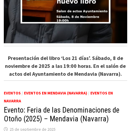
Presentación del libro ‘Los 21 días’. Sábado, 8 de
noviembre de 2025 a las 19:00 horas. En el salón de
actos del Ayuntamiento de Mendavia (Navarra).
EVENTOS
/
EVENTOS EN MENDAVIA (NAVARRA)
/
EVENTOS EN
NAVARRA
Evento: Feria de las Denominaciones de
Otoño (2025) – Mendavia (Navarra)
25 de septiembre de 2025