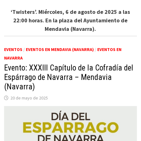
‘Twisters’. Miércoles, 6 de agosto de 2025 a las
22:00 horas. En la plaza del Ayuntamiento de
Mendavia (Navarra).
EVENTOS
/
EVENTOS EN MENDAVIA (NAVARRA)
/
EVENTOS EN
NAVARRA
Evento: XXXIII Capítulo de la Cofradía del
Espárrago de Navarra – Mendavia
(Navarra)
20 de mayo de 2025