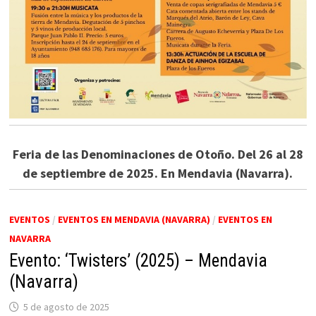
Feria de las Denominaciones de Otoño. Del 26 al 28
de septiembre de 2025. En Mendavia (Navarra).
EVENTOS
/
EVENTOS EN MENDAVIA (NAVARRA)
/
EVENTOS EN
NAVARRA
Evento: ‘Twisters’ (2025) – Mendavia
(Navarra)
5 de agosto de 2025