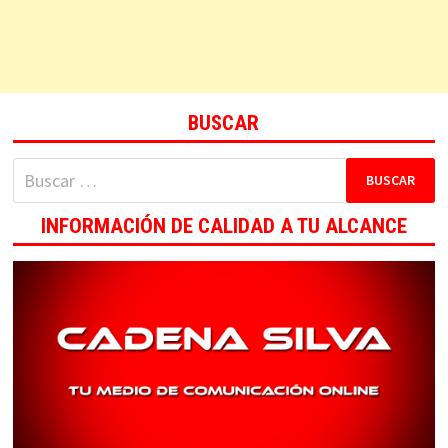
BUSCAR
Buscar:
INFORMACIÓN DE CALIDAD A TU ALCANCE