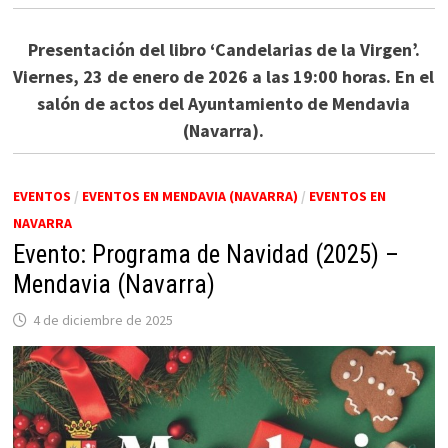
Presentación del libro ‘Candelarias de la Virgen’.
Viernes, 23 de enero de 2026 a las 19:00 horas. En el
salón de actos del Ayuntamiento de Mendavia
(Navarra).
EVENTOS
/
EVENTOS EN MENDAVIA (NAVARRA)
/
EVENTOS EN
NAVARRA
Evento: Programa de Navidad (2025) –
Mendavia (Navarra)
4 de diciembre de 2025