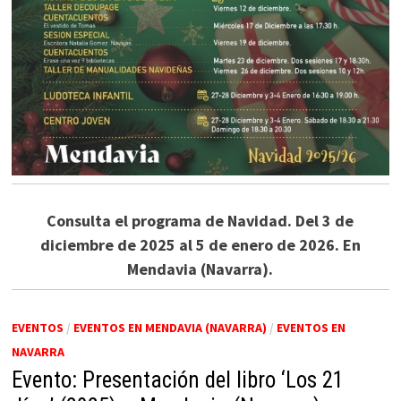
Consulta el programa de Navidad. Del 3 de
diciembre de 2025 al 5 de enero de 2026. En
Mendavia (Navarra).
EVENTOS
/
EVENTOS EN MENDAVIA (NAVARRA)
/
EVENTOS EN
NAVARRA
Evento: Presentación del libro ‘Los 21