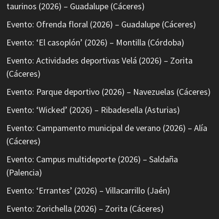
taurinos (2026) – Guadalupe (Cáceres)
Evento: Ofrenda floral (2026) – Guadalupe (Cáceres)
Evento: ‘El casoplón’ (2026) – Montilla (Córdoba)
Evento: Actividades deportivas Velá (2026) – Zorita
(Cáceres)
Evento: Parque deportivo (2026) – Navezuelas (Cáceres)
Evento: ‘Wicked’ (2026) – Ribadesella (Asturias)
Evento: Campamento municipal de verano (2026) – Alía
(Cáceres)
Evento: Campus multideporte (2026) – Saldaña
(Palencia)
Evento: ‘Errantes’ (2026) – Villacarrillo (Jaén)
Evento: Zorichella (2026) – Zorita (Cáceres)