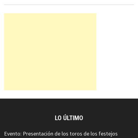
LO ÚLTIMO
Evento: Presentación de los toros de los festejos