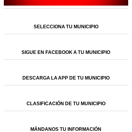
SELECCIONA TU MUNICIPIO
SIGUE EN FACEBOOK A TU MUNICIPIO
DESCARGA LA APP DE TU MUNICIPIO
CLASIFICACIÓN DE TU MUNICIPIO
MÁNDANOS TU INFORMACIÓN