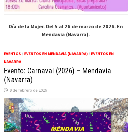
Día de la Mujer. Del 5 al 26 de marzo de 2026. En
Mendavia (Navarra).
EVENTOS
/
EVENTOS EN MENDAVIA (NAVARRA)
/
EVENTOS EN
NAVARRA
Evento: Carnaval (2026) – Mendavia
(Navarra)
9 de febrero de 2026