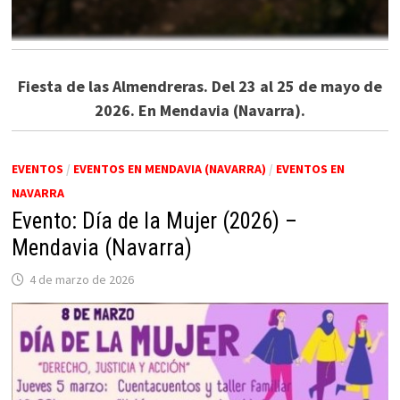
Fiesta de las Almendreras. Del 23 al 25 de mayo de
2026. En Mendavia (Navarra).
EVENTOS
/
EVENTOS EN MENDAVIA (NAVARRA)
/
EVENTOS EN
NAVARRA
Evento: Día de la Mujer (2026) –
Mendavia (Navarra)
4 de marzo de 2026