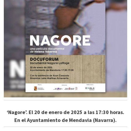
‘Nagore’. El 20 de enero de 2025 a las 17:30 horas.
En el Ayuntamiento de Mendavia (Navarra).