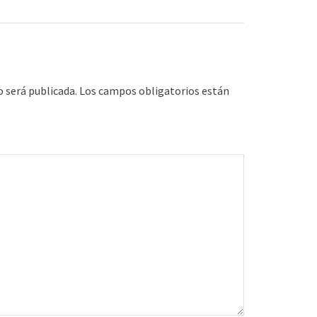
o será publicada.
Los campos obligatorios están