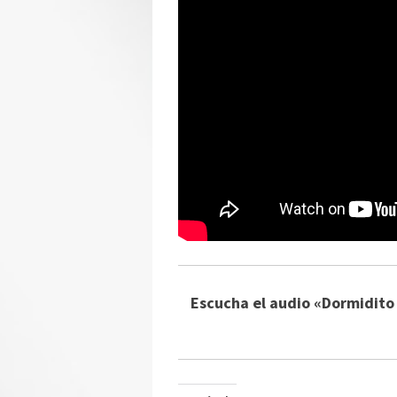
Escucha el audio «Dormidito 