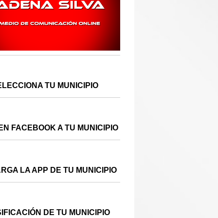
ELECCIONA TU MUNICIPIO
EN FACEBOOK A TU MUNICIPIO
RGA LA APP DE TU MUNICIPIO
IFICACIÓN DE TU MUNICIPIO