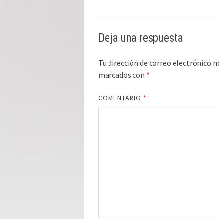
Deja una respuesta
Tu dirección de correo electrónico n
marcados con
*
COMENTARIO
*