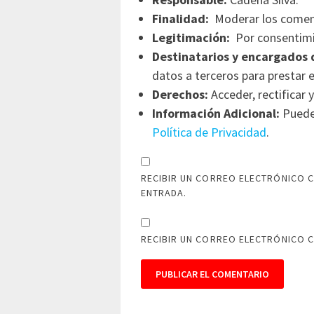
Finalidad:
Moderar los comen
Legitimación:
Por consentimi
Destinatarios y encargados 
datos a terceros para prestar e
Derechos:
Acceder, rectificar y
Información Adicional:
Puede 
Política de Privacidad
.
RECIBIR UN CORREO ELECTRÓNICO C
ENTRADA.
RECIBIR UN CORREO ELECTRÓNICO 