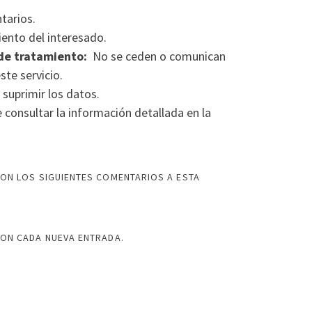
tarios.
ento del interesado.
de tratamiento:
No se ceden o comunican
ste servicio.
 suprimir los datos.
consultar la información detallada en la
ON LOS SIGUIENTES COMENTARIOS A ESTA
CON CADA NUEVA ENTRADA.