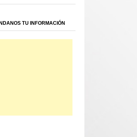
NDANOS TU INFORMACIÓN