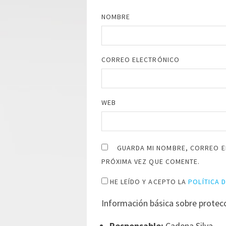
NOMBRE
CORREO ELECTRÓNICO
WEB
GUARDA MI NOMBRE, CORREO E
PRÓXIMA VEZ QUE COMENTE.
HE LEÍDO Y ACEPTO LA
POLÍTICA 
Información básica sobre protec
Responsable:
Cadena Silva.