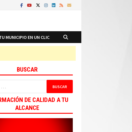
TU MUNICIPIO EN UN CLIC
BUSCAR
RMACIÓN DE CALIDAD A TU
ALCANCE