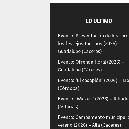
LO ÚLTIMO
Evento: Presentación de los toro
los festejos taurinos (2026) –
Guadalupe (Cáceres)
Evento: Ofrenda floral (2026) –
Guadalupe (Cáceres)
Evento: ‘El casoplón’ (2026) – Mo
(Córdoba)
Evento: ‘Wicked’ (2026) – Ribade
(Asturias)
Evento: Campamento municipal 
verano (2026) – Alía (Cáceres)