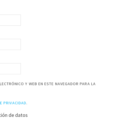
LECTRÓNICO Y WEB EN ESTE NAVEGADOR PARA LA
DE PRIVACIDAD
.
ción de datos