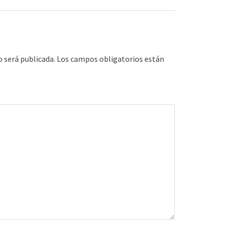
o será publicada.
Los campos obligatorios están