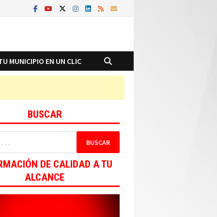
TU MUNICIPIO EN UN CLIC
BUSCAR
RMACIÓN DE CALIDAD A TU
ALCANCE