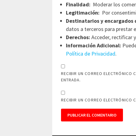
Finalidad:
Moderar los comen
Legitimación:
Por consentimi
Destinatarios y encargados 
datos a terceros para prestar e
Derechos:
Acceder, rectificar y
Información Adicional:
Puede 
Política de Privacidad
.
RECIBIR UN CORREO ELECTRÓNICO C
ENTRADA.
RECIBIR UN CORREO ELECTRÓNICO 