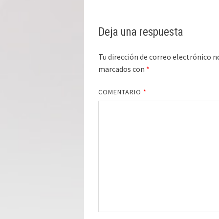
Deja una respuesta
Tu dirección de correo electrónico n
marcados con
*
COMENTARIO
*