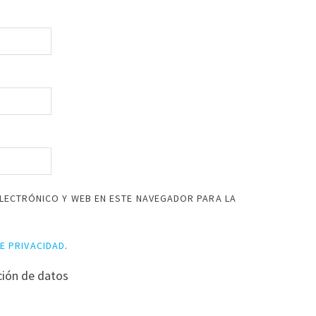
LECTRÓNICO Y WEB EN ESTE NAVEGADOR PARA LA
DE PRIVACIDAD
.
ción de datos