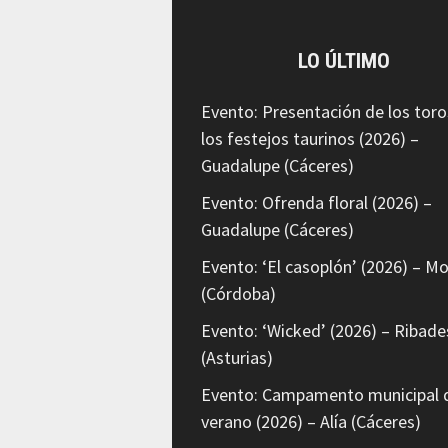
LO ÚLTIMO
Evento: Presentación de los toro
los festejos taurinos (2026) –
Guadalupe (Cáceres)
Evento: Ofrenda floral (2026) –
Guadalupe (Cáceres)
Evento: ‘El casoplón’ (2026) – Mo
(Córdoba)
Evento: ‘Wicked’ (2026) – Ribade
(Asturias)
Evento: Campamento municipal 
verano (2026) – Alía (Cáceres)