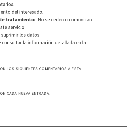
tarios.
ento del interesado.
de tratamiento:
No se ceden o comunican
ste servicio.
 suprimir los datos.
consultar la información detallada en la
ON LOS SIGUIENTES COMENTARIOS A ESTA
CON CADA NUEVA ENTRADA.