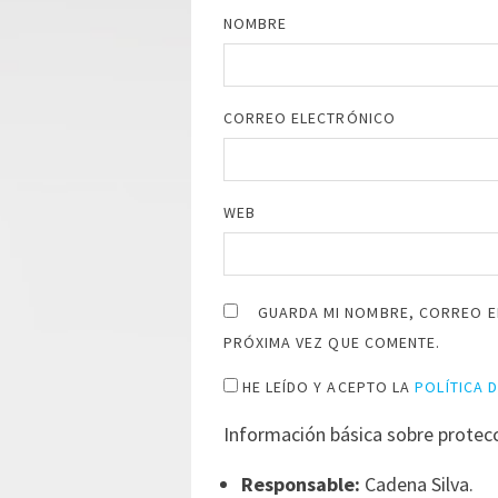
NOMBRE
CORREO ELECTRÓNICO
WEB
GUARDA MI NOMBRE, CORREO E
PRÓXIMA VEZ QUE COMENTE.
HE LEÍDO Y ACEPTO LA
POLÍTICA 
Información básica sobre protec
Responsable:
Cadena Silva.