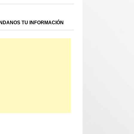
NDANOS TU INFORMACIÓN