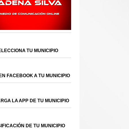
ELECCIONA TU MUNICIPIO
EN FACEBOOK A TU MUNICIPIO
RGA LA APP DE TU MUNICIPIO
IFICACIÓN DE TU MUNICIPIO