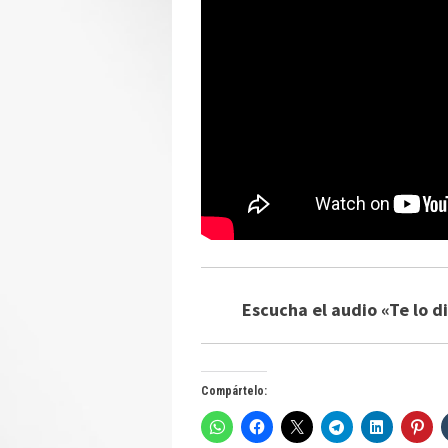
Escucha el audio «Te lo d
Compártelo: