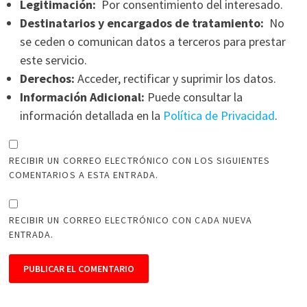
Legitimación:
Por consentimiento del interesado.
Destinatarios y encargados de tratamiento:
No
se ceden o comunican datos a terceros para prestar
este servicio.
Derechos:
Acceder, rectificar y suprimir los datos.
Información Adicional:
Puede consultar la
información detallada en la
Política de Privacidad
.
RECIBIR UN CORREO ELECTRÓNICO CON LOS SIGUIENTES
COMENTARIOS A ESTA ENTRADA.
RECIBIR UN CORREO ELECTRÓNICO CON CADA NUEVA
ENTRADA.