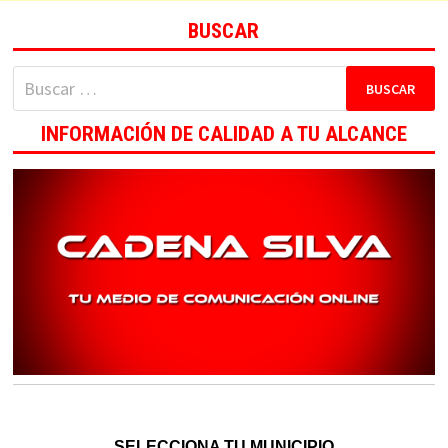
BUSCAR
Buscar:
INFORMACIÓN DE CALIDAD A TU ALCANCE
SELECCIONA TU MUNICIPIO