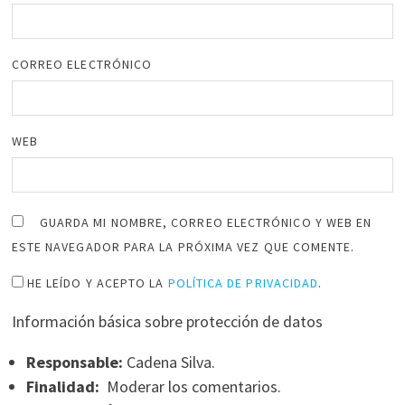
CORREO ELECTRÓNICO
WEB
GUARDA MI NOMBRE, CORREO ELECTRÓNICO Y WEB EN
ESTE NAVEGADOR PARA LA PRÓXIMA VEZ QUE COMENTE.
HE LEÍDO Y ACEPTO LA
POLÍTICA DE PRIVACIDAD
.
Información básica sobre protección de datos
Responsable:
Cadena Silva.
Finalidad:
Moderar los comentarios.