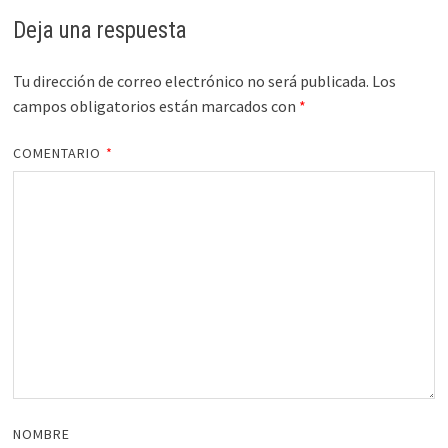
Deja una respuesta
Tu dirección de correo electrónico no será publicada.
Los
campos obligatorios están marcados con
*
COMENTARIO
*
NOMBRE