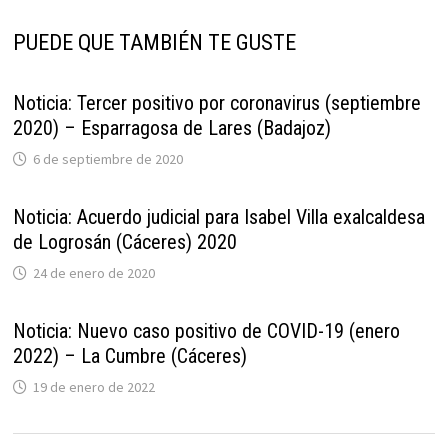
PUEDE QUE TAMBIÉN TE GUSTE
Noticia: Tercer positivo por coronavirus (septiembre
2020) – Esparragosa de Lares (Badajoz)
6 de septiembre de 2020
Noticia: Acuerdo judicial para Isabel Villa exalcaldesa
de Logrosán (Cáceres) 2020
24 de enero de 2020
Noticia: Nuevo caso positivo de COVID-19 (enero
2022) – La Cumbre (Cáceres)
19 de enero de 2022