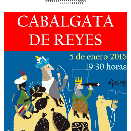
????????????????????