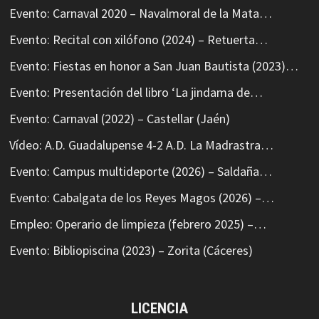
Evento: Carnaval 2020 – Navalmoral de la Mata…
Evento: Recital con xilófono (2024) – Retuerta…
Evento: Fiestas en honor a San Juan Bautista (2023)…
Evento: Presentación del libro ‘La jindama de…
Evento: Carnaval (2022) – Castellar (Jaén)
Vídeo: A.D. Guadalupense 4-2 A.D. La Madrastra…
Evento: Campus multideporte (2026) – Saldaña…
Evento: Cabalgata de los Reyes Magos (2026) –…
Empleo: Operario de limpieza (febrero 2025) –…
Evento: Bibliopiscina (2023) – Zorita (Cáceres)
LICENCIA