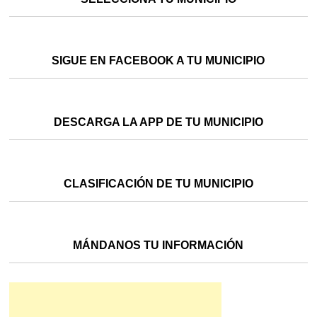
SIGUE EN FACEBOOK A TU MUNICIPIO
DESCARGA LA APP DE TU MUNICIPIO
CLASIFICACIÓN DE TU MUNICIPIO
MÁNDANOS TU INFORMACIÓN