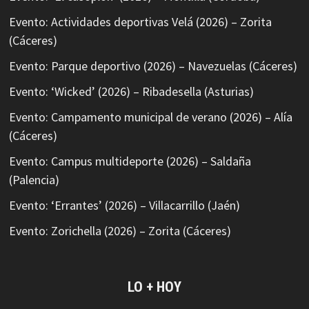
Evento: Actividades deportivas Velá (2026) – Zorita
(Cáceres)
Evento: Parque deportivo (2026) – Navezuelas (Cáceres)
Evento: ‘Wicked’ (2026) – Ribadesella (Asturias)
Evento: Campamento municipal de verano (2026) – Alía
(Cáceres)
Evento: Campus multideporte (2026) – Saldaña
(Palencia)
Evento: ‘Errantes’ (2026) – Villacarrillo (Jaén)
Evento: Zorichella (2026) – Zorita (Cáceres)
LO + HOY