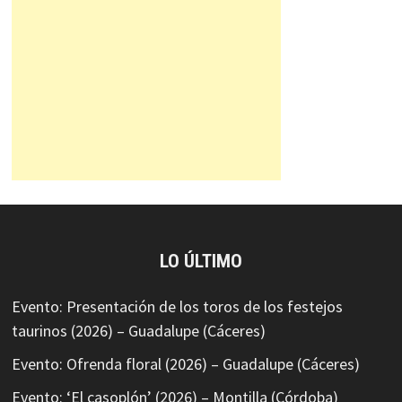
LO ÚLTIMO
Evento: Presentación de los toros de los festejos
taurinos (2026) – Guadalupe (Cáceres)
Evento: Ofrenda floral (2026) – Guadalupe (Cáceres)
Evento: ‘El casoplón’ (2026) – Montilla (Córdoba)