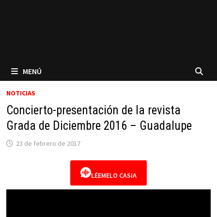
MENÚ
NOTICIAS
Concierto-presentación de la revista
Grada de Diciembre 2016 – Guadalupe
23 de febrero de 2017
LÉEMELO CASIA