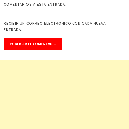
COMENTARIOS A ESTA ENTRADA.
RECIBIR UN CORREO ELECTRÓNICO CON CADA NUEVA
ENTRADA.