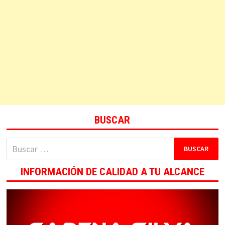
BUSCAR
Buscar:
INFORMACIÓN DE CALIDAD A TU ALCANCE