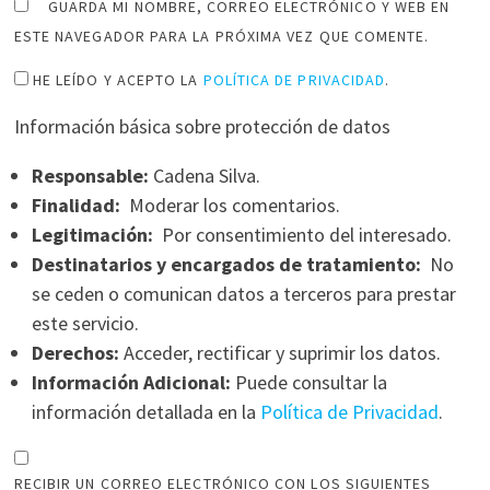
GUARDA MI NOMBRE, CORREO ELECTRÓNICO Y WEB EN
ESTE NAVEGADOR PARA LA PRÓXIMA VEZ QUE COMENTE.
HE LEÍDO Y ACEPTO LA
POLÍTICA DE PRIVACIDAD
.
Información básica sobre protección de datos
Responsable:
Cadena Silva.
Finalidad:
Moderar los comentarios.
Legitimación:
Por consentimiento del interesado.
Destinatarios y encargados de tratamiento:
No
se ceden o comunican datos a terceros para prestar
este servicio.
Derechos:
Acceder, rectificar y suprimir los datos.
Información Adicional:
Puede consultar la
información detallada en la
Política de Privacidad
.
RECIBIR UN CORREO ELECTRÓNICO CON LOS SIGUIENTES