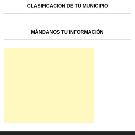
CLASIFICACIÓN DE TU MUNICIPIO
MÁNDANOS TU INFORMACIÓN