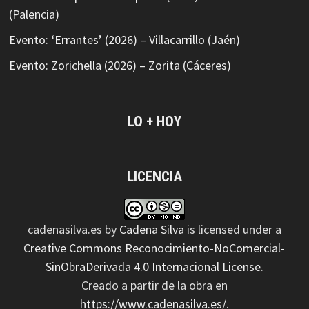
(Palencia)
Evento: ‘Errantes’ (2026) – Villacarrillo (Jaén)
Evento: Zorichella (2026) – Zorita (Cáceres)
LO + HOY
LICENCIA
cadenasilva.es
by
Cadena Silva
is licensed under a
Creative Commons Reconocimiento-NoComercial-
SinObraDerivada 4.0 Internacional License
.
Creado a partir de la obra en
https://www.cadenasilva.es/
.