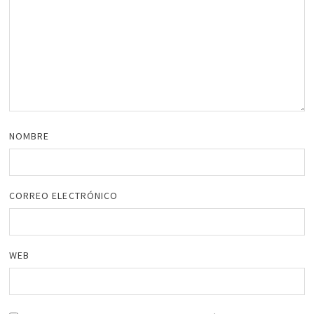
NOMBRE
CORREO ELECTRÓNICO
WEB