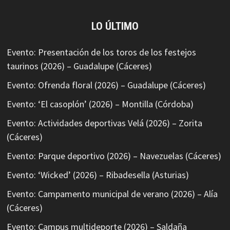
LO ÚLTIMO
Evento: Presentación de los toros de los festejos
taurinos (2026) – Guadalupe (Cáceres)
Evento: Ofrenda floral (2026) – Guadalupe (Cáceres)
Evento: ‘El casoplón’ (2026) – Montilla (Córdoba)
Evento: Actividades deportivas Velá (2026) – Zorita
(Cáceres)
Evento: Parque deportivo (2026) – Navezuelas (Cáceres)
Evento: ‘Wicked’ (2026) – Ribadesella (Asturias)
Evento: Campamento municipal de verano (2026) – Alía
(Cáceres)
Evento: Campus multideporte (2026) – Saldaña