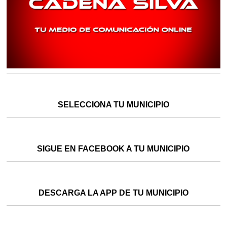
SELECCIONA TU MUNICIPIO
SIGUE EN FACEBOOK A TU MUNICIPIO
DESCARGA LA APP DE TU MUNICIPIO