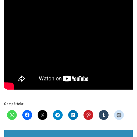
Compártelo: