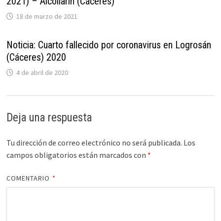
2021) – Alcollarín (Cáceres)
18 de marzo de 2021
Noticia: Cuarto fallecido por coronavirus en Logrosán
(Cáceres) 2020
4 de abril de 2020
Deja una respuesta
Tu dirección de correo electrónico no será publicada.
Los
campos obligatorios están marcados con
*
COMENTARIO
*